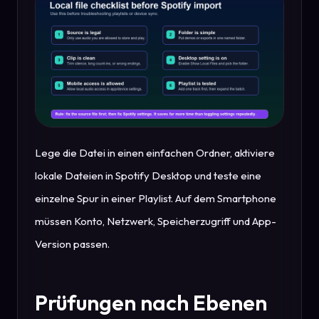
Lege die Datei in einen einfachen Ordner, aktiviere
lokale Dateien in Spotify Desktop und teste eine
einzelne Spur in einer Playlist. Auf dem Smartphone
müssen Konto, Netzwerk, Speicherzugriff und App-
Version passen.
Prüfungen nach Ebenen