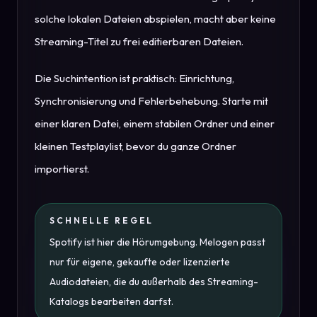
solche lokalen Dateien abspielen, macht aber keine
Streaming-Titel zu frei editierbaren Dateien.
Die Suchintention ist praktisch: Einrichtung,
Synchronisierung und Fehlerbehebung. Starte mit
einer klaren Datei, einem stabilen Ordner und einer
kleinen Testplaylist, bevor du ganze Ordner
importierst.
SCHNELLE REGEL
Spotify ist hier die Hörumgebung. Melogen passt
nur für eigene, gekaufte oder lizenzierte
Audiodateien, die du außerhalb des Streaming-
Katalogs bearbeiten darfst.