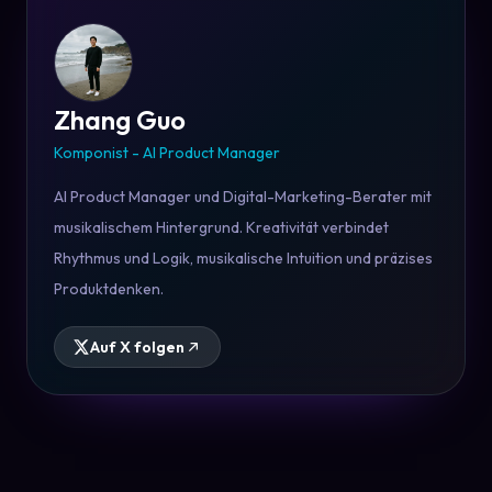
Zhang Guo
Komponist - AI Product Manager
AI Product Manager und Digital-Marketing-Berater mit
musikalischem Hintergrund. Kreativität verbindet
Rhythmus und Logik, musikalische Intuition und präzises
Produktdenken.
Auf X folgen