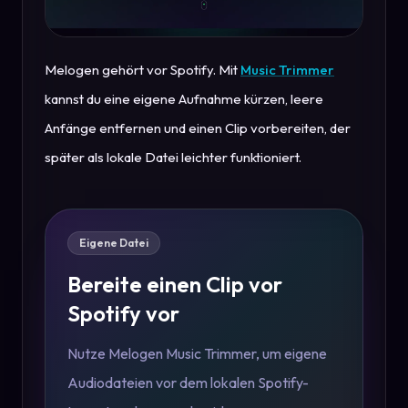
Melogen gehört vor Spotify. Mit
Music Trimmer
kannst du eine eigene Aufnahme kürzen, leere
Anfänge entfernen und einen Clip vorbereiten, der
später als lokale Datei leichter funktioniert.
Eigene Datei
Bereite einen Clip vor
Spotify vor
Nutze Melogen Music Trimmer, um eigene
Audiodateien vor dem lokalen Spotify-