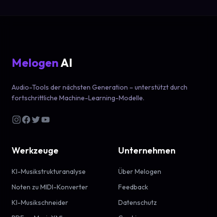
Melogen
AI
Audio-Tools der nächsten Generation – unterstützt durch
fortschrittliche Machine-Learning-Modelle.
Werkzeuge
Unternehmen
KI-Musikstrukturanalyse
Über Melogen
Noten zu MIDI-Konverter
Feedback
KI-Musikschneider
Datenschutz