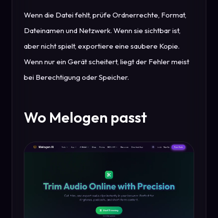
Wenn die Datei fehlt, prüfe Ordnerrechte, Format,
Dateinamen und Netzwerk. Wenn sie sichtbar ist,
aber nicht spielt, exportiere eine saubere Kopie.
Wenn nur ein Gerät scheitert, liegt der Fehler meist
bei Berechtigung oder Speicher.
Wo Melogen passt