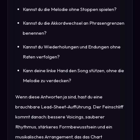
Kannst du die Melodie ohne Stoppen spielen?
Kannst du die Akkordwechsel an Phrasengrenzen
benennen?
Kannst du Wiederholungen und Endungen ohne
Raten verfolgen?
Kann deine linke Hand den Song stützen, ohne die
Melodie zu verdecken?
Wenn diese Antworten ja sind, hast du eine
brauchbare Lead-Sheet-Aufführung. Der Feinschliff
kommt danach: bessere Voicings, sauberer
Rhythmus, stärkeres Formbewusstsein und ein
musikalisches Arrangement, das das Chart