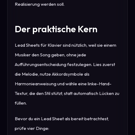
Realisierung werden soll.
Der praktische Kern
Lead Sheets für Klavier sind nützlich, weil sie einem
Musiker den Song geben, ohne jede
Aufführungsentscheidung festzulegen. Lies zuerst
die Melodie, nutze Akkordsymbole als
Harmonieanweisung und wähle eine linke-Hand-
Textur, die den Stil stützt, statt automatisch Lücken zu
füllen.
Bevor du ein Lead Sheet als bereit betrachtest,
prüfe vier Dinge: