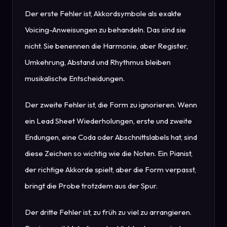
Der erste Fehler ist, Akkordsymbole als exakte
Voicing-Anweisungen zu behandeln. Das sind sie
nicht. Sie benennen die Harmonie, aber Register,
Umkehrung, Abstand und Rhythmus bleiben
musikalische Entscheidungen.
Der zweite Fehler ist, die Form zu ignorieren. Wenn
ein Lead Sheet Wiederholungen, erste und zweite
Endungen, eine Coda oder Abschnittslabels hat, sind
diese Zeichen so wichtig wie die Noten. Ein Pianist,
der richtige Akkorde spielt, aber die Form verpasst,
bringt die Probe trotzdem aus der Spur.
Der dritte Fehler ist, zu früh zu viel zu arrangieren.