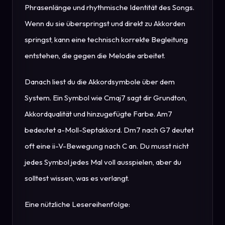
Phrasenlänge und rhythmische Identität des Songs.
Wenn du sie überspringst und direkt zu Akkorden
springst, kann eine technisch korrekte Begleitung
entstehen, die gegen die Melodie arbeitet.
Danach liest du die Akkordsymbole über dem
System. Ein Symbol wie Cmaj7 sagt dir Grundton,
Akkordqualität und hinzugefügte Farbe. Am7
bedeutet a-Moll-Septakkord. Dm7 nach G7 deutet
oft eine ii-V-Bewegung nach C an. Du musst nicht
jedes Symbol jedes Mal voll ausspielen, aber du
solltest wissen, was es verlangt.
Eine nützliche Lesereihenfolge: