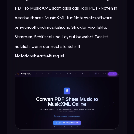
PDF to MusicXML sagt, dass das Tool PDF-Noten in
bearbeitbares MusicXML für Notensatzsoftware
umwandelt und musikalische Struktur wie Takte,
Stimmen, Schlüssel und Layout bewahrt. Das ist
nützlich, wenn der nächste Schritt
Notationsbearbeitung ist.