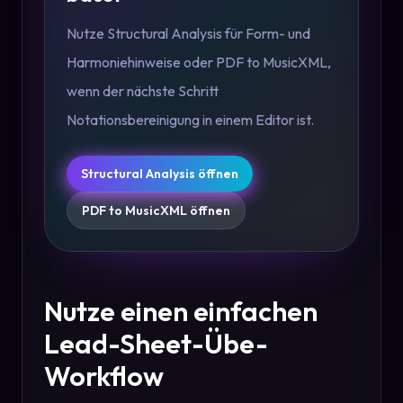
Nutze Structural Analysis für Form- und
Harmoniehinweise oder PDF to MusicXML,
wenn der nächste Schritt
Notationsbereinigung in einem Editor ist.
Structural Analysis öffnen
PDF to MusicXML öffnen
Nutze einen einfachen
Lead-Sheet-Übe-
Workflow