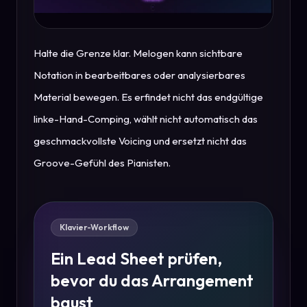
Halte die Grenze klar. Melogen kann sichtbare
Notation in bearbeitbares oder analysierbares
Material bewegen. Es erfindet nicht das endgültige
linke-Hand-Comping, wählt nicht automatisch das
geschmackvollste Voicing und ersetzt nicht das
Groove-Gefühl des Pianisten.
Klavier-Workflow
Ein Lead Sheet prüfen,
bevor du das Arrangement
baust