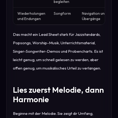
begleiten
Wiederholungen
Songform
Navigation und
und Endungen
Übergänge
Das macht ein Lead Sheet stark für Jazzstandards,
Popsongs, Worship-Musik, Unterrichtsmaterial,
Singer-Songwriter-Demos und Probencharts. Es ist
leicht genug, um schnell gelesen zu werden, aber
offen genug, um musikalisches Urteil zu verlangen.
Lies zuerst Melodie, dann
Harmonie
Beginne mit der Melodie. Sie zeigt dir Umfang,