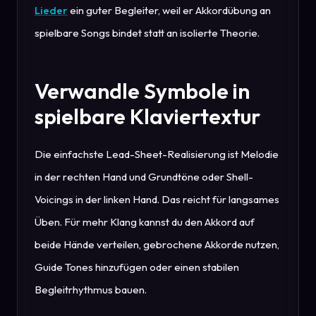
Lieder
ein guter Begleiter, weil er Akkordübung an
spielbare Songs bindet statt an isolierte Theorie.
Verwandle Symbole in
spielbare Klaviertextur
Die einfachste Lead-Sheet-Realisierung ist Melodie
in der rechten Hand und Grundtöne oder Shell-
Voicings in der linken Hand. Das reicht für langsames
Üben. Für mehr Klang kannst du den Akkord auf
beide Hände verteilen, gebrochene Akkorde nutzen,
Guide Tones hinzufügen oder einen stabilen
Begleitrhythmus bauen.