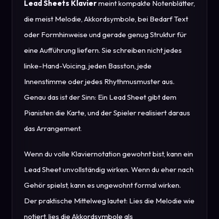
Lead Sheets Klavier
meint kompakte Notenblätter,
die meist Melodie, Akkordsymbole, bei Bedarf Text
oder Formhinweise und gerade genug Struktur für
eine Aufführung liefern. Sie schreiben nicht jedes
linke-Hand-Voicing, jeden Basston, jede
Innenstimme oder jedes Rhythmusmuster aus.
Genau das ist der Sinn: Ein Lead Sheet gibt dem
Pianisten die Karte, und der Spieler realisiert daraus
das Arrangement.
Wenn du volle Klaviernotation gewohnt bist, kann ein
Lead Sheet unvollständig wirken. Wenn du eher nach
Gehör spielst, kann es ungewohnt formal wirken.
Der praktische Mittelweg lautet: Lies die Melodie wie
notiert, lies die Akkordsymbole als