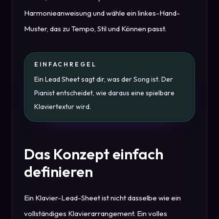
Harmonieanweisung und wähle ein linkes-Hand-
Muster, das zu Tempo, Stil und Können passt.
EINFACHREGEL
Ein Lead Sheet sagt dir, was der Song ist. Der
Pianist entscheidet, wie daraus eine spielbare
Klaviertextur wird.
Das Konzept einfach
definieren
Ein Klavier-Lead-Sheet ist nicht dasselbe wie ein
vollständiges Klavierarrangement. Ein volles