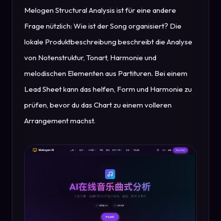
Melogen Structural Analysis ist für eine andere
Frage nützlich: Wie ist der Song organisiert? Die
lokale Produktbeschreibung beschreibt die Analyse
von Notenstruktur, Tonart, Harmonie und
melodischen Elementen aus Partituren. Bei einem
Lead Sheet kann das helfen, Form und Harmonie zu
prüfen, bevor du das Chart zu einem volleren
Arrangement machst.