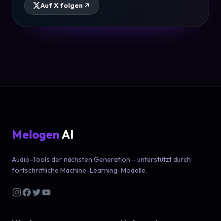
Auf X folgen
Melogen
AI
Audio-Tools der nächsten Generation – unterstützt durch
fortschrittliche Machine-Learning-Modelle.