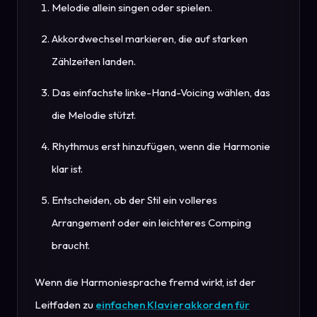
Melodie allein singen oder spielen.
Akkordwechsel markieren, die auf starken
Zählzeiten landen.
Das einfachste linke-Hand-Voicing wählen, das
die Melodie stützt.
Rhythmus erst hinzufügen, wenn die Harmonie
klar ist.
Entscheiden, ob der Stil ein volleres
Arrangement oder ein leichteres Comping
braucht.
Wenn die Harmoniesprache fremd wirkt, ist der
Leitfaden zu
einfachen Klavierakkorden für