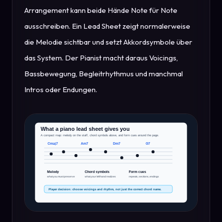
Arrangement kann beide Hände Note für Note
ausschreiben. Ein Lead Sheet zeigt normalerweise
die Melodie sichtbar und setzt Akkordsymbole über
das System. Der Pianist macht daraus Voicings,
Bassbewegung, Begleitrhythmus und manchmal
Intros oder Endungen.