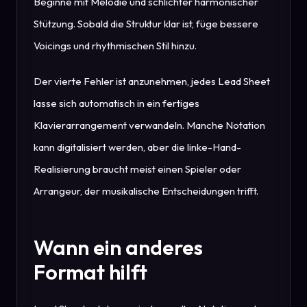
Beginne mit Melodie und schlichter harmonischer
Stützung. Sobald die Struktur klar ist, füge bessere
Voicings und rhythmischen Stil hinzu.
Der vierte Fehler ist anzunehmen, jedes Lead Sheet
lasse sich automatisch in ein fertiges
Klavierarrangement verwandeln. Manche Notation
kann digitalisiert werden, aber die linke-Hand-
Realisierung braucht meist einen Spieler oder
Arrangeur, der musikalische Entscheidungen trifft.
Wann ein anderes
Format hilft