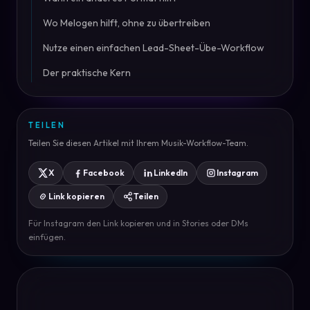
Wo Melogen hilft, ohne zu übertreiben
Nutze einen einfachen Lead-Sheet-Übe-Workflow
Der praktische Kern
TEILEN
Teilen Sie diesen Artikel mit Ihrem Musik-Workflow-Team.
X
Facebook
LinkedIn
Instagram
Link kopieren
Teilen
Für Instagram den Link kopieren und in Stories oder DMs
einfügen.