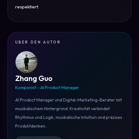
respektiert.
ÜBER DEN AUTOR
Zhang Guo
Komponist - AI Product Manager
AI Product Manager und Digital-Marketing-Berater mit
musikalischem Hintergrund. Kreativität verbindet
Rhythmus und Logik, musikalische Intuition und präzises
Produktdenken.