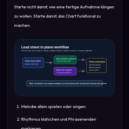
Starte nicht damit, wie eine fertige Aufnahme klingen
zu wollen. Starte damit, das Chart funktional zu
machen.
Melodie allein spielen oder singen.
Rhythmus klatschen und Phrasenenden
markieren.