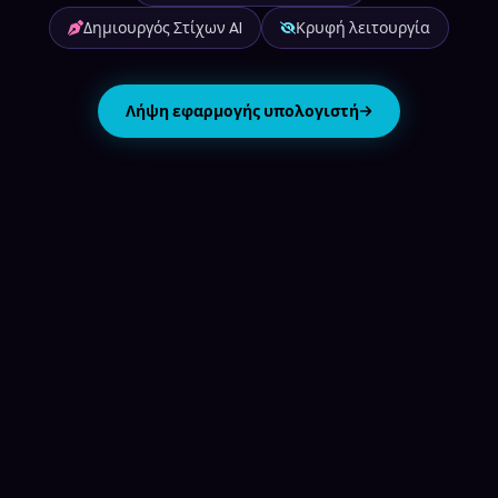
Δημιουργός Στίχων AI
Κρυφή λειτουργία
Λήψη εφαρμογής υπολογιστή