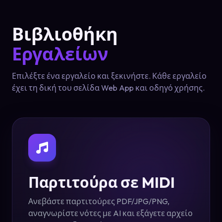
Βιβλιοθήκη
Εργαλείων
Επιλέξτε ένα εργαλείο και ξεκινήστε. Κάθε εργαλείο
έχει τη δική του σελίδα Web App και οδηγό χρήσης.
Παρτιτούρα σε MIDI
Ανεβάστε παρτιτούρες PDF/JPG/PNG,
αναγνωρίστε νότες με AI και εξάγετε αρχείο