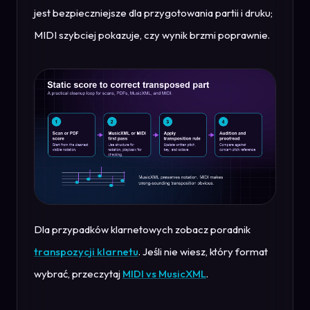
jest bezpieczniejsze dla przygotowania partii i druku;
MIDI szybciej pokazuje, czy wynik brzmi poprawnie.
Dla przypadków klarnetowych zobacz poradnik
transpozycji klarnetu
. Jeśli nie wiesz, który format
wybrać, przeczytaj
MIDI vs MusicXML
.