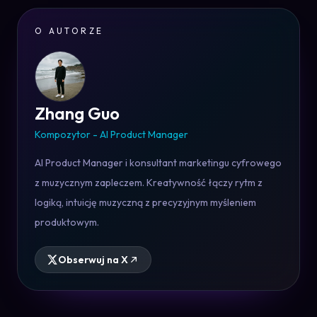
O AUTORZE
Zhang Guo
Kompozytor - AI Product Manager
AI Product Manager i konsultant marketingu cyfrowego
z muzycznym zapleczem. Kreatywność łączy rytm z
logiką, intuicję muzyczną z precyzyjnym myśleniem
produktowym.
Obserwuj na X