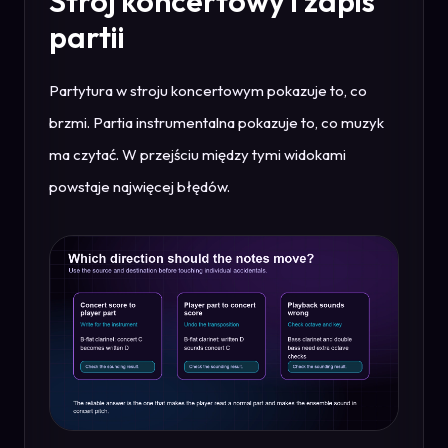
Strój koncertowy i zapis
partii
Partytura w stroju koncertowym pokazuje to, co
brzmi. Partia instrumentalna pokazuje to, co muzyk
ma czytać. W przejściu między tymi widokami
powstaje najwięcej błędów.