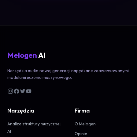
Melogen
AI
Narzędzia audio nowej generacji napędzane zaawansowanymi
modelami uczenia maszynowego.
Narzędzia
Firma
Analiza struktury muzycznej
O Melogen
AI
Opinie