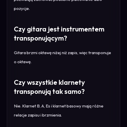
pozycje.
Czy gitara jest instrumentem
transponującym?
Gitara brzmi oktawę niżej niż zapis, więc transponuje
o oktawę.
Czy wszystkie klarnety
transponują tak samo?
Nie. Klarnet B, A, Es i klarnet basowy mają różne
relacje zapisu i brzmienia.