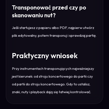
Transponować przed czy po
skanowaniu nut?
Jeśli startujesz z papieru albo PDF, najpierw utwórz
plik edytowalny, potem transponuj i sprawdzaj partię.
Praktyczny wniosek
Przy instrumentach transponujących najważniejszy
jest kierunek: od stroju koncertowego do partii czy
od partii do stroju koncertowego. Gdy to ustalisz,
znaki, nuty i playback dają się łatwiej kontrolować.