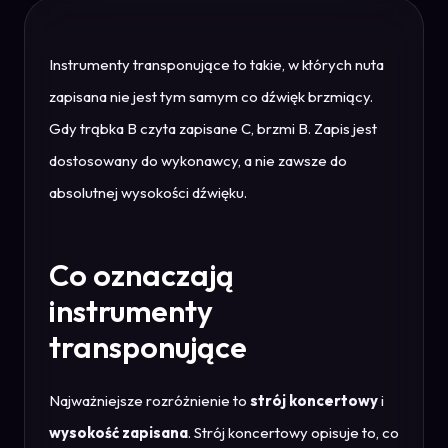
Instrumenty transponujące to takie, w których nuta
zapisana nie jest tym samym co dźwięk brzmiący.
Gdy trąbka B czyta zapisane C, brzmi B. Zapis jest
dostosowany do wykonawcy, a nie zawsze do
absolutnej wysokości dźwięku.
Co oznaczają
instrumenty
transponujące
Najważniejsze rozróżnienie to
strój koncertowy
i
wysokość zapisana
. Strój koncertowy opisuje to, co