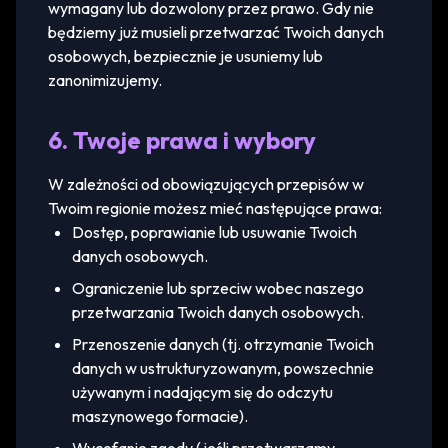
wymagany lub dozwolony przez prawo. Gdy nie
będziemy już musieli przetwarzać Twoich danych
osobowych, bezpiecznie je usuniemy lub
zanonimizujemy.
6. Twoje prawa i wybory
W zależności od obowiązujących przepisów w
Twoim regionie możesz mieć następujące prawa:
Dostęp, poprawianie lub usuwanie Twoich
danych osobowych.
Ograniczenie lub sprzeciw wobec naszego
przetwarzania Twoich danych osobowych.
Przenoszenie danych (tj. otrzymanie Twoich
danych w ustrukturyzowanym, powszechnie
używanym i nadającym się do odczytu
maszynowego formacie).