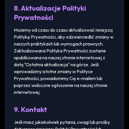
8. Aktualizacje Polityki
Prywatności
Możemy od czasu do czasu aktualizować niniejszą
Politykę Prywatności, aby odzwierciedlić zmiany w
naszych praktykach lub wymogach prawnych.
Zaktualizowana Polityka Prywatności zostanie
opublikowana na naszej stronie internetowej z
datą "Ostatnia aktualizacja" na górze. Jeśli
wprowadzimy istotne zmiany w Polityce
Prywatności, powiadomimy Cię e-mailem lub
poprzez widoczne ogłoszenie na naszej stronie
internetowej.
9. Kontakt
Jeśli masz jakiekolwiek pytania, uwagi lub prośby