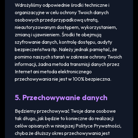
Wdrożyliśmy odpowiednie środki techniczne i
organizacyjne w celu ochrony Twoich danych
osobowych przed przypadkową utratą,
nieautoryzowanym dostępem, wykorzystaniem,
zmianą i ujawnieniem. Środki te obejmują
szyfrowanie danych, kontrolę dostępu, audyty
bezpieczeństwa itp. Należy jednak pamiętać, że
pomimo naszych starań w zakresie ochrony Twoich
informacji, żadna metoda transmisji danych przez
Internet ani metoda elektronicznego
przechowywania nie jest w 100% bezpieczna.
5. Przechowywanie danych
Będziemy przechowywać Twoje dane osobowe
tak długo, jak będzie to konieczne do realizacji
celów opisanych w niniejszej Polityce Prywatności,
chyba że dłuższy okres przechowywania jest