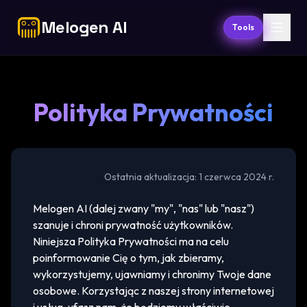
Melogen AI
Tools
Polityka Prywatności
Ostatnia aktualizacja: 1 czerwca 2024 r.
Melogen AI (dalej zwany "my", "nas" lub "nasz")
szanuje i chroni prywatność użytkowników.
Niniejsza Polityka Prywatności ma na celu
poinformowanie Cię o tym, jak zbieramy,
wykorzystujemy, ujawniamy i chronimy Twoje dane
osobowe. Korzystając z naszej strony internetowej