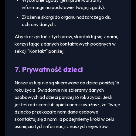
Wycofanie zgody (jeśli przetwarzamy
informacje na podstawie Twojej zgody).
Złożenie skargi do organu nadzorczego ds.
ochrony danych.
Aby skorzystać z tych praw, skontaktuj się z nami,
korzystając z danych kontaktowych podanych w
sekcji "Kontakt" poniżej.
7. Prywatność dzieci
Nasze usługi nie są skierowane do dzieci poniżej 16
roku życia. Świadomie nie zbieramy danych
osobowych od dzieci poniżej 16 roku życia. Jeśli
jesteś rodzicem lub opiekunem i uważasz, że Twoje
dziecko przekazało nam dane osobowe,
skontaktuj się z nami, a podejmiemy kroki w celu
usunięcia tych informacji z naszych rejestrów.