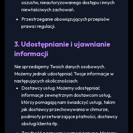
oszustw, nieautoryzowanego dostępu i innych
niewłaściwych zachowań.
Przestrzeganie obowiązujących przepisów
prawa i regulacji.
3. Udostępnianie i ujawnianie
informacji
Nie sprzedajemy Twoich danych osobowych.
Możemy jednak udostępniać Twoje informacje w
następujących okolicznościach:
Dostawcy usług: Możemy udostępniać
informacje zewnętrznym dostawcom usług,
którzy pomagają nam świadczyć usługi, takim
jak dostawcy przechowywania w chmurze,
podmioty przetwarzające płatności, dostawcy
obsługi klienta itp.