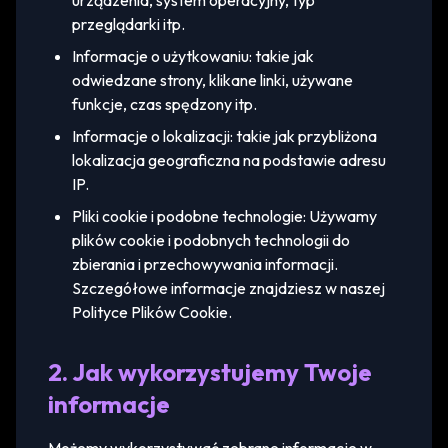
urządzenia, system operacyjny, typ
przeglądarki itp.
Informacje o użytkowaniu: takie jak
odwiedzane strony, klikane linki, używane
funkcje, czas spędzony itp.
Informacje o lokalizacji: takie jak przybliżona
lokalizacja geograficzna na podstawie adresu
IP.
Pliki cookie i podobne technologie: Używamy
plików cookie i podobnych technologii do
zbierania i przechowywania informacji.
Szczegółowe informacje znajdziesz w naszej
Polityce Plików Cookie.
2. Jak wykorzystujemy Twoje
informacje