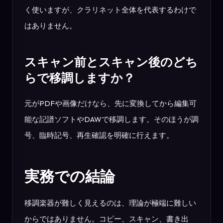
く使いますが、クラリネット全体を代表するわけで
はありません。
スキャン前とスキャン後のどち
らで移調しますか？
元がPDFや画像だけなら、先に変換してから編集可
能な記譜ソフトやDAWで移調します。そのほうが調
号、臨時記号、再生確認を明確に行えます。
実務での結論
移調楽器が難しく見えるのは、理論が極端に難しい
からではありません。コピー、スキャン、書き出