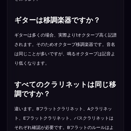
ギターは移調楽器ですか？
ギターは多くの場合、実際より1オクターブ高く記譜
されます。そのためオクターブ移調楽器です。音名
は同じことが多いですが、鳴るオクターブは記音よ
り低くなります。
すべてのクラリネットは同じ移
調ですか？
違います。Bフラットクラリネット、Aクラリネッ
ト、Eフラットクラリネット、バスクラリネットは
それぞれ確認が必要です。Bフラットのルールはよ