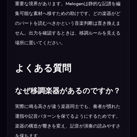
重要な境界があります。Melogenは静的な記譜を編
集可能な素材へ移すための助けです。どの楽器がど
のパートを読むべきかという音楽判断は置き換えま
せん。出力を確認するときは、移調ルールを見える
場所に置いてください。
よくある質問
なぜ移調楽器があるのですか？
実際に鳴る高さが違う楽器同士でも、奏者が慣れた
運指や記音パターンを保てるようにするためです。
楽器の構造が響きを変え、記音が演奏の読みやすさ
を保ちます。