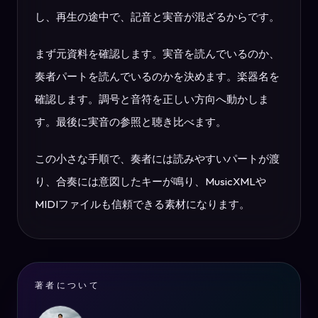
し、再生の途中で、記音と実音が混ざるからです。
まず元資料を確認します。実音を読んでいるのか、
奏者パートを読んでいるのかを決めます。楽器名を
確認します。調号と音符を正しい方向へ動かしま
す。最後に実音の参照と聴き比べます。
この小さな手順で、奏者には読みやすいパートが渡
り、合奏には意図したキーが鳴り、MusicXMLや
MIDIファイルも信頼できる素材になります。
著者について