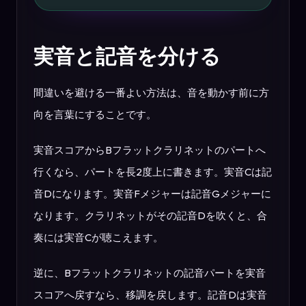
実音と記音を分ける
間違いを避ける一番よい方法は、音を動かす前に方
向を言葉にすることです。
実音スコアからBフラットクラリネットのパートへ
行くなら、パートを長2度上に書きます。実音Cは記
音Dになります。実音Fメジャーは記音Gメジャーに
なります。クラリネットがその記音Dを吹くと、合
奏には実音Cが聴こえます。
逆に、Bフラットクラリネットの記音パートを実音
スコアへ戻すなら、移調を戻します。記音Dは実音