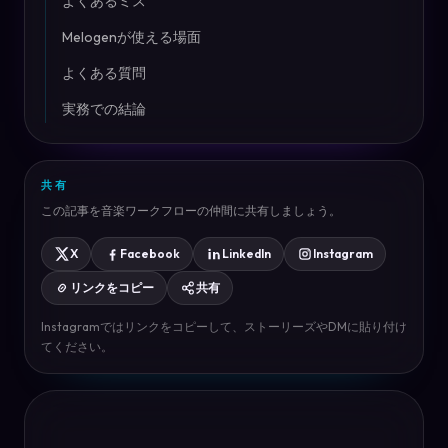
よくあるミス
Melogenが使える場面
よくある質問
実務での結論
共有
この記事を音楽ワークフローの仲間に共有しましょう。
X
Facebook
LinkedIn
Instagram
リンクをコピー
共有
Instagramではリンクをコピーして、ストーリーズやDMに貼り付け
てください。