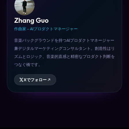
Zhang Guo
作曲家 - AIプロダクトマネージャー
音楽バックグラウンドを持つAIプロダクトマネージャー
兼デジタルマーケティングコンサルタント。創造性はリ
ズムとロジック、音楽的直感と精密なプロダクト判断を
つなぐ橋です。
Xでフォロー