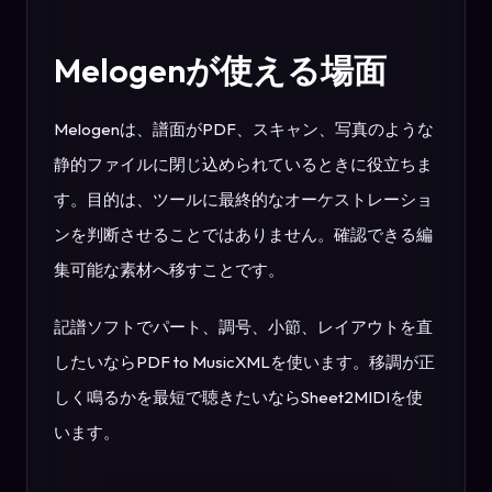
Melogenが使える場面
Melogenは、譜面がPDF、スキャン、写真のような
静的ファイルに閉じ込められているときに役立ちま
す。目的は、ツールに最終的なオーケストレーショ
ンを判断させることではありません。確認できる編
集可能な素材へ移すことです。
記譜ソフトでパート、調号、小節、レイアウトを直
したいならPDF to MusicXMLを使います。移調が正
しく鳴るかを最短で聴きたいならSheet2MIDIを使
います。