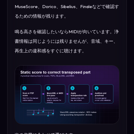
MuseScore、Dorico、Sibelius、Finaleなどで確認す
るための情報が残ります。
鳴る高さを確認したいならMIDIが向いています。浄
書情報は同じようには残りませんが、音域、キー、
再生上の違和感をすぐに聴けます。