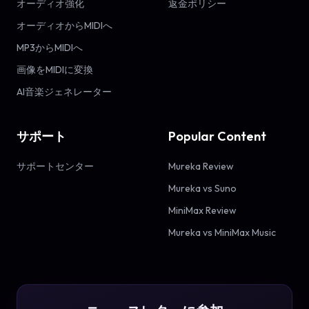
オーディオ強化
返金ポリシー
オーディオからMIDIへ
MP3からMIDIへ
画像をMIDIに変換
AI音楽ジェネレーター
サポート
Popular Content
サポートセンター
Mureka Review
Mureka vs Suno
MiniMax Review
Mureka vs MiniMax Music