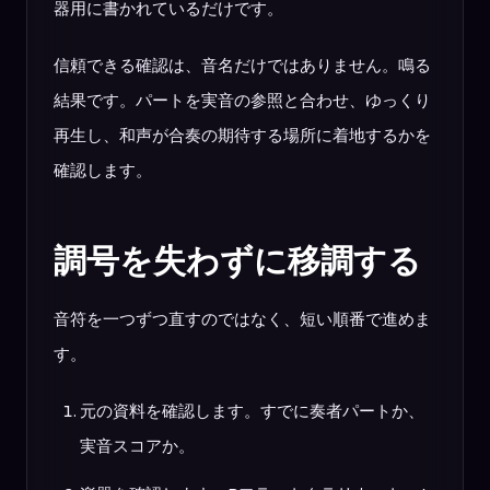
器用に書かれているだけです。
信頼できる確認は、音名だけではありません。鳴る
結果です。パートを実音の参照と合わせ、ゆっくり
再生し、和声が合奏の期待する場所に着地するかを
確認します。
調号を失わずに移調する
音符を一つずつ直すのではなく、短い順番で進めま
す。
元の資料を確認します。すでに奏者パートか、
実音スコアか。