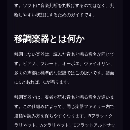
す。ソフトに音楽判断を丸投げするのではなく、判
断しやすい状態にするためのガイドです。
移調楽器とは何か
移調しない楽器は、読んだ音名と鳴る音名が同じで
す。ピアノ、フルート、オーボエ、ヴァイオリン、
多くの声部は標準的な記譜ではこの扱いです。譜面
にCとあれば、Cが鳴ります。
移調楽器では、奏者が読む音名と鳴る音名が違いま
す。この仕組みによって、同じ楽器ファミリー内で
運指や読み方を保ちやすくなります。Bフラットク
ラリネット、Aクラリネット、Eフラットアルトサッ