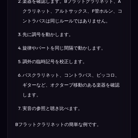
楽器を確認します。Bフラットクラリネット、A
クラリネット、アルトサックス、F管ホルン、コ
ントラバスは同じルールではありません。
先に調号を動かします。
旋律やパートを同じ間隔で動かします。
調外の臨時記号を校正します。
バスクラリネット、コントラバス、ピッコロ、
ギターなど、オクターブ移動のある楽器を確認
します。
実音の参照と聴き比べます。
Bフラットクラリネットの簡単な例です。