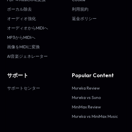
ボーカル除去
利用規約
オーディオ強化
返金ポリシー
オーディオからMIDIへ
MP3からMIDIへ
画像をMIDIに変換
AI音楽ジェネレーター
サポート
Popular Content
サポートセンター
Mureka Review
Mureka vs Suno
MiniMax Review
Mureka vs MiniMax Music