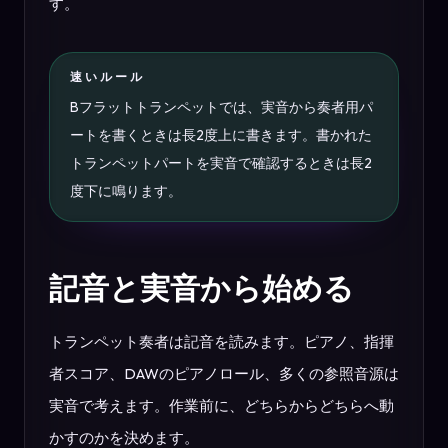
す。
速いルール
Bフラットトランペットでは、実音から奏者用パ
ートを書くときは長2度上に書きます。書かれた
トランペットパートを実音で確認するときは長2
度下に鳴ります。
記音と実音から始める
トランペット奏者は記音を読みます。ピアノ、指揮
者スコア、DAWのピアノロール、多くの参照音源は
実音で考えます。作業前に、どちらからどちらへ動
かすのかを決めます。