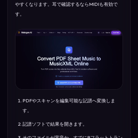
やすくなります。耳で確認するならMIDIも有効で
す。
PDFやスキャンを編集可能な記譜へ変換しま
す。
記譜ソフトで結果を開きます。
そのファイルが実音か、すでにBフラットトラン