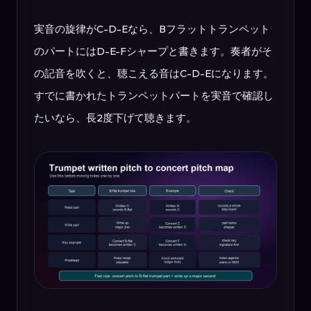
実音の旋律がC-D-Eなら、Bフラットトランペット
のパートにはD-E-Fシャープと書きます。奏者がそ
の記音を吹くと、聴こえる音はC-D-Eになります。
すでに書かれたトランペットパートを実音で確認し
たいなら、長2度下げて聴きます。