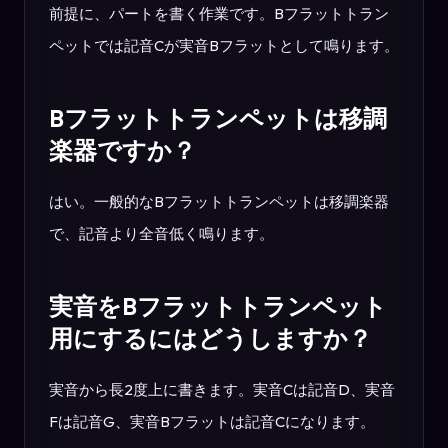
前提に、パートを書く作業です。Bフラットトラン
ペットでは記音Cが実音Bフラットとして鳴ります。
Bフラットトランペットは移調
楽器ですか？
はい。一般的なBフラットトランペットは移調楽器
で、記音より全音低く鳴ります。
実音をBフラットトランペット
用にするにはどうしますか？
実音から長2度上に書きます。実音Cは記音D、実音
Fは記音G、実音Bフラットは記音Cになります。