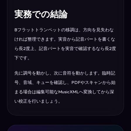
実務での結論
Bフラットトランペットの移調は、方向を見失わな
ければ整理できます。実音から記音パートを書くな
ら長2度上、記音パートを実音で確認するなら長2度
下です。
先に調号を動かし、次に音符を動かします。臨時記
号、音域、キューを確認し、PDFやスキャンから始
まる場合は編集可能なMusicXMLへ変換してから深
い校正を行いましょう。