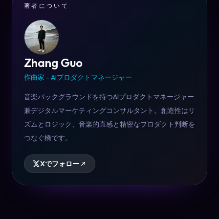
著者について
Zhang Guo
作曲家 - AIプロダクトマネージャー
音楽バックグラウンドを持つAIプロダクトマネージャー
兼デジタルマーケティングコンサルタント。創造性はリ
ズムとロジック、音楽的直感と精密なプロダクト判断を
つなぐ橋です。
Xでフォロー