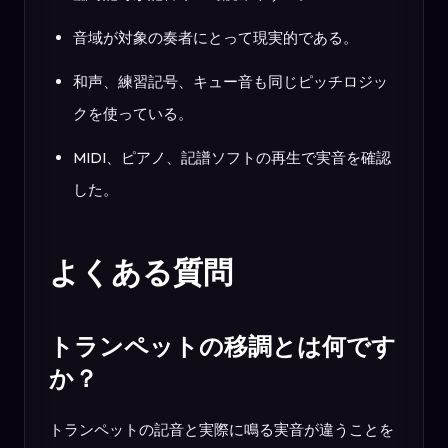
音域が対象の奏者にとって現実的である。
和声、練習記号、キュー音も同じピッチロジッ
クを使っている。
MIDI、ピアノ、記譜ソフトの再生で実音を確認
した。
よくある質問
トランペットの移調とは何です
か？
トランペットの記音と実際に鳴る実音が違うことを