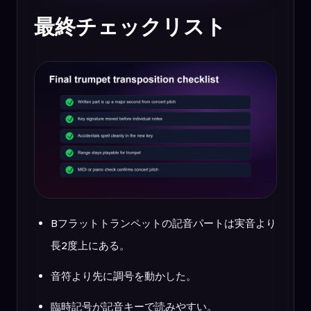
最終チェックリスト
Bフラットトランペットの記音パートは実音より
長2度上にある。
音符より先に調号を動かした。
臨時記号が記音キーで読みやすい。