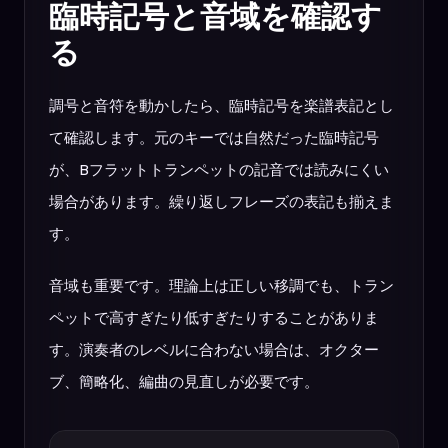
臨時記号と音域を確認す
る
調号と音符を動かしたら、臨時記号を楽譜表記とし
て確認します。元のキーでは自然だった臨時記号
が、Bフラットトランペットの記音では読みにくい
場合があります。繰り返しフレーズの表記も揃えま
す。
音域も重要です。理論上は正しい移調でも、トラン
ペットで高すぎたり低すぎたりすることがありま
す。演奏者のレベルに合わない場合は、オクター
ブ、簡略化、編曲の見直しが必要です。