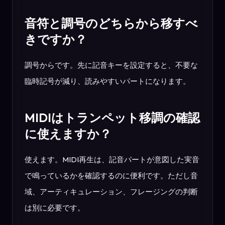
音符と調号のどちらから移すべ
きですか？
調号からです。先に記音キーを設定すると、不要な
臨時記号が減り、読みやすいパートになります。
MIDIはトランペット移調の確認
に使えますか？
使えます。MIDI再生は、記音パートが意図した実音
で鳴っているかを確認するのに便利です。ただし音
域、アーティキュレーション、フレージングの判断
は別に必要です。