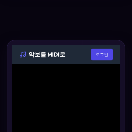
악보를 MIDI로
로그인