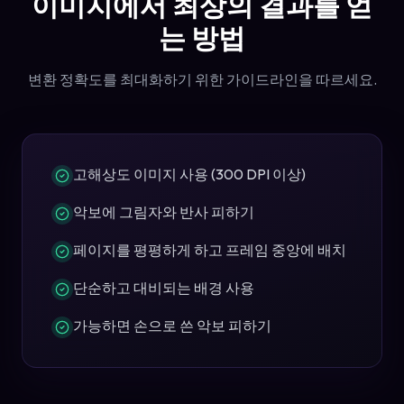
이미지에서 최상의 결과를 얻
는 방법
변환 정확도를 최대화하기 위한 가이드라인을 따르세요.
고해상도 이미지 사용 (300 DPI 이상)
악보에 그림자와 반사 피하기
페이지를 평평하게 하고 프레임 중앙에 배치
단순하고 대비되는 배경 사용
가능하면 손으로 쓴 악보 피하기