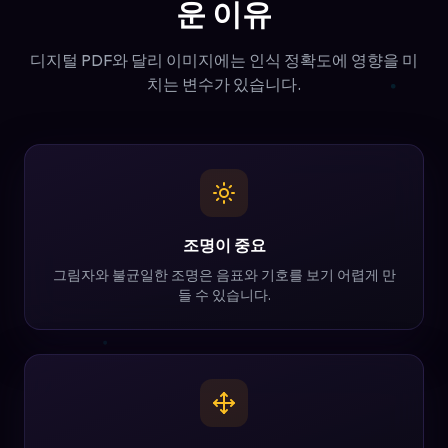
운 이유
디지털 PDF와 달리 이미지에는 인식 정확도에 영향을 미
치는 변수가 있습니다.
조명이 중요
그림자와 불균일한 조명은 음표와 기호를 보기 어렵게 만
들 수 있습니다.