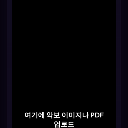
여기에 악보 이미지나 PDF
업로드