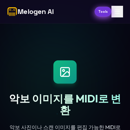
Melogen AI
Tools
악보 이미지를 MIDI로 변
환
악보 사진이나 스캔 이미지를 편집 가능한 MIDI로