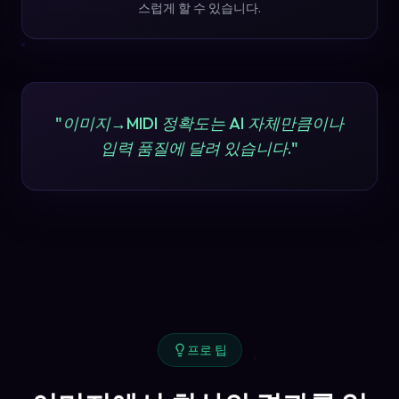
스럽게 할 수 있습니다.
"
이미지→MIDI 정확도는 AI 자체만큼이나
입력 품질에 달려 있습니다.
"
프로 팁