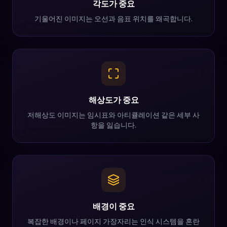
각도가 중요
기울어진 이미지는 오선과 음표 위치를 왜곡합니다.
해상도가 중요
저해상도 이미지는 임시표와 아티큘레이션 같은 세부 사
항을 잃습니다.
배경이 중요
복잡한 배경이나 페이지 가장자리는 인식 시스템을 혼란