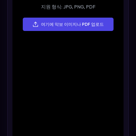
지원 형식: JPG, PNG, PDF
여기에 악보 이미지나 PDF 업로드