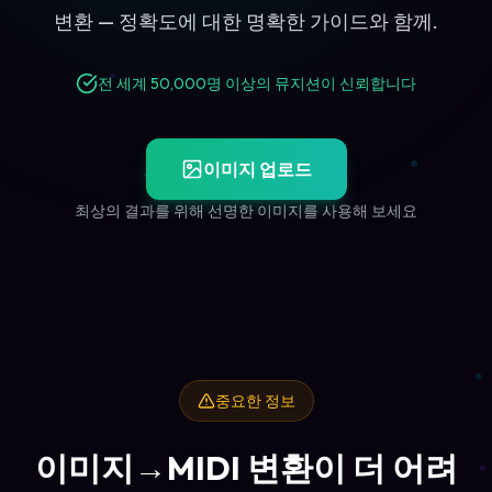
변환 — 정확도에 대한 명확한 가이드와 함께.
전 세계 50,000명 이상의 뮤지션이 신뢰합니다
이미지 업로드
최상의 결과를 위해 선명한 이미지를 사용해 보세요
중요한 정보
이미지→MIDI 변환이 더 어려