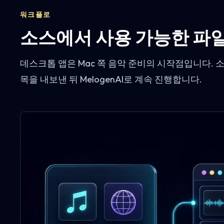
워크플로
소스에서 사용 가능한 파
데스크톱 앱은 Mac 쪽 음악 준비의 시작점입니다. 
목을 내보낸 뒤 MelogenAI로 계속 진행합니다.