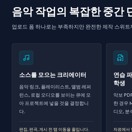
음악 작업의 복잡한 중간 
업로드 폼 하나로는 부족하지만 완전한 제작 스위트
소스를 모으는 크리에이터
연습 
학생
음악 링크, 플레이리스트, 앨범 레퍼
런스, 로컬 오디오를 보이는 큐에 모
악보 PD
아 프로젝트에 넣을 것을 결정합니
한 경우 M
다.
디오, 
편집, 편곡, 게시 전 탭 이동을 줄입니다.
자료에서 