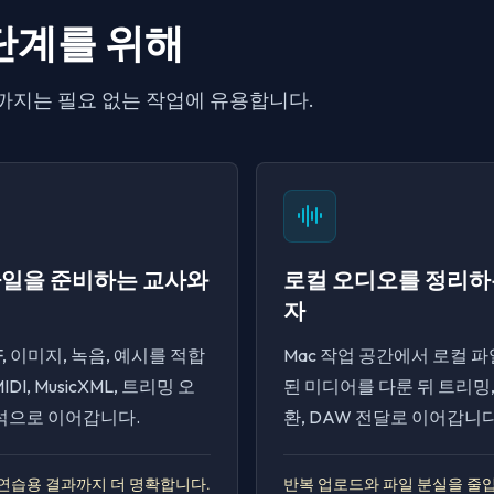
단계를 위해
까지는 필요 없는 작업에 유용합니다.
파일을 준비하는 교사와
로컬 오디오를 정리하
자
F, 이미지, 녹음, 예시를 적합
Mac 작업 공간에서 로컬 
IDI, MusicXML, 트리밍 오
된 미디어를 다룬 뒤 트리밍,
분석으로 이어갑니다.
환, DAW 전달로 이어갑니다
연습용 결과까지 더 명확합니다.
반복 업로드와 파일 분실을 줄