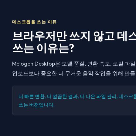
데스크톱을 쓰는 이유
브라우저만 쓰지 않고 데
쓰는 이유는?
Melogen Desktop은 모델 품질, 변환 속도, 로컬 
업로드보다 중요한 더 무거운 음악 작업을 위해 만
더 빠른 변환, 더 깔끔한 결과, 더 나은 파일 관리, 데스
쓰는 버전입니다.