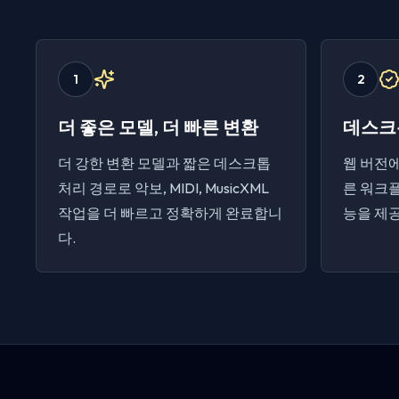
1
2
더 좋은 모델, 더 빠른 변환
데스크
더 강한 변환 모델과 짧은 데스크톱
웹 버전에
처리 경로로 악보, MIDI, MusicXML
른 워크플
작업을 더 빠르고 정확하게 완료합니
능을 제
다.