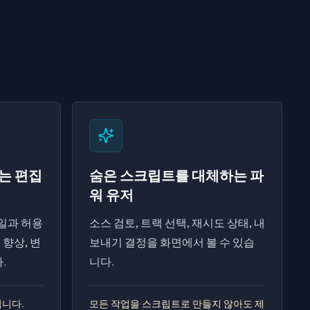
는 편집
숨은 스크립트를 대체하는 파
워 유저
파일과 허용
소스 검토, 트랙 선택, 재시도 상태, 내
 향상, 변
보내기 결정을 화면에서 볼 수 있습
.
니다.
입니다.
모든 작업을 스크립트로 만들지 않아도 제