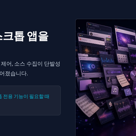
스크톱 앱을
파일 제어, 소스 수집이 단발성
들어졌습니다.
크톱 전용 기능이 필요할 때