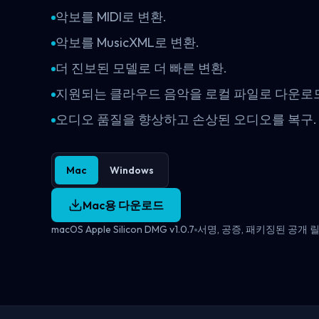
악보를 MIDI로 변환.
악보를 MusicXML로 변환.
더 진보된 모델로 더 빠른 변환.
지원되는 클라우드 음악을 로컬 파일로 다운로
오디오 품질을 향상하고 손상된 오디오를 복구.
Mac
Windows
Mac용 다운로드
macOS Apple Silicon DMG v1.0.7
서명, 공증, 패키징된 공개 