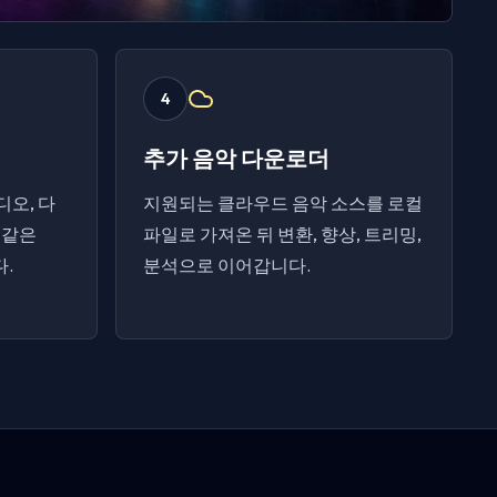
4
추가 음악 다운로더
오디오, 다
지원되는 클라우드 음악 소스를 로컬
 같은
파일로 가져온 뒤 변환, 향상, 트리밍,
다.
분석으로 이어갑니다.