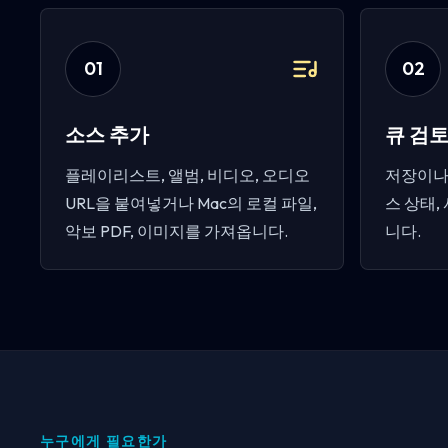
0
1
0
2
소스 추가
큐 검
플레이리스트, 앨범, 비디오, 오디오
저장이나 
URL을 붙여넣거나 Mac의 로컬 파일,
스 상태,
악보 PDF, 이미지를 가져옵니다.
니다.
누구에게 필요한가