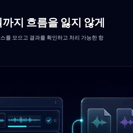
일까지 흐름을 잃지 않게
소스를 모으고 결과를 확인하고 처리 가능한 항