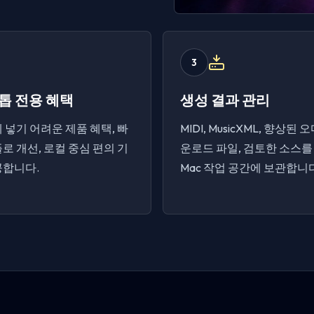
3
톱 전용 혜택
생성 결과 관리
 넣기 어려운 제품 혜택, 빠
MIDI, MusicXML, 향상된 
로 개선, 로컬 중심 편의 기
운로드 파일, 검토한 소스를
공합니다.
Mac 작업 공간에 보관합니