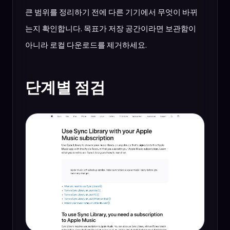
큰 범위를 정리하기 전에 다른 기기에서 무엇이 바뀌
는지 확인합니다. 목표가 저장 공간이라면 보관함이
아니라 로컬 다운로드를 제거하세요.
단계별 점검