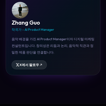
Zhang Guo
작곡가 - AI Product Manager
음악 배경을 가진 AI Product Manager이자 디지털 마케팅
컨설턴트입니다. 창의성은 리듬과 논리, 음악적 직관과 정
밀한 제품 판단을 연결합니다.
X에서 팔로우