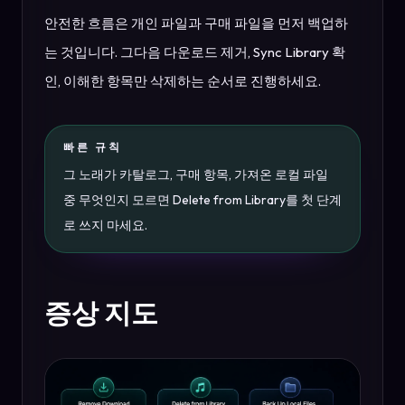
안전한 흐름은 개인 파일과 구매 파일을 먼저 백업하
는 것입니다. 그다음 다운로드 제거, Sync Library 확
인, 이해한 항목만 삭제하는 순서로 진행하세요.
빠른 규칙
그 노래가 카탈로그, 구매 항목, 가져온 로컬 파일
중 무엇인지 모르면 Delete from Library를 첫 단계
로 쓰지 마세요.
증상 지도