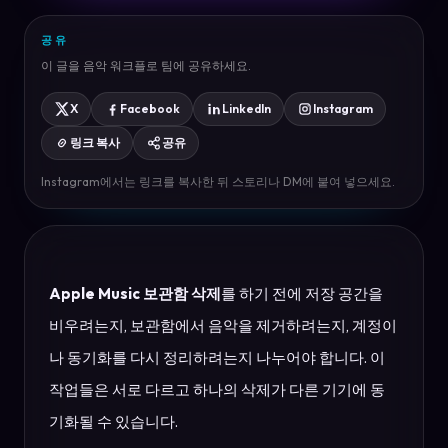
공유
이 글을 음악 워크플로 팀에 공유하세요.
X
Facebook
LinkedIn
Instagram
링크 복사
공유
Instagram에서는 링크를 복사한 뒤 스토리나 DM에 붙여 넣으세요.
Apple Music 보관함 삭제
를 하기 전에 저장 공간을
비우려는지, 보관함에서 음악을 제거하려는지, 계정이
나 동기화를 다시 정리하려는지 나누어야 합니다. 이
작업들은 서로 다르고 하나의 삭제가 다른 기기에 동
기화될 수 있습니다.