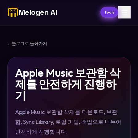
Melogen AI
Tools
←
블로그로 돌아가기
Apple Music 보관함 삭
제를 안전하게 진행하
기
Apple Music 보관함 삭제를 다운로드, 보관
함, Sync Library, 로컬 파일, 백업으로 나누어
안전하게 진행합니다.