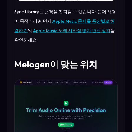
Sync Library는 변경을 전파할 수 있습니다. 문제 해결
이 목적이라면 먼저
Apple Music 문제를 증상별로 해
결하기
와
Apple Music 노래 사라짐 방지 안전 절차
을
확인하세요.
Melogen이 맞는 위치