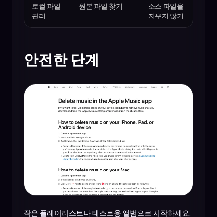
로컬 파일
원본 파일 찾기
소스 파일을
관리
지우지 않기
안전한 단계
작은 플레이리스트나 테스트용 앨범으로 시작하세요.