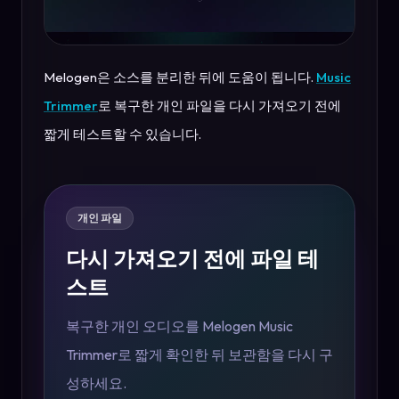
Melogen은 소스를 분리한 뒤에 도움이 됩니다.
Music
Trimmer
로 복구한 개인 파일을 다시 가져오기 전에
짧게 테스트할 수 있습니다.
개인 파일
다시 가져오기 전에 파일 테
스트
복구한 개인 오디오를 Melogen Music
Trimmer로 짧게 확인한 뒤 보관함을 다시 구
성하세요.