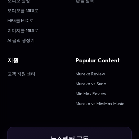
오디오 향상
환불 정책
오디오를 MIDI로
MP3를 MIDI로
이미지를 MIDI로
AI 음악 생성기
지원
Popular Content
고객 지원 센터
Mureka Review
Mureka vs Suno
MiniMax Review
Mureka vs MiniMax Music
뉴스레터 구독