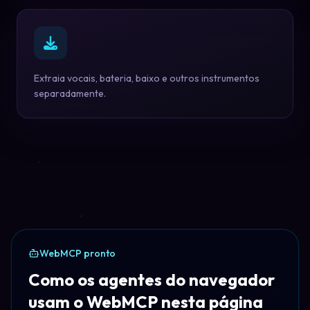
Extraia vocais, bateria, baixo e outros instrumentos
separadamente.
WebMCP pronto
Como os agentes do navegador
usam o WebMCP nesta página