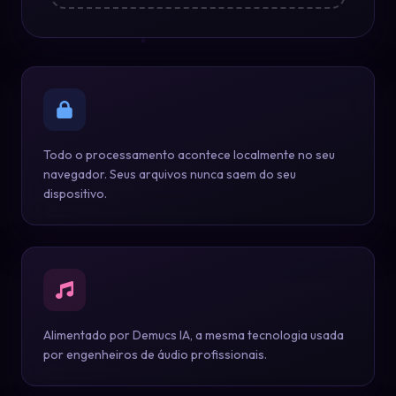
Todo o processamento acontece localmente no seu
navegador. Seus arquivos nunca saem do seu
dispositivo.
Alimentado por Demucs IA, a mesma tecnologia usada
por engenheiros de áudio profissionais.