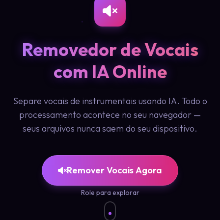
Removedor de Vocais
com IA Online
Separe vocais de instrumentais usando IA. Todo o
processamento acontece no seu navegador —
seus arquivos nunca saem do seu dispositivo.
Remover Vocais Agora
Role para explorar