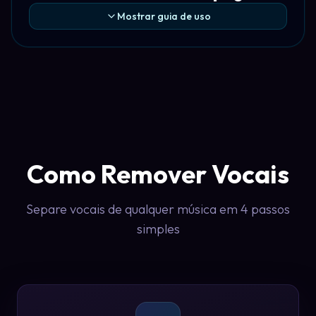
Mostrar guia de uso
Como Remover Vocais
Separe vocais de qualquer música em 4 passos
simples