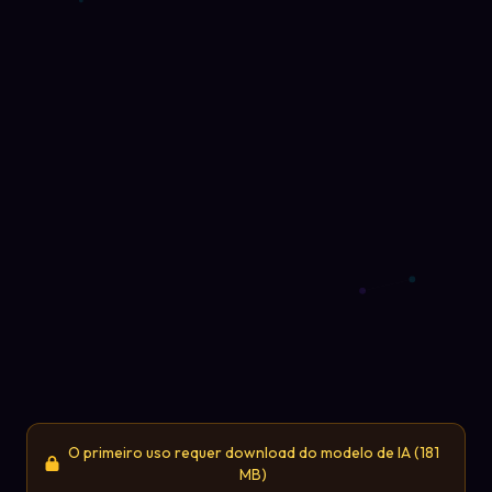
O primeiro uso requer download do modelo de IA (181
MB)