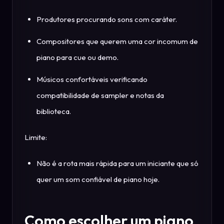
Produtores procurando sons com caráter.
Compositores que querem uma cor incomum de
piano para cue ou demo.
Músicos confortáveis verificando
compatibilidade de sampler e notas da
biblioteca.
Limite:
Não é a rota mais rápida para um iniciante que só
quer um som confiável de piano hoje.
Como escolher um piano