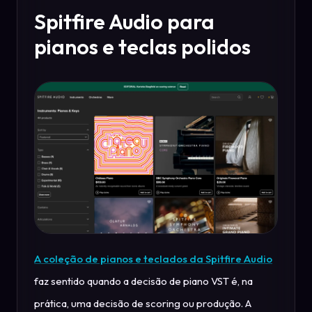
Spitfire Audio para
pianos e teclas polidos
A coleção de pianos e teclados da Spitfire Audio
faz sentido quando a decisão de piano VST é, na
prática, uma decisão de scoring ou produção. A