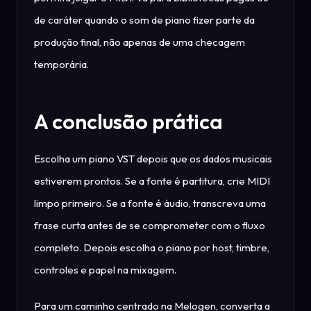
de caráter quando o som de piano fizer parte da
produção final, não apenas de uma checagem
temporária.
A conclusão prática
Escolha um piano VST depois que os dados musicais
estiverem prontos. Se a fonte é partitura, crie MIDI
limpo primeiro. Se a fonte é áudio, transcreva uma
frase curta antes de se comprometer com o fluxo
completo. Depois escolha o piano por host, timbre,
controles e papel na mixagem.
Para um caminho centrado na Melogen, converta a