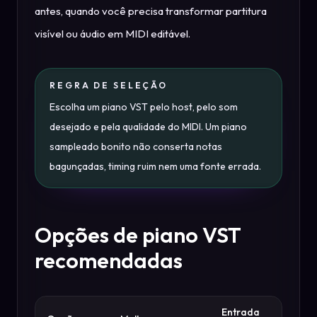
antes, quando você precisa transformar partitura
visível ou áudio em MIDI editável.
REGRA DE SELEÇÃO
Escolha um piano VST pelo host, pelo som
desejado e pela qualidade do MIDI. Um piano
sampleado bonito não conserta notas
bagunçadas, timing ruim nem uma fonte errada.
Opções de piano VST
recomendadas
Entrada