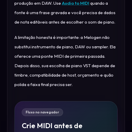
produção em DAW. Use
Audio to MIDI
quando a
fonte é uma frase gravada e você precisa de dados
de nota editáveis antes de escolher o som de piano.
A limitação honesta é importante: a Melogen não
substitui instrumento de piano, DAW ou sampler. Ela
oferece uma ponte MIDI de primeira passada.
Depois disso, sua escolha de piano VST depende de
timbre, compatibilidade de host, orçamento e quão
polida a faixa final precisa ser.
Fluxo no navegador
Crie MIDI antes de