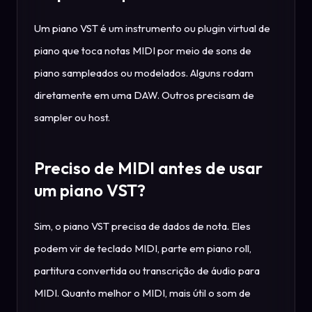
Um piano VST é um instrumento ou plugin virtual de
piano que toca notas MIDI por meio de sons de
piano sampleados ou modelados. Alguns rodam
diretamente em uma DAW. Outros precisam de
sampler ou host.
Preciso de MIDI antes de usar
um piano VST?
Sim, o piano VST precisa de dados de nota. Eles
podem vir de teclado MIDI, parte em piano roll,
partitura convertida ou transcrição de áudio para
MIDI. Quanto melhor o MIDI, mais útil o som de