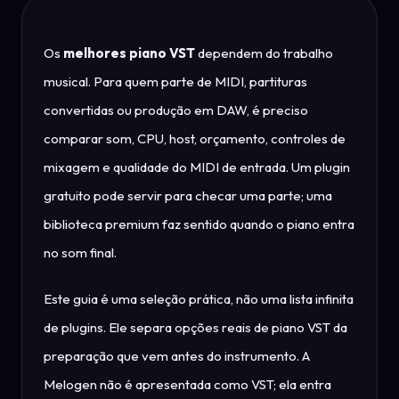
Os
melhores piano VST
dependem do trabalho
musical. Para quem parte de MIDI, partituras
convertidas ou produção em DAW, é preciso
comparar som, CPU, host, orçamento, controles de
mixagem e qualidade do MIDI de entrada. Um plugin
gratuito pode servir para checar uma parte; uma
biblioteca premium faz sentido quando o piano entra
no som final.
Este guia é uma seleção prática, não uma lista infinita
de plugins. Ele separa opções reais de piano VST da
preparação que vem antes do instrumento. A
Melogen não é apresentada como VST; ela entra