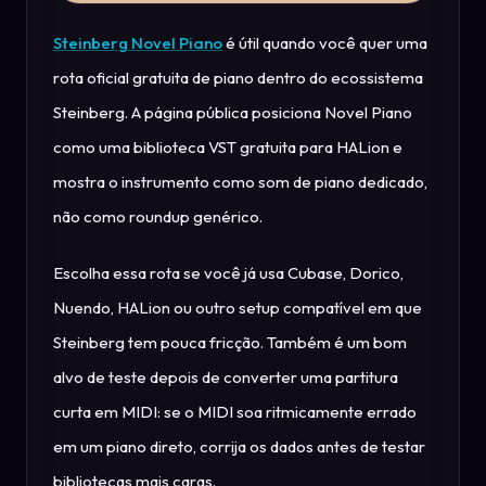
Steinberg Novel Piano
é útil quando você quer uma
rota oficial gratuita de piano dentro do ecossistema
Steinberg. A página pública posiciona Novel Piano
como uma biblioteca VST gratuita para HALion e
mostra o instrumento como som de piano dedicado,
não como roundup genérico.
Escolha essa rota se você já usa Cubase, Dorico,
Nuendo, HALion ou outro setup compatível em que
Steinberg tem pouca fricção. Também é um bom
alvo de teste depois de converter uma partitura
curta em MIDI: se o MIDI soa ritmicamente errado
em um piano direto, corrija os dados antes de testar
bibliotecas mais caras.