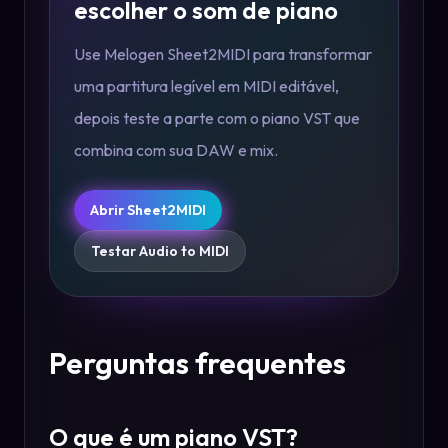
escolher o som de piano
Use Melogen Sheet2MIDI para transformar
uma partitura legível em MIDI editável,
depois teste a parte com o piano VST que
combina com sua DAW e mix.
Abrir Sheet2MIDI
Testar Audio to MIDI
Perguntas frequentes
O que é um piano VST?