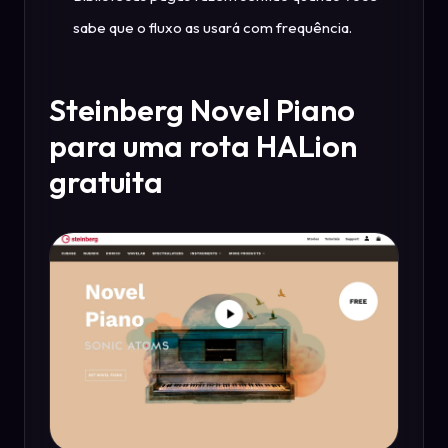
sabe que o fluxo as usará com frequência.
Steinberg Novel Piano
para uma rota HALion
gratuita