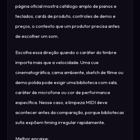
página oficial mostra catálogo amplo de pianos e
teclados, cards de produto, controles de demo e
preços, o contexto que um produtor precisa antes
de escolher um som.
Escolha essa direção quando o caráter do timbre
importa mais que a velocidade. Uma cue
cinematográfica, cama ambiente, sketch de filme ou
demo polida pode exigir uma biblioteca com sala,
caráter de microfone ou cor de performance
específica. Nesse caso, a limpeza MIDI deve
acontecer antes da comparação, porque bibliotecas
sutis expõem timing irregular rapidamente.
Melhor encaixe: