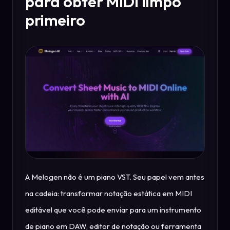
para obter MIDI limpo
primeiro
A Melogen não é um piano VST. Seu papel vem antes
na cadeia: transformar notação estática em MIDI
editável que você pode enviar para um instrumento
de piano em DAW, editor de notação ou ferramenta