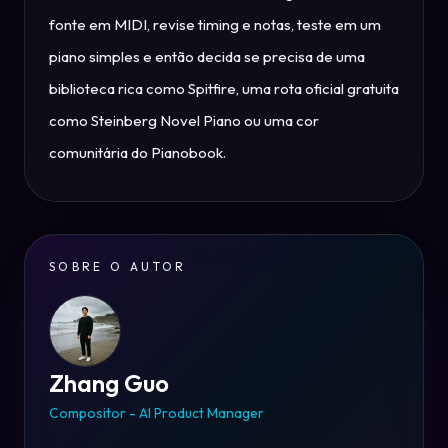
fonte em MIDI, revise timing e notas, teste em um
piano simples e então decida se precisa de uma
biblioteca rica como Spitfire, uma rota oficial gratuita
como Steinberg Novel Piano ou uma cor
comunitária do Pianobook.
SOBRE O AUTOR
Zhang Guo
Compositor - AI Product Manager