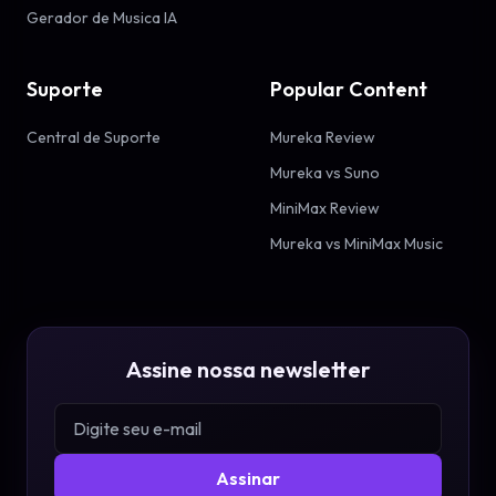
Gerador de Musica IA
Suporte
Popular Content
Central de Suporte
Mureka Review
Mureka vs Suno
MiniMax Review
Mureka vs MiniMax Music
Assine nossa newsletter
Assinar