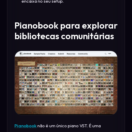
encaixa no seu setup.
Pianobook para explorar
bibliotecas comunitárias
Pianobook
não é um único piano VST. É uma