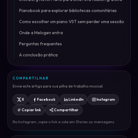
Pianobook para explorar bibliotecas comunitárias
Como escolher um piano VST sem perder uma sessão
Onde a Melogen entra
Perguntas frequentes
A conclusão prática
COMPARTILHAR
Envie este artigo para sua pilha de trabalho musical.
X
Facebook
LinkedIn
Instagram
Copiar link
Compartilhar
No Instagram, copie o link e cole em Stories ou mensagens.