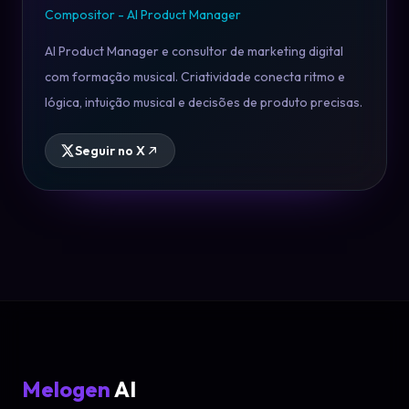
Compositor - AI Product Manager
AI Product Manager e consultor de marketing digital
com formação musical. Criatividade conecta ritmo e
lógica, intuição musical e decisões de produto precisas.
Seguir no X
Melogen
AI