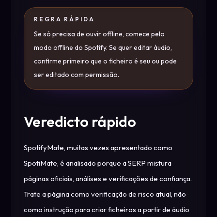
REGRA RÁPIDA
Se só precisa de ouvir offline, comece pelo
modo offline do Spotify. Se quer editar áudio,
confirme primeiro que o ficheiro é seu ou pode
ser editado com permissão.
Veredicto rápido
SpotifyMate, muitas vezes apresentado como
SpotiMate, é analisado porque a SERP mistura
páginas oficiais, análises e verificações de confiança.
Trate a página como verificação de risco atual, não
como instrução para criar ficheiros a partir de áudio