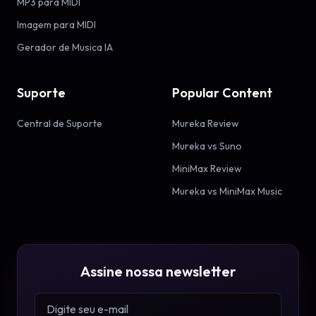
MP3 para MIDI
Imagem para MIDI
Gerador de Musica IA
Suporte
Popular Content
Central de Suporte
Mureka Review
Mureka vs Suno
MiniMax Review
Mureka vs MiniMax Music
Assine nossa newsletter