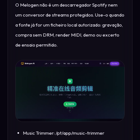
O Melogen não é um descarregador Spotify nem
um conversor de streams protegidos. Use-o quando
a fonte já for um ficheiro local autorizado: gravação,
compra sem DRM, render MIDI, demo ou excerto
de ensaio permitido.
Music Trimmer: /pt/app/music-trimmer