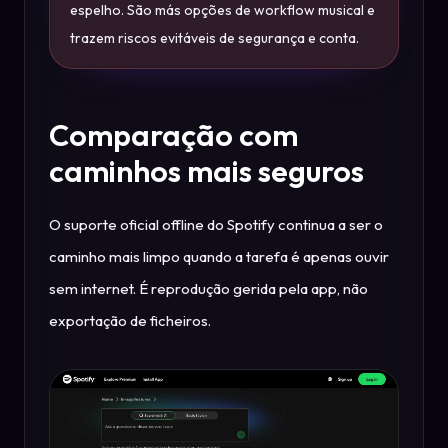
espelho. São más opções de workflow musical e
trazem riscos evitáveis de segurança e conta.
Comparação com
caminhos mais seguros
O suporte oficial offline do Spotify continua a ser o
caminho mais limpo quando a tarefa é apenas ouvir
sem internet. É reprodução gerida pela app, não
exportação de ficheiros.