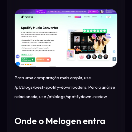
Para uma comparação mais ampla, use
/pt/blogs/best-spotify-downloaders. Para a análise
relacionada, use /pt/blogs/spotifydown-review.
Onde o Melogen entra