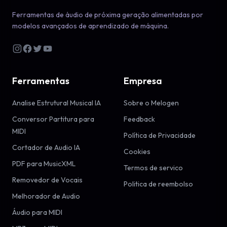
Ferramentas de áudio de próxima geração alimentadas por
modelos avançados de aprendizado de máquina.
Ferramentas
Empresa
Analise Estrutural Musical IA
Sobre o Melogen
Conversor Partitura para
Feedback
MIDI
Política de Privacidade
Cortador de Audio IA
Cookies
PDF para MusicXML
Termos de servico
Removedor de Vocais
Politica de reembolso
Melhorador de Audio
Áudio para MIDI