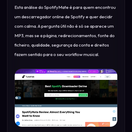
Esta análise do SpotifyMate é para quem encontrou
um descarregador online de Spotify e quer decidir
com calma. A pergunta útil não é só se aparece um
MP3, mas se a página, redirecionamentos, fonte do
ficheiro, qualidade, segurança da conta e direitos
fazem sentido para o seu workflow musical.