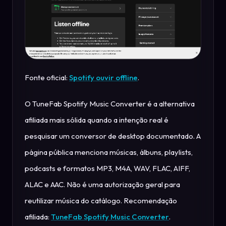
Fonte oficial:
Spotify ouvir offline
.
O TuneFab Spotify Music Converter é a alternativa
afiliada mais sólida quando a intenção real é
pesquisar um conversor de desktop documentado. A
página pública menciona músicas, álbuns, playlists,
podcasts e formatos MP3, M4A, WAV, FLAC, AIFF,
ALAC e AAC. Não é uma autorização geral para
reutilizar música do catálogo. Recomendação
afiliada:
TuneFab Spotify Music Converter
.