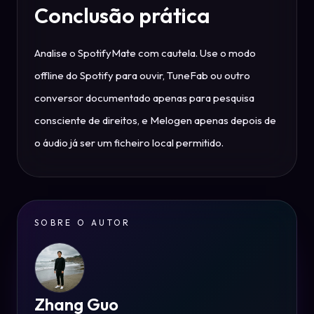
Conclusão prática
Analise o SpotifyMate com cautela. Use o modo
offline do Spotify para ouvir, TuneFab ou outro
conversor documentado apenas para pesquisa
consciente de direitos, e Melogen apenas depois de
o áudio já ser um ficheiro local permitido.
SOBRE O AUTOR
Zhang Guo