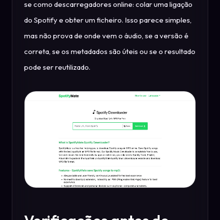
se como descarregadores online: colar uma ligação
do Spotify e obter um ficheiro. Isso parece simples,
mas não prova de onde vem o áudio, se a versão é
correta, se os metadados são úteis ou se o resultado
pode ser reutilizado.