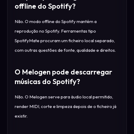
offline do Spotify?
Não. O modo offline do Spotify mantém a
reprodução no Spotify. Ferramentas tipo
SpotifyMate procuram um ficheiro local separado,
com outras questões de fonte, qualidade e direitos.
O Melogen pode descarregar
músicas do Spotify?
Não. O Melogen serve para áudio local permitido,
render MIDI, corte e limpeza depois de o ficheiro já
existir.