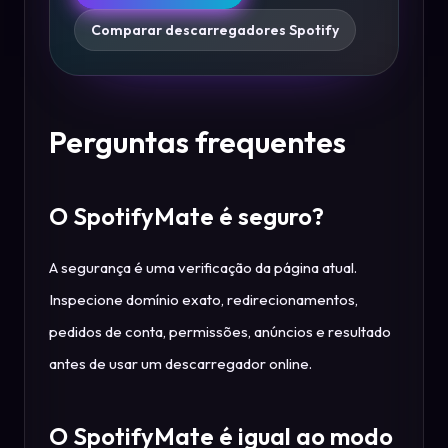
Comparar descarregadores Spotify
Perguntas frequentes
O SpotifyMate é seguro?
A segurança é uma verificação da página atual.
Inspecione domínio exato, redirecionamentos,
pedidos de conta, permissões, anúncios e resultado
antes de usar um descarregador online.
O SpotifyMate é igual ao modo