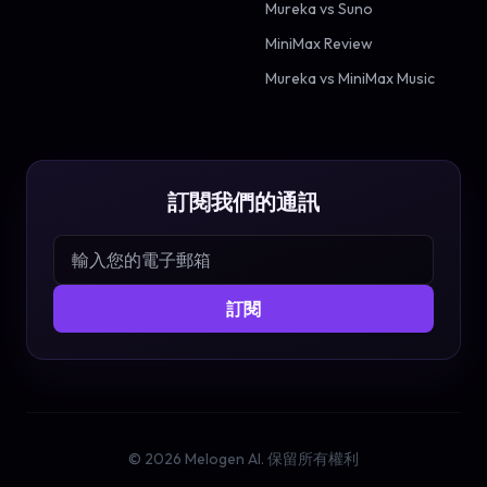
Mureka vs Suno
MiniMax Review
Mureka vs MiniMax Music
訂閱我們的通訊
訂閱
©
2026
Melogen AI.
保留所有權利