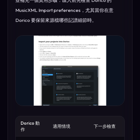
並補充一個實用步驟：匯入前先檢查 Dorico 的
MusicXML Import preferences，尤其當你在意
Dorico 要保留來源檔哪些記譜細節時。
Dorico 動
適用情境
下一步檢查
作