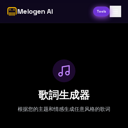
Melogen AI
Tools
歌詞生成器
根据您的主题和情感生成任意风格的歌词