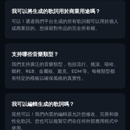
我可以將生成的歌詞用於商業用途嗎？
可以！通過我們平台生成的所有歌詞都可以用於個人
或商業目的。您保留對作品的完全所有權。
支持哪些音樂類型？
我們支持廣泛的音樂類型，包括流行、搖滾、嘻哈、
鄉村、R&B、金屬核、龐克、EDM 等。每種類型都
有特定的模板以確保風格的真實性。
我可以編輯生成的歌詞嗎？
當然可以！我們內置的編輯器允許您修改、完善和個
性化歌詞。您也可以複製它們在任何外部應用程式中
使用。