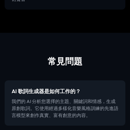
常見問題
AI 歌詞生成器是如何工作的？
我們的 AI 分析您選擇的主題、關鍵詞和情感，生成
原創歌詞。它使用經過多樣化音樂風格訓練的先進語
言模型來創作真實、富有創意的內容。