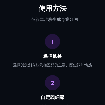
使用方法
三個簡單步驟生成專業歌詞
1
選擇風格
選擇與您創意願景相匹配的主題、關鍵詞和情感
2
自定義細節