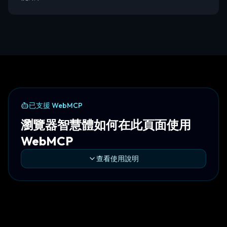
已支援 WebMCP
瀏覽器智慧體如何在此頁面使用
WebMCP
查看使用說明