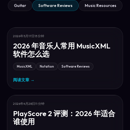
Guitar
Software Reviews
Music Resources
2026年5月17日
13 分钟
2026 年音乐人常用 MusicXML
软件怎么选
MusicXML
Notation
Software Reviews
阅读文章
→
2026年4月28日
11 分钟
PlayScore 2 评测：2026 年适合
谁使用