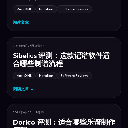
MusicXML
Notation
Software Reviews
阅读文章
→
2026年4月23日
13 分钟
Sibelius 评测：这款记谱软件适
合哪些制谱流程
MusicXML
Notation
Software Reviews
阅读文章
→
2026年4月22日
11 分钟
Dorico 评测：适合哪些乐谱制作