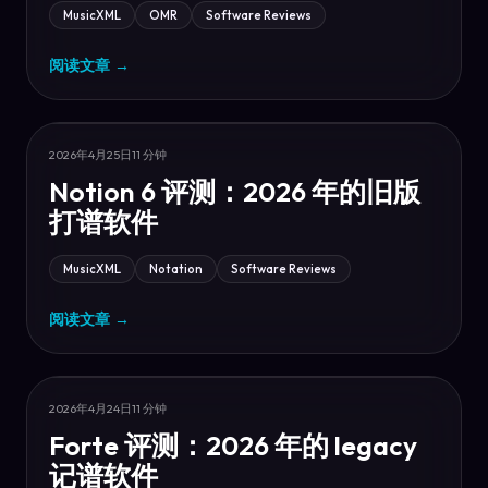
MusicXML
OMR
Software Reviews
阅读文章
→
2026年4月25日
11 分钟
Notion 6 评测：2026 年的旧版
打谱软件
MusicXML
Notation
Software Reviews
阅读文章
→
2026年4月24日
11 分钟
Forte 评测：2026 年的 legacy
记谱软件