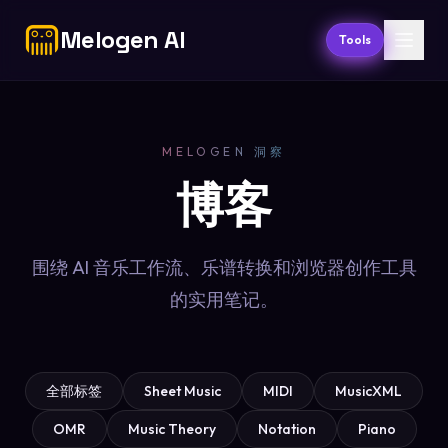
Melogen AI
Tools
MELOGEN 洞察
博客
围绕 AI 音乐工作流、乐谱转换和浏览器创作工具
的实用笔记。
全部标签
Sheet Music
MIDI
MusicXML
OMR
Music Theory
Notation
Piano