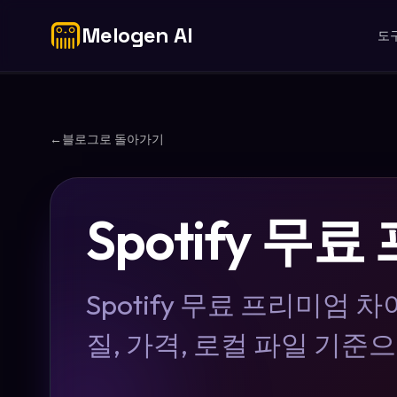
Melogen AI
도
←
블로그로 돌아가기
Spotify 
Spotify 무료 프리미엄 
질, 가격, 로컬 파일 기준