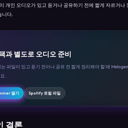
 이미 개인 오디오가 있고 듣거나 공유하기 전에 짧게 자르거
습니다.
택과 별도로 오디오 준비
는 파일이 있고 듣기 전이나 공유 전 짧게 정리해야 할 때 Melogen Mu
요.
rimmer 열기
Spotify 로컬 파일
 결론