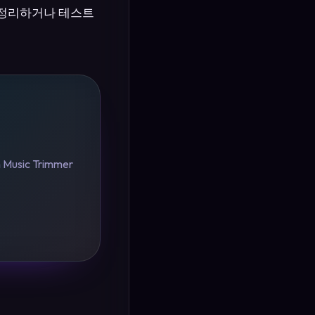
나 정리하거나 테스트
sic Trimmer