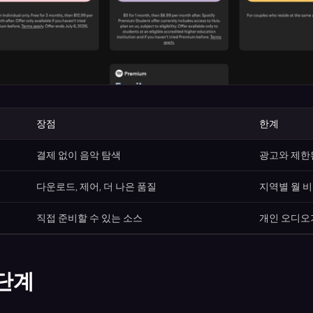
장점
한계
결제 없이 음악 탐색
광고와 제한
다운로드, 제어, 더 나은 품질
지역별 월 
직접 준비할 수 있는 소스
개인 오디오
단계