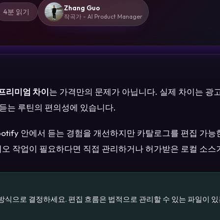
Zhang Guo
4분 읽기
작곡가 - AI Product Manager
료 프리미엄 차이
는 가격만의 문제가 아닙니다. 실제 차이는 광고
일 듣는 루틴의 편의성에 있습니다.
 Spotify 안에서 듣는 경험을 개선하지만 카탈로그를 편집 가
디오 작업이 필요하다면 직접 관리하거나 허가받은 로컬 소스가
방식으로 결정하세요. 편집 흐름은 법적으로 관리할 수 있는 파일이 