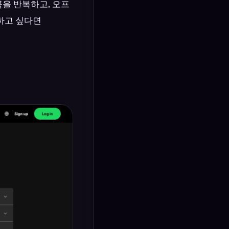
곡을 반복하고, 오프
험하고 싶다면