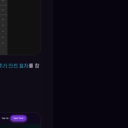
일 추가 안전 절차
를 참