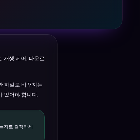
, 재생 제어, 다운로
능한 파일로 바꾸지는
 있어야 합니다.
있는지로 결정하세