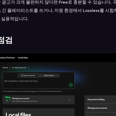
 광고가 크게 불편하지 않다면 Free로 충분할 수 있습니다. 
 긴 플레이리스트를 쓰거나, 지원 환경에서 Lossless를 시
 더 실용적입니다.
점검