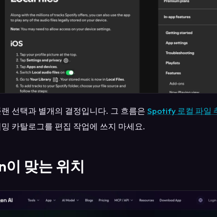
플랜 선택과 별개의 결정입니다. 그 흐름은
Spotify 로컬 파
리밍 카탈로그를 편집 작업에 쓰지 마세요.
en이 맞는 위치