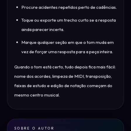
Procure acidentes repetidos perto de cadências.
Toque ou exporte um trecho curto se a resposta
ainda parecer incerta.
Marque qualquer seção em que o tom muda em
vez de forçar uma resposta para a peça inteira.
Quando o tom está certo, tudo depois fica mais fácil:
nome dos acordes, limpeza de MIDI, transposição,
faixas de estudo e edição de notação começam do
mesmo centro musical.
SOBRE O AUTOR