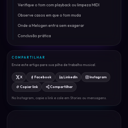
Verifique o tom com playback ou limpeza MIDI
Observe casos em que o tom muda
Onde a Melogen entra sem exagerar
Conclusão prática
COMPARTILHAR
Envie este artigo para sua pilha de trabalho musical.
X
Facebook
LinkedIn
Instagram
Copiar link
Compartilhar
No Instagram, copie o link e cole em Stories ou mensagens.