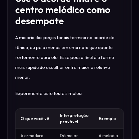
centro melódico como
desempate
A maioria das peças tonais termina no acorde de
tônica, ou pelo menos em uma nota que aponta
fortemente para ele. Esse pouso final é a forma
mais rápida de escolher entre maior e relativo
menor.
Experimente este teste simples:
Interpretação
O que você vê
Exemplo
provável
A armadura
Dó maior
A melodia