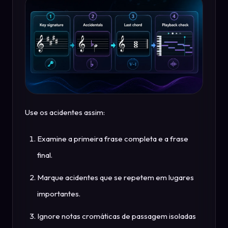
Use os acidentes assim:
Examine a primeira frase completa e a frase
final.
Marque acidentes que se repetem em lugares
importantes.
Ignore notas cromáticas de passagem isoladas