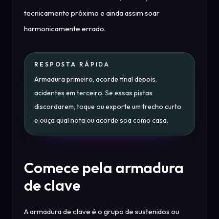
tecnicamente próximo e ainda assim soar
harmonicamente errado.
RESPOSTA RÁPIDA
Armadura primeiro, acorde final depois,
acidentes em terceiro. Se essas pistas
discordarem, toque ou exporte um trecho curto
e ouça qual nota ou acorde soa como casa.
Comece pela armadura
de clave
A armadura de clave é o grupo de sustenidos ou