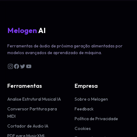
Melogen
AI
Ferramentas de áudio de próxima geração alimentadas por
modelos avançados de aprendizado de máquina.
Ferramentas
Empresa
Analise Estrutural Musical IA
Sobre o Melogen
Conversor Partitura para
Feedback
MIDI
Política de Privacidade
Cortador de Audio IA
Cookies
PDF para MusicXML