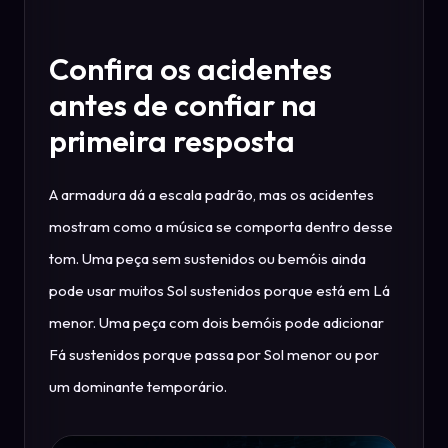
Confira os acidentes
antes de confiar na
primeira resposta
A armadura dá a escala padrão, mas os acidentes
mostram como a música se comporta dentro desse
tom. Uma peça sem sustenidos ou bemóis ainda
pode usar muitos Sol sustenidos porque está em Lá
menor. Uma peça com dois bemóis pode adicionar
Fá sustenidos porque passa por Sol menor ou por
um dominante temporário.