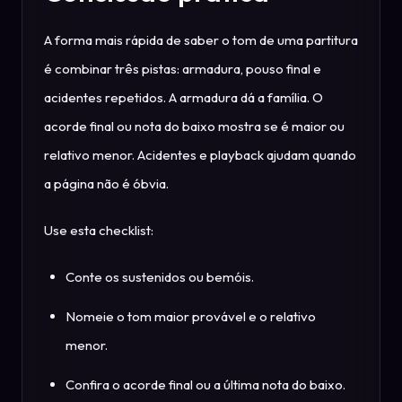
A forma mais rápida de saber o tom de uma partitura
é combinar três pistas: armadura, pouso final e
acidentes repetidos. A armadura dá a família. O
acorde final ou nota do baixo mostra se é maior ou
relativo menor. Acidentes e playback ajudam quando
a página não é óbvia.
Use esta checklist:
Conte os sustenidos ou bemóis.
Nomeie o tom maior provável e o relativo
menor.
Confira o acorde final ou a última nota do baixo.