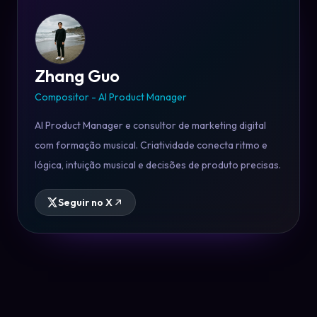
Zhang Guo
Compositor - AI Product Manager
AI Product Manager e consultor de marketing digital
com formação musical. Criatividade conecta ritmo e
lógica, intuição musical e decisões de produto precisas.
Seguir no X