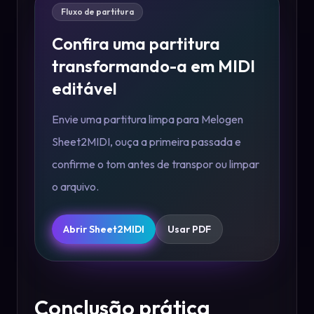
Fluxo de partitura
Confira uma partitura
transformando-a em MIDI
editável
Envie uma partitura limpa para Melogen
Sheet2MIDI, ouça a primeira passada e
confirme o tom antes de transpor ou limpar
o arquivo.
Abrir Sheet2MIDI
Usar PDF
Conclusão prática