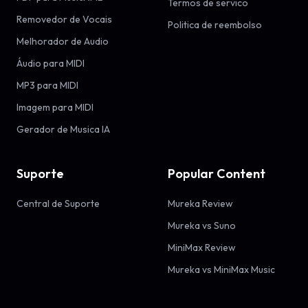
Termos de servico
Removedor de Vocais
Politica de reembolso
Melhorador de Audio
Áudio para MIDI
MP3 para MIDI
Imagem para MIDI
Gerador de Musica IA
Suporte
Popular Content
Central de Suporte
Mureka Review
Mureka vs Suno
MiniMax Review
Mureka vs MiniMax Music