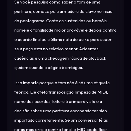
Se você pesquisa como saber o tom de uma
partitura, comece pela armadura de clave no início
do pentagrama. Conte os sustenidos ou bemóis,
nomeie a tonalidade maior provável e depois confira
o acorde final ou a última nota do baixo para saber
se a peça está no relativo menor. Acidentes,
cadências e uma checagem rápida de playback
ajudam quando a página é ambígua.
Isso importa porque o tom não é só uma etiqueta
teórica. Ele afeta transposição, limpeza de MIDI,
nome dos acordes, leitura à primeira vista e a
decisão sobre uma partitura escaneada ter sido
importada corretamente. Se um conversor lê as
notas mas erra o centro tonal, o MIDI pode ficar