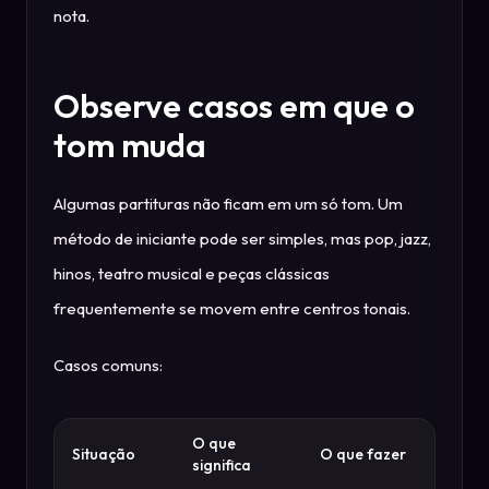
nota.
Observe casos em que o
tom muda
Algumas partituras não ficam em um só tom. Um
método de iniciante pode ser simples, mas pop, jazz,
hinos, teatro musical e peças clássicas
frequentemente se movem entre centros tonais.
Casos comuns:
O que
Situação
O que fazer
significa