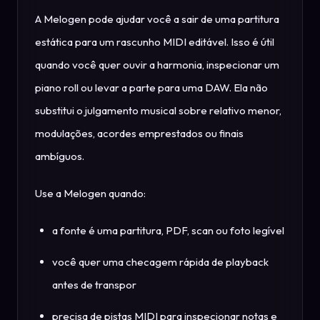
A Melogen pode ajudar você a sair de uma partitura
estática para um rascunho MIDI editável. Isso é útil
quando você quer ouvir a harmonia, inspecionar um
piano roll ou levar a parte para uma DAW. Ela não
substitui o julgamento musical sobre relativo menor,
modulações, acordes emprestados ou finais
ambíguos.
Use a Melogen quando:
a fonte é uma partitura, PDF, scan ou foto legível
você quer uma checagem rápida de playback
antes de transpor
precisa de pistas MIDI para inspecionar notas e