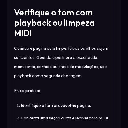
Verifique o tom com
playback ou limpeza
MIDI
Quando a página está limpa, talvez os olhos sejam
suficientes. Quando a partitura é escaneada,
manuscrita, cortada ou cheia de modulações, use
playback como segunda checagem.
Fluxo prático:
Identifique o tom provável na página.
Converta uma seção curta e legível para MIDI.