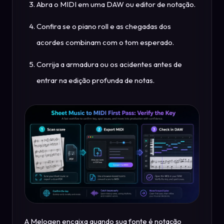
Abra o MIDI em uma DAW ou editor de notação.
Confira se o piano roll e as chegadas dos
acordes combinam com o tom esperado.
Corrija a armadura ou os acidentes antes de
entrar na edição profunda de notas.
A Melogen encaixa quando sua fonte é notação