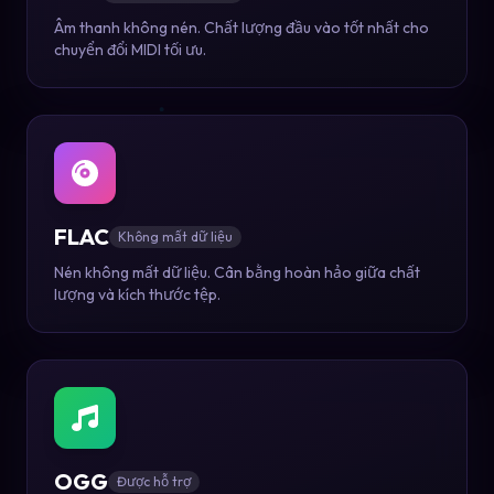
Âm thanh không nén. Chất lượng đầu vào tốt nhất cho
chuyển đổi MIDI tối ưu.
FLAC
Không mất dữ liệu
Nén không mất dữ liệu. Cân bằng hoàn hảo giữa chất
lượng và kích thước tệp.
OGG
Được hỗ trợ