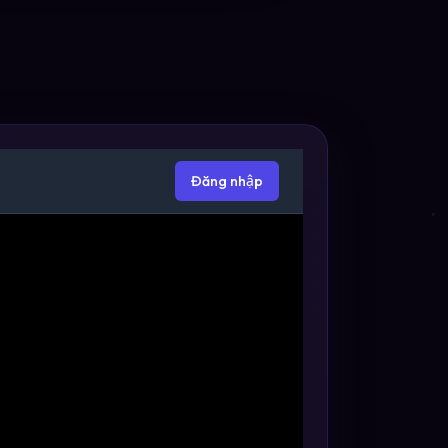
Đăng nhập