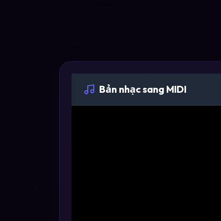
Bản nhạc sang MIDI