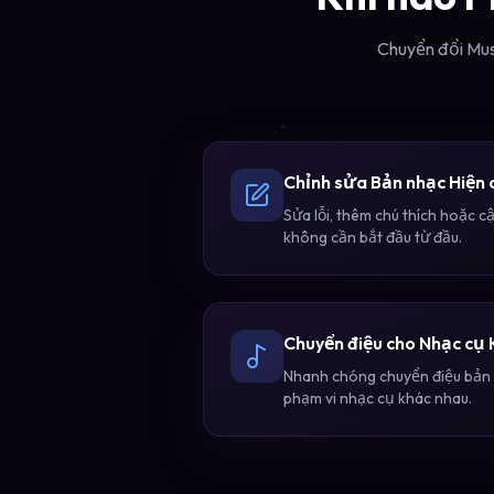
Chuyển đổi Musi
Chỉnh sửa Bản nhạc Hiện 
Sửa lỗi, thêm chú thích hoặc 
không cần bắt đầu từ đầu.
Chuyển điệu cho Nhạc cụ
Nhanh chóng chuyển điệu bản 
phạm vi nhạc cụ khác nhau.