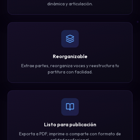
dinámica y articulación.
Reorganizable
Extrae partes, reorganiza voces y reestructura tu
partitura con facilidad.
Listo para publicación
Exporta a PDF, imprime o comparte con formato de