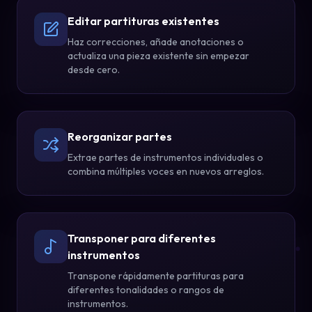
Editar partituras existentes
Haz correcciones, añade anotaciones o
actualiza una pieza existente sin empezar
desde cero.
Reorganizar partes
Extrae partes de instrumentos individuales o
combina múltiples voces en nuevos arreglos.
Transponer para diferentes
instrumentos
Transpone rápidamente partituras para
diferentes tonalidades o rangos de
instrumentos.