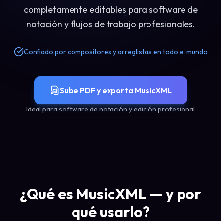
completamente editables para software de
notación y flujos de trabajo profesionales.
Confiado por compositores y arreglistas en todo el mundo
Sube PDF y exporta MusicXML
Ideal para software de notación y edición profesional
¿Qué es MusicXML — y por
qué usarlo?