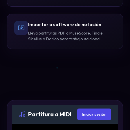
Importar a software de notación
Lleva partituras PDF a MuseScore, Finale,
Sibelius o Dorico para trabajo adicional.
Partitura a MIDI
Iniciar sesión