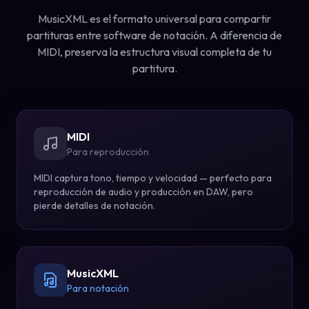
MusicXML es el formato universal para compartir
partituras entre software de notación. A diferencia de
MIDI, preserva la estructura visual completa de tu
partitura.
MIDI
Para reproducción
MIDI captura tono, tiempo y velocidad — perfecto para
reproducción de audio y producción en DAW, pero
pierde detalles de notación.
MusicXML
Para notación