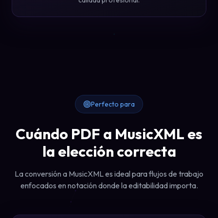
calidad profesional.
Perfecto para
Cuándo PDF a MusicXML es
la elección correcta
La conversión a MusicXML es ideal para flujos de trabajo
enfocados en notación donde la editabilidad importa.