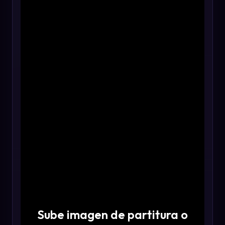
Sube imagen de partitura o