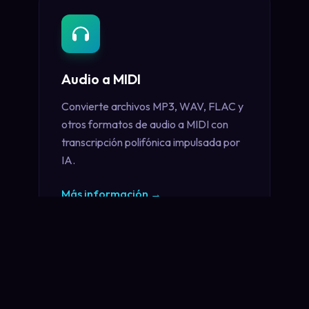
Audio a MIDI
Convierte archivos MP3, WAV, FLAC y
otros formatos de audio a MIDI con
transcripción polifónica impulsada por
IA.
Más información
→