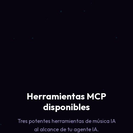
Herramientas MCP
disponibles
Tres potentes herramientas de música IA
al alcance de tu agente IA.