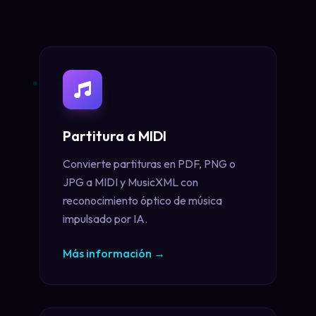
Partitura a MIDI
Convierte partituras en PDF, PNG o
JPG a MIDI y MusicXML con
reconocimiento óptico de música
impulsado por IA.
Más información
→