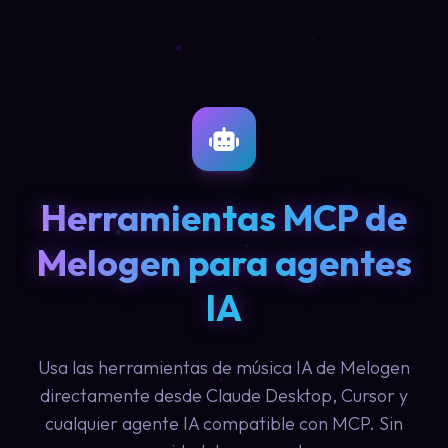
Herramientas MCP de
Melogen para agentes
IA
Usa las herramientas de música IA de Melogen
directamente desde Claude Desktop, Cursor y
cualquier agente IA compatible con MCP. Sin