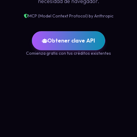
necesidad de navegador.
MCP (Model Context Protocol) by Anthropic
Obtener clave API
Comienza gratis con tus créditos existentes