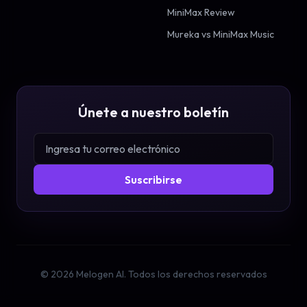
MiniMax Review
Mureka vs MiniMax Music
Únete a nuestro boletín
Suscribirse
©
2026
Melogen AI.
Todos los derechos reservados