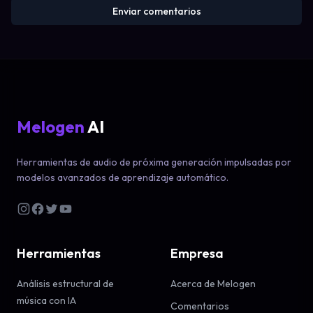
Enviar comentarios
Melogen
AI
Herramientas de audio de próxima generación impulsadas por
modelos avanzados de aprendizaje automático.
Herramientas
Empresa
Análisis estructural de
Acerca de Melogen
música con IA
Comentarios