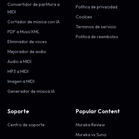
Convertidor de partitura a
Política de privacidad
MIDI
Cookies
Cortador de música con IA
Terminos de servicio
PDF a MusicXML
Politica de reembolso
Eliminador de voces
Mejorador de audio
Audio a MIDI
MP3 a MIDI
Imagen a MIDI
Generador de música IA
Soporte
Popular Content
Centro de soporte
Mureka Review
Mureka vs Suno