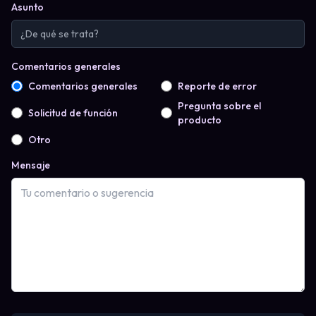
Asunto
Comentarios generales
Comentarios generales
Reporte de error
Pregunta sobre el
Solicitud de función
producto
Otro
Mensaje