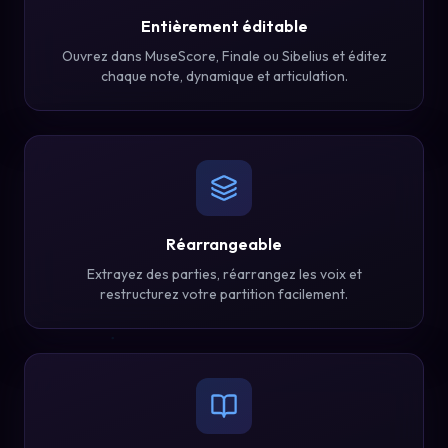
Entièrement éditable
Ouvrez dans MuseScore, Finale ou Sibelius et éditez
chaque note, dynamique et articulation.
Réarrangeable
Extrayez des parties, réarrangez les voix et
restructurez votre partition facilement.