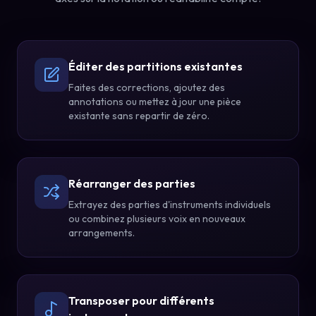
Éditer des partitions existantes
Faites des corrections, ajoutez des
annotations ou mettez à jour une pièce
existante sans repartir de zéro.
Réarranger des parties
Extrayez des parties d'instruments individuels
ou combinez plusieurs voix en nouveaux
arrangements.
Transposer pour différents