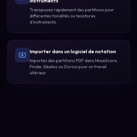
instruments
Transposez rapidement des partitions pour
différentes tonalités ou tessitures
d'instruments.
Importer dans un logiciel de notation
Importez des partitions PDF dans MuseScore,
Finale, Sibelius ou Dorico pour un travail
ultérieur.