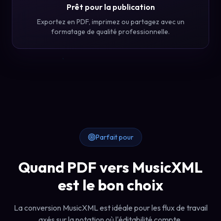
Prêt pour la publication
Exportez en PDF, imprimez ou partagez avec un
formatage de qualité professionnelle.
Parfait pour
Quand PDF vers MusicXML
est le bon choix
La conversion MusicXML est idéale pour les flux de travail
axés sur la notation où l'éditabilité compte.