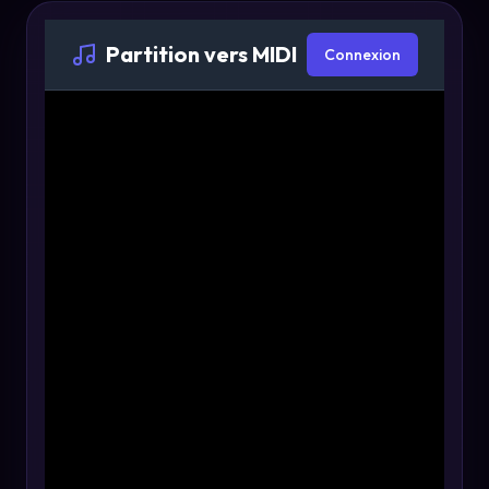
Partition vers MIDI
Connexion