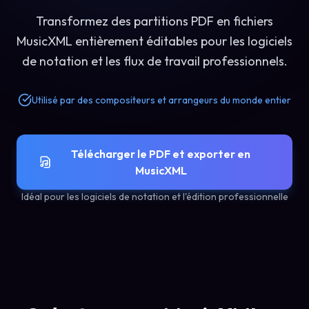
Transformez des partitions PDF en fichiers
MusicXML entièrement éditables pour les logiciels
de notation et les flux de travail professionnels.
Utilisé par des compositeurs et arrangeurs du monde entier
Télécharger le PDF et exporter en
MusicXML
Idéal pour les logiciels de notation et l'édition professionnelle