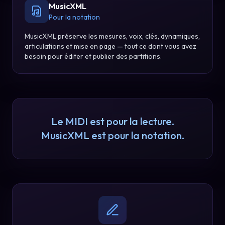
MusicXML
Pour la notation
MusicXML préserve les mesures, voix, clés, dynamiques,
articulations et mise en page — tout ce dont vous avez
besoin pour éditer et publier des partitions.
Le MIDI est pour la lecture.
MusicXML est pour la notation.