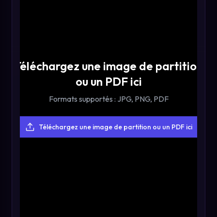
Téléchargez une image de partition
ou un PDF ici
Formats supportés : JPG, PNG, PDF
Téléchargez une image de partition ou un PDF ici