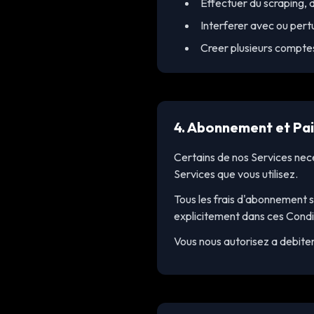
Effectuer du scraping, 
Interferer avec ou pert
Creer plusieurs comptes
4. Abonnement et Pa
Certains de nos Services nece
Services que vous utilisez.
Tous les frais d'abonnement s
explicitement dans ces Condi
Vous nous autorisez a debiter