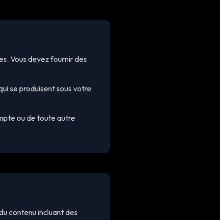
es. Vous devez fournir des
qui se produisent sous votre
mpte ou de toute autre
du contenu incluant des