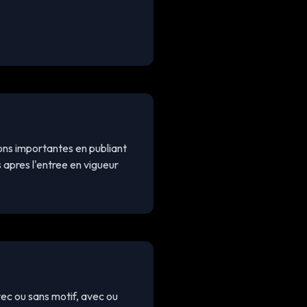
ons importantes en publiant
s apres l'entree en vigueur
ec ou sans motif, avec ou