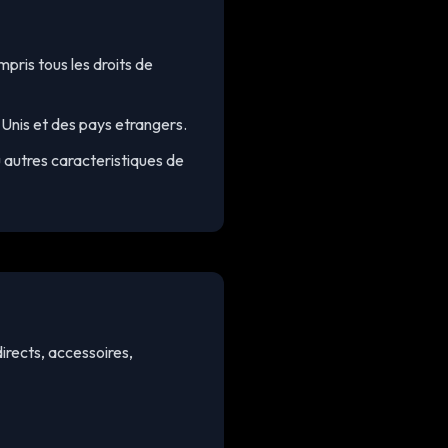
mpris tous les droits de
s-Unis et des pays etrangers.
 autres caracteristiques de
irects, accessoires,