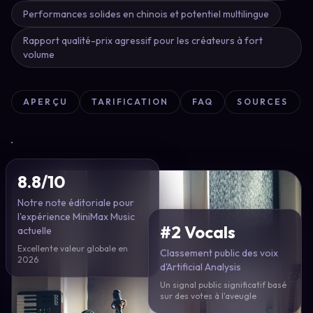
Performances solides en chinois et potentiel multilingue
Rapport qualité-prix agressif pour les créateurs à fort
volume
APERÇU
TARIFICATION
FAQ
SOURCES
8.8/10
Notre note éditoriale pour
l'expérience MiniMax Music
#2 Vocals
actuelle
Excellente valeur globale en
Classement public des voix
2026
d'Artificial Analysis
Un signal public significatif basé
sur des votes à l'aveugle