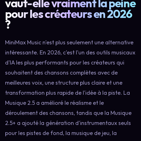
vaut-elle vraiment la peine
pour les créateurs en 2026
?
MiniMax Music n'est plus seulement une alternative
intéressante. En 2026, c'est l'un des outils musicaux
d'IA les plus performants pour les créateurs qui
souhaitent des chansons complètes avec de
meilleures voix, une structure plus claire et une
transformation plus rapide de l'idée à la piste. La
Musique 2.5 a amélioré le réalisme et le
déroulement des chansons, tandis que la Musique
2.5+ a ajouté la génération d'instrumentaux seuls
pour les pistes de fond, la musique de jeu, la