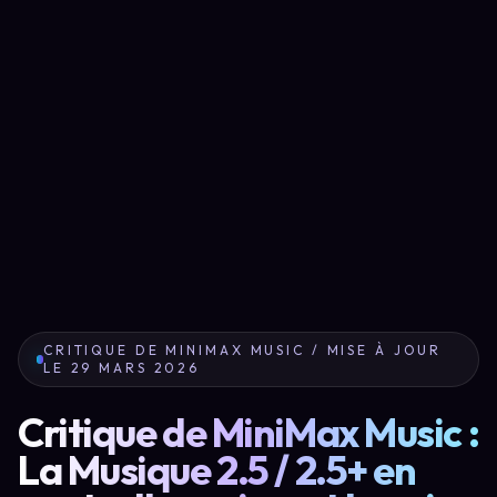
CRITIQUE DE MINIMAX MUSIC / MISE À JOUR
LE 29 MARS 2026
Critique de MiniMax Music :
La Musique 2.5 / 2.5+ en