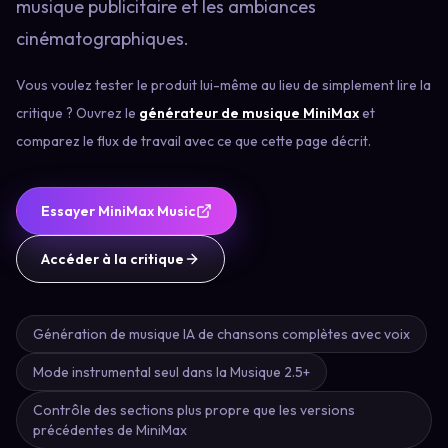
musique publicitaire et les ambiances
cinématographiques.
Vous voulez tester le produit lui-même au lieu de simplement lire la
critique ? Ouvrez le
générateur de musique MiniMax
et
comparez le flux de travail avec ce que cette page décrit.
Essayer MiniMax Music
Accéder à la critique
Génération de musique IA de chansons complètes avec voix
Mode instrumental seul dans la Musique 2.5+
Contrôle des sections plus propre que les versions
précédentes de MiniMax