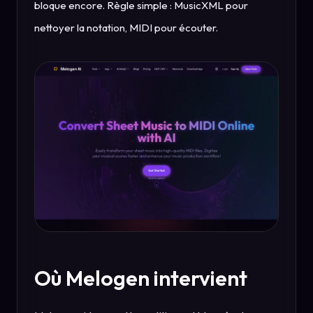
bloque encore. Règle simple : MusicXML pour
nettoyer la notation, MIDI pour écouter.
Où Melogen intervient