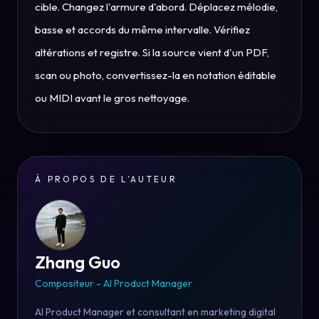
cible. Changez l'armure d'abord. Déplacez mélodie,
basse et accords du même intervalle. Vérifiez
altérations et registre. Si la source vient d'un PDF,
scan ou photo, convertissez-la en notation éditable
ou MIDI avant le gros nettoyage.
À PROPOS DE L’AUTEUR
Zhang Guo
Compositeur - AI Product Manager
AI Product Manager et consultant en marketing digital