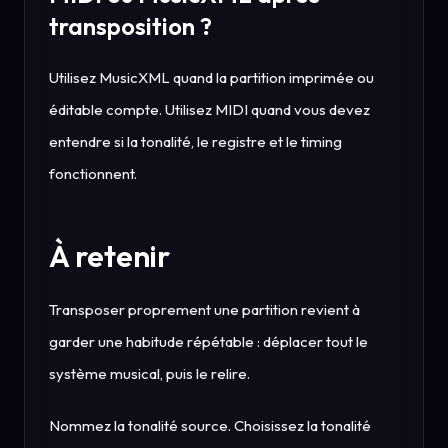
transposition ?
Utilisez MusicXML quand la partition imprimée ou
éditable compte. Utilisez MIDI quand vous devez
entendre si la tonalité, le registre et le timing
fonctionnent.
À retenir
Transposer proprement une partition revient à
garder une habitude répétable : déplacer tout le
système musical, puis le relire.
Nommez la tonalité source. Choisissez la tonalité