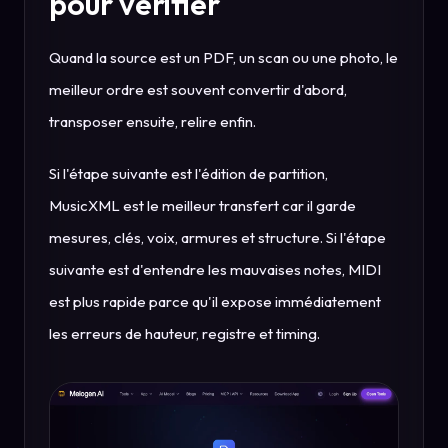
pour vérifier
Quand la source est un PDF, un scan ou une photo, le
meilleur ordre est souvent convertir d'abord,
transposer ensuite, relire enfin.
Si l'étape suivante est l'édition de partition,
MusicXML est le meilleur transfert car il garde
mesures, clés, voix, armures et structure. Si l'étape
suivante est d'entendre les mauvaises notes, MIDI
est plus rapide parce qu'il expose immédiatement
les erreurs de hauteur, registre et timing.