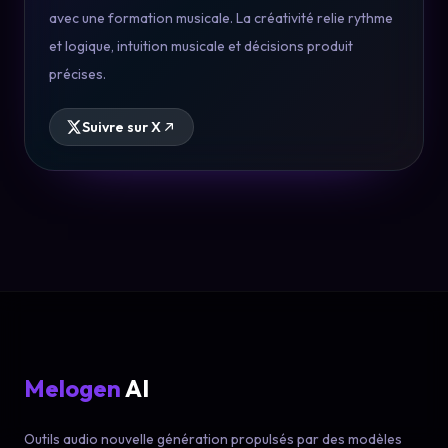
avec une formation musicale. La créativité relie rythme
et logique, intuition musicale et décisions produit
précises.
Suivre sur X
Melogen
AI
Outils audio nouvelle génération propulsés par des modèles