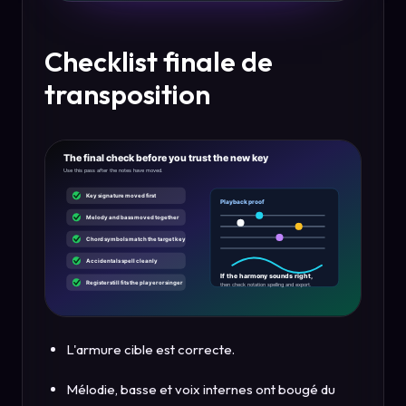
Checklist finale de
transposition
L'armure cible est correcte.
Mélodie, basse et voix internes ont bougé du