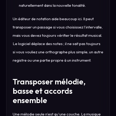
naturellement dans la nouvelle tonalité.
Un éditeur de notation aide beaucoup ici. Il peut
transposer un passage si vous choisissez l'intervalle,
mais vous devez toujours vérifier le résultat musical.
Le logiciel déplace des notes ; il ne sait pas toujours
si vous vouliez une orthographe plus simple, un autre
registre ou une partie propre à un instrument.
Transposer mélodie,
basse et accords
ensemble
Une mélodie seule n'est qu'une couche. La musique