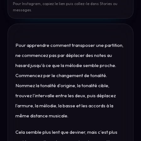
Pour Instagram, copiez le lien puis collez-le dans Stories ou
messages.
Pour apprendre comment transposer une partition,
ne commencez pas par déplacer des notes au
hasard jusqu'à ce que la mélodie semble proche.
Commencez par le changement de tonalité.
Nommez la tonalité d'origine, la tonalité cible,
trouvez l'intervalle entre les deux, puis déplacez
l'armure, la mélodie, la basse et les accords à la
même distance musicale.
Cela semble plus lent que deviner, mais c'est plus