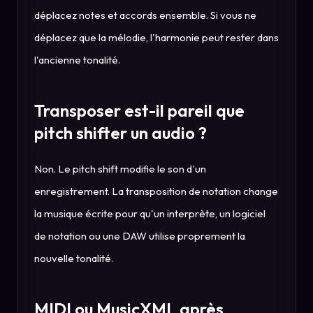
déplacez notes et accords ensemble. Si vous ne
déplacez que la mélodie, l'harmonie peut rester dans
l'ancienne tonalité.
Transposer est-il pareil que
pitch shifter un audio ?
Non. Le pitch shift modifie le son d'un
enregistrement. La transposition de notation change
la musique écrite pour qu'un interprète, un logiciel
de notation ou une DAW utilise proprement la
nouvelle tonalité.
MIDI ou MusicXML après