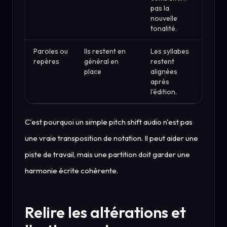
pas la
nouvelle
tonalité.
Paroles ou
Ils restent en
Les syllabes
repères
général en
restent
place
alignées
après
l'édition.
C'est pourquoi un simple pitch shift audio n'est pas
une vraie transposition de notation. Il peut aider une
piste de travail, mais une partition doit garder une
harmonie écrite cohérente.
Relire les altérations et