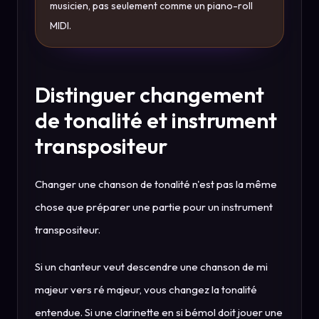
musicien, pas seulement comme un piano-roll
MIDI.
Distinguer changement
de tonalité et instrument
transpositeur
Changer une chanson de tonalité n'est pas la même
chose que préparer une partie pour un instrument
transpositeur.
Si un chanteur veut descendre une chanson de mi
majeur vers ré majeur, vous changez la tonalité
entendue. Si une clarinette en si bémol doit jouer une