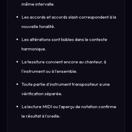
même intervalle.
Les accords et accords slash correspondent à la
nouvelle tonalité.
Les altérations sont lisibles dans le contexte
harmonique.
La tessiture convient encore au chanteur, à
l'instrument ou à l'ensemble.
Toute partie d'instrument transpositeur a une
vérification séparée.
La lecture MIDI ou l'aperçu de notation confirme
le résultat à l'oreille.