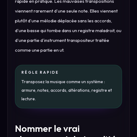
rapide en pratique. Les mauvaises transpositions
viennent rarement d'une seule note. Elles viennent
plutôt d'une mélodie déplacée sans les accords,
d'une basse qui tombe dans un registre maladroit, ou
d'une partie d'instrument transpositeur traitée
comme une partie en ut.
RÈGLE RAPIDE
Transposez la musique comme un système :
armure, notes, accords, altérations, registre et
lecture.
Nommer le vrai