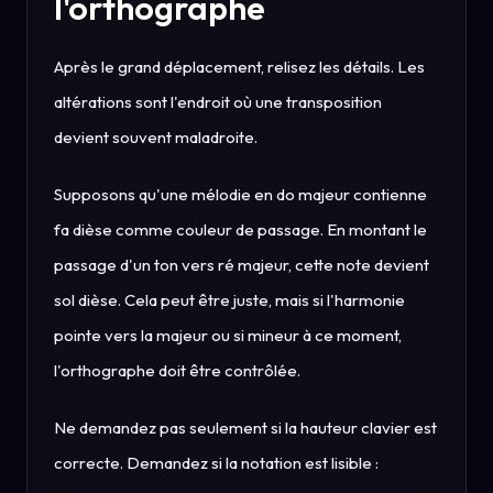
l'orthographe
Après le grand déplacement, relisez les détails. Les
altérations sont l'endroit où une transposition
devient souvent maladroite.
Supposons qu'une mélodie en do majeur contienne
fa dièse comme couleur de passage. En montant le
passage d'un ton vers ré majeur, cette note devient
sol dièse. Cela peut être juste, mais si l'harmonie
pointe vers la majeur ou si mineur à ce moment,
l'orthographe doit être contrôlée.
Ne demandez pas seulement si la hauteur clavier est
correcte. Demandez si la notation est lisible :