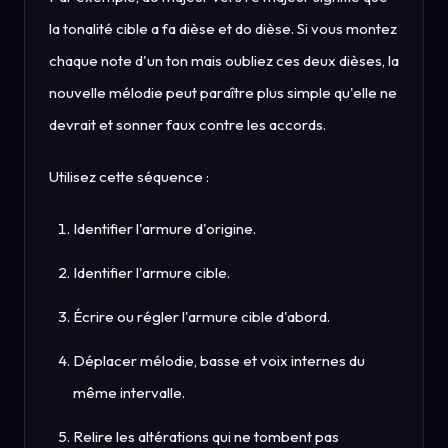
la tonalité cible a fa dièse et do dièse. Si vous montez
chaque note d'un ton mais oubliez ces deux dièses, la
nouvelle mélodie peut paraître plus simple qu'elle ne
devrait et sonner faux contre les accords.
Utilisez cette séquence :
Identifier l'armure d'origine.
Identifier l'armure cible.
Écrire ou régler l'armure cible d'abord.
Déplacer mélodie, basse et voix internes du
même intervalle.
Relire les altérations qui ne tombent pas