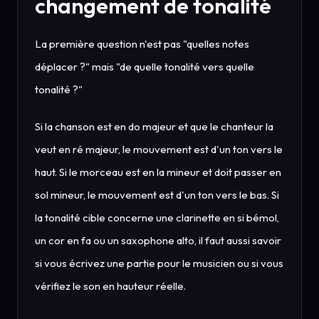
changement de tonalité
La première question n'est pas "quelles notes
déplacer ?" mais "de quelle tonalité vers quelle
tonalité ?"
Si la chanson est en do majeur et que le chanteur la
veut en ré majeur, le mouvement est d'un ton vers le
haut. Si le morceau est en la mineur et doit passer en
sol mineur, le mouvement est d'un ton vers le bas. Si
la tonalité cible concerne une clarinette en si bémol,
un cor en fa ou un saxophone alto, il faut aussi savoir
si vous écrivez une partie pour le musicien ou si vous
vérifiez le son en hauteur réelle.