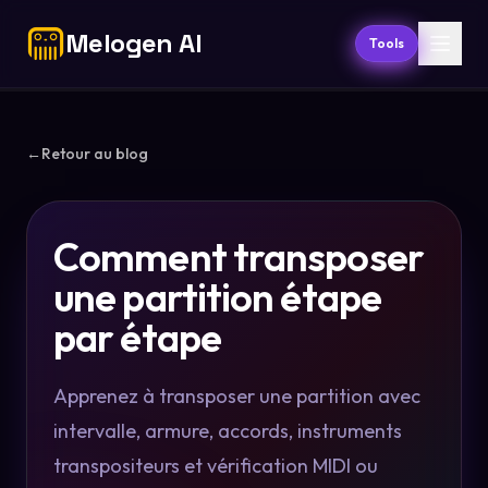
Melogen AI
Tools
←
Retour au blog
Comment transposer
une partition étape
par étape
Apprenez à transposer une partition avec
intervalle, armure, accords, instruments
transpositeurs et vérification MIDI ou