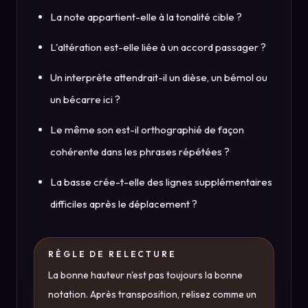
La note appartient-elle à la tonalité cible ?
L'altération est-elle liée à un accord passager ?
Un interprète attendrait-il un dièse, un bémol ou
un bécarre ici ?
Le même son est-il orthographié de façon
cohérente dans les phrases répétées ?
La basse crée-t-elle des lignes supplémentaires
difficiles après le déplacement ?
RÈGLE DE RELECTURE
La bonne hauteur n'est pas toujours la bonne
notation. Après transposition, relisez comme un