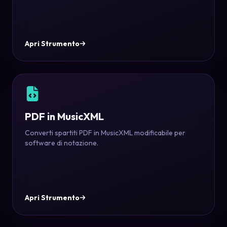
Apri Strumento
PDF in MusicXML
Converti spartiti PDF in MusicXML modificabile per
software di notazione.
Apri Strumento