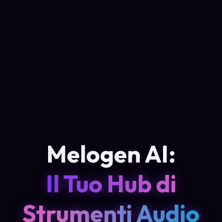
Melogen AI:
Il Tuo Hub di
Strumenti Audio