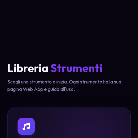
Libreria
Strumenti
Scegli uno strumento e inizia. Ogni strumento ha la sua
pagina Web App e guida all'uso.