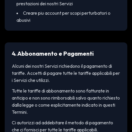
prestazioni dei nostri Servizi
Creare piu account per scopi perturbatori o
abusivi
4. Abbonamento e Pagamenti
Alcuni dei nostri Servizi richiedono il pagamento di
tariffe. Accetti di pagare tutte le tariffe applicabili per
i Servizi che utilizzi.
Tutte le tariffe di abbonamento sono fatturate in
anticipo e non sono rimborsabili salvo quanto richiesto
dalla legge o come esplicitamente indicato in questi
Termini.
Ci autorizzi ad addebitare il metodo di pagamento
che ci fornisci per tutte le tariffe applicabili.