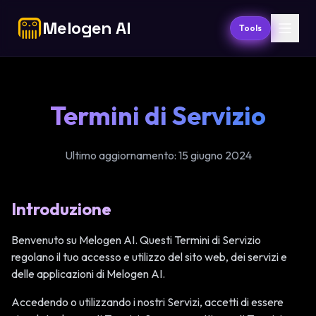
Melogen AI
Tools
Termini di Servizio
Ultimo aggiornamento: 15 giugno 2024
Introduzione
Benvenuto su Melogen AI. Questi Termini di Servizio
regolano il tuo accesso e utilizzo del sito web, dei servizi e
delle applicazioni di Melogen AI.
Accedendo o utilizzando i nostri Servizi, accetti di essere