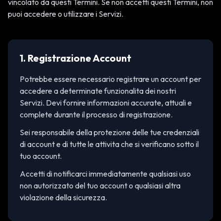
vincolato da questi Termini. Se non accetti questi Termini, non
puoi accedere o utilizzare i Servizi.
1. Registrazione Account
Potrebbe essere necessario registrare un account per
accedere a determinate funzionalita dei nostri
Servizi. Devi fornire informazioni accurate, attuali e
complete durante il processo di registrazione.
Sei responsabile della protezione delle tue credenziali
di account e di tutte le attivita che si verificano sotto il
tuo account.
Accetti di notificarci immediatamente qualsiasi uso
non autorizzato del tuo account o qualsiasi altra
violazione della sicurezza.