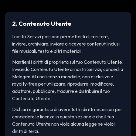
2. Contenuto Utente
I nostri Servizi possono permetterti di caricare,
inviare, archiviare, inviare o ricevere contenuti inclusi
file musicali, testo e altri materiali.
Mantieni i diritti di proprieta sul tuo Contenuto Utente.
Inviando Contenuto Utente ai nostri Servizi, concedi a
Melogen AI una licenza mondiale, non esclusiva e
royalty-free per utilizzare, riprodurre, modificare,
adattare, pubblicare, tradurre e distribuire il tuo
Contenuto Utente.
Dichiari e garantisci di avere tutti i diritti necessari per
concedere le licenze in questa sezione e che il tuo
Contenuto Utente non viola alcuna legge ne viola i
diritti di terzi.