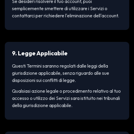
Se desideri risolvere il tuo account, puoi
semplicemente smettere di utilizzare i Servizi o
contattarci per richiedere l'eliminazione dell'account.
9. Legge Applicabile
Questi Termini saranno regolati dalle leggi della
giurisdizione applicabile, senza riguardo alle sue
disposizioni sui conflitti di legge.
Qualsiasi azione legale o procedimento relativo al tuo
accesso o utilizzo dei Servizi sara istituito nei tribunali
della giurisdizione applicabile.