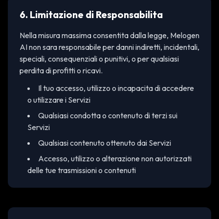
6. Limitazione di Responsabilita
Nella misura massima consentita dalla legge, Melogen
AI non sara responsabile per danni indiretti, incidentali,
speciali, consequenziali o punitivi, o per qualsiasi
perdita di profitti o ricavi.
Il tuo accesso, utilizzo o incapacita di accedere
o utilizzare i Servizi
Qualsiasi condotta o contenuto di terzi sui
Servizi
Qualsiasi contenuto ottenuto dai Servizi
Accesso, utilizzo o alterazione non autorizzati
delle tue trasmissioni o contenuti