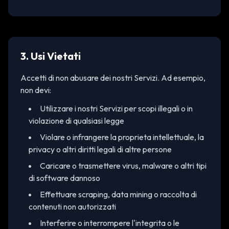
3. Usi Vietati
Accetti di non abusare dei nostri Servizi. Ad esempio,
non devi:
Utilizzare i nostri Servizi per scopi illegali o in
violazione di qualsiasi legge
Violare o infrangere la proprieta intellettuale, la
privacy o altri diritti legali di altre persone
Caricare o trasmettere virus, malware o altri tipi
di software dannoso
Effettuare scraping, data mining o raccolta di
contenuti non autorizzati
Interferire o interrompere l'integrita o le