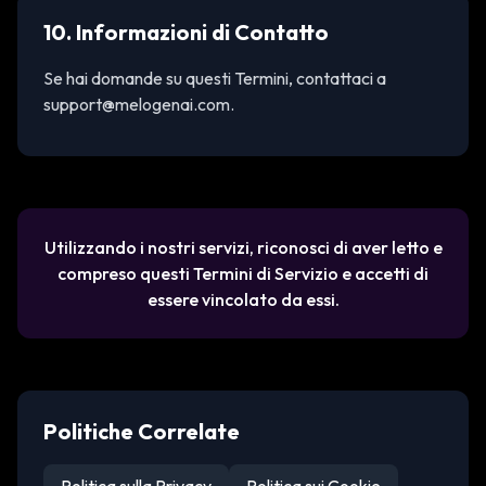
10. Informazioni di Contatto
Se hai domande su questi Termini, contattaci a
support@melogenai.com.
Utilizzando i nostri servizi, riconosci di aver letto e
compreso questi Termini di Servizio e accetti di
essere vincolato da essi.
Politiche Correlate