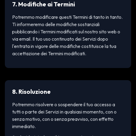
7. Modifiche ai Termini
Potremmo modificare questi Termini di tanto in tanto.
Ti informeremo delle modifiche sostanziali
pubblicando i Termini modificati sul nostro sito web o
via email. Il tuo uso continuato dei Servizi dopo
l'entrata in vigore delle modifiche costituisce la tua
accettazione dei Termini modificati.
8. Risoluzione
Potremmo risolvere o sospendere il tuo accesso a
tutti o parte dei Servizi in qualsiasi momento, con o
senza motivo, con o senza preavviso, con effetto
immediato.