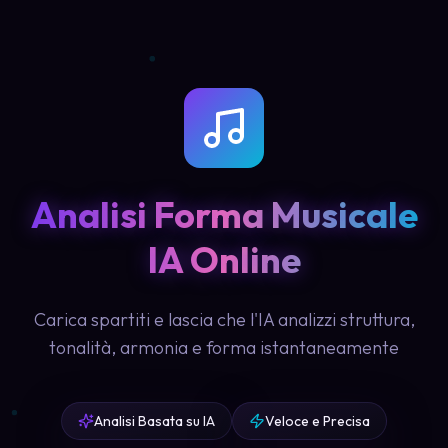
Analisi Forma Musicale
IA Online
Carica spartiti e lascia che l'IA analizzi struttura,
tonalità, armonia e forma istantaneamente
Analisi Basata su IA
Veloce e Precisa