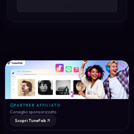
PARTNER AFFILIATO
Consiglio sponsorizzato
Scopri TuneFab