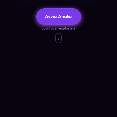
Avvia Analisi
Scorri per esplorare