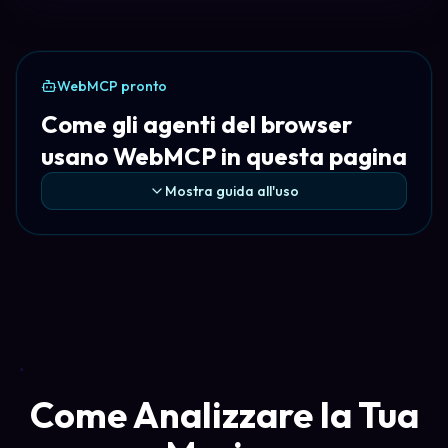
WebMCP pronto
Come gli agenti del browser
usano WebMCP in questa pagina
Mostra guida all'uso
Come Analizzare la Tua