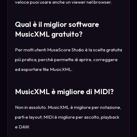
veloce puoi usare anche un viewer nel browser.
Qual è il miglior software
MusicXML gratuito?
Per molti utenti MuseScore Studio è la scelta gratuita
più pratica, perché permette di aprire, correggere
ed esportare file MusicXML.
MusicXML è migliore di MIDI?
Non in assoluto. MusicXML è migliore per notazione,
parti e layout; MIDI è migliore per ascolto, playback
e DAW.