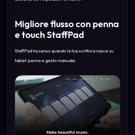
Migliore flusso con penna
e touch StaffPad
StaffPad ha senso quando la tua scrittura nasce su
tablet, penna e gesto manuale.