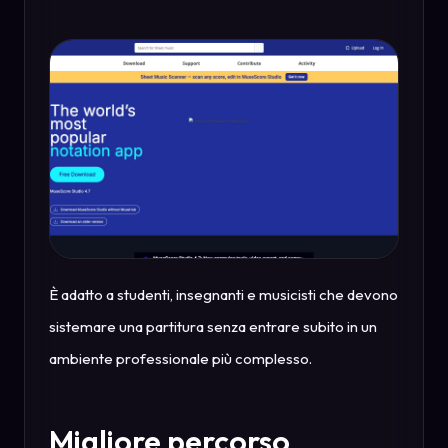
È adatto a studenti, insegnanti e musicisti che devono
sistemare una partitura senza entrare subito in un
ambiente professionale più complesso.
Migliore percorso