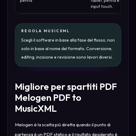
penna
tablet, penna e
input touch.
REGOLA MUSICXML
Scegli il software in base alla fase del flusso, non
solo in base al nome del formato. Conversione,
editing, incisione e revisione sono lavori diversi.
Migliore per spartiti PDF
Melogen PDF to
MusicXML
Melogen è la scelta più diretta quando il punto di
partenza è un PDF statico e il risultato desiderato è