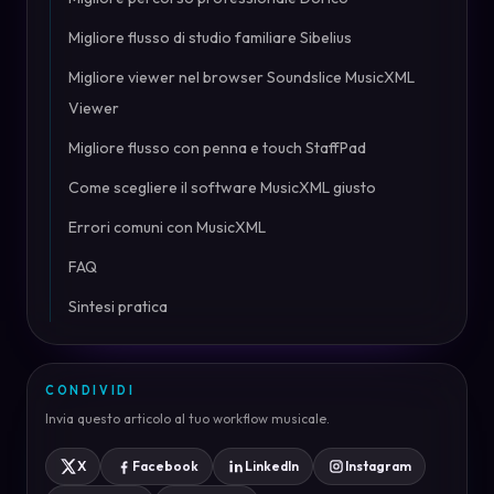
Migliore flusso di studio familiare Sibelius
Migliore viewer nel browser Soundslice MusicXML
Viewer
Migliore flusso con penna e touch StaffPad
Come scegliere il software MusicXML giusto
Errori comuni con MusicXML
FAQ
Sintesi pratica
CONDIVIDI
Invia questo articolo al tuo workflow musicale.
X
Facebook
LinkedIn
Instagram