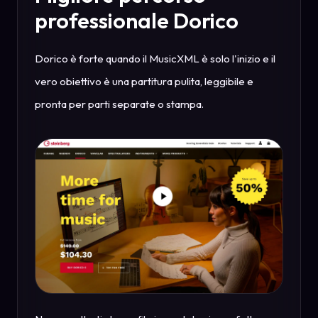
professionale Dorico
Dorico è forte quando il MusicXML è solo l'inizio e il
vero obiettivo è una partitura pulita, leggibile e
pronta per parti separate o stampa.