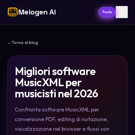
Melogen AI
Tools
←
Torna al blog
Migliori software
MusicXML per
musicisti nel 2026
Confronta software MusicXML per
conversione PDF, editing di notazione,
visualizzazione nel browser e flussi con