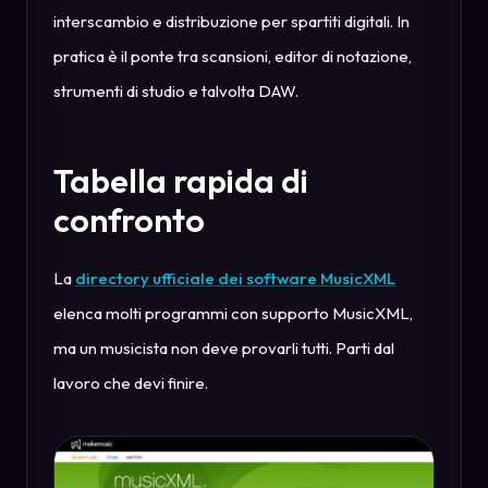
interscambio e distribuzione per spartiti digitali. In
pratica è il ponte tra scansioni, editor di notazione,
strumenti di studio e talvolta DAW.
Tabella rapida di
confronto
La
directory ufficiale dei software MusicXML
elenca molti programmi con supporto MusicXML,
ma un musicista non deve provarli tutti. Parti dal
lavoro che devi finire.