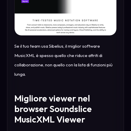
Se il tuo team usa Sibelius, il miglior software
MusicXML è spesso quello che riduce attriti di
collaborazione, non quello con la lista di funzioni più
lunga.
Migliore viewer nel
browser Soundslice
MusicXML Viewer