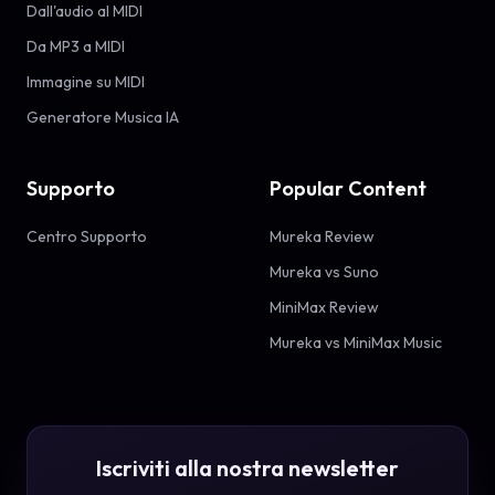
Dall'audio al MIDI
Da MP3 a MIDI
Immagine su MIDI
Generatore Musica IA
Supporto
Popular Content
Centro Supporto
Mureka Review
Mureka vs Suno
MiniMax Review
Mureka vs MiniMax Music
Iscriviti alla nostra newsletter