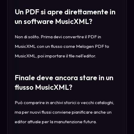
Un PDF si apre direttamente in
un software MusicXML?
Non di solito. Prima devi convertire il PDF in
MusicXML con un flusso come Melogen PDF to
MusicXML, poi importare il file nell'editor.
Finale deve ancora stare in un
flusso MusicXML?
Può comparire in archivi storici o vecchi cataloghi,
ma per nuovi flussi conviene pianificare anche un
editor attuale per la manutenzione futura.