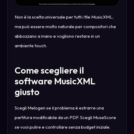
Non è la scelta universale per tutti i file MusicXML,
ma può essere molto naturale per compositori che
abbozzano a mano e vogliono restare in un
ambiente touch.
Come scegliere il
software MusicXML
giusto
Scegli Melogen se il problema è estrarre una
partitura modificabile da un PDF. Scegli MuseScore
se vuoi pulire e controllare senza budget iniziale.