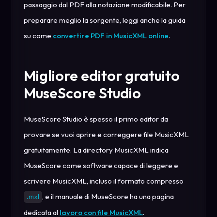
passaggio dal PDF alla notazione modificabile. Per
preparare meglio la sorgente, leggi anche la guida
su come
convertire PDF in MusicXML online
.
Migliore editor gratuito
MuseScore Studio
MuseScore Studio è spesso il primo editor da
provare se vuoi aprire e correggere file MusicXML
gratuitamente. La directory MusicXML indica
MuseScore come software capace di leggere e
scrivere MusicXML, incluso il formato compresso
, e il manuale di MuseScore ha una pagina
.mxl
dedicata al
lavoro con file MusicXML
.