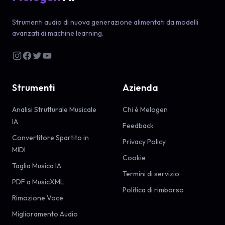
Strumenti audio di nuova generazione alimentati da modelli
avanzati di machine learning.
Strumenti
Azienda
Analisi Strutturale Musicale
Chi è Melogen
IA
Feedback
Convertitore Spartito in
Privacy Policy
MIDI
Cookie
Taglia Musica IA
Termini di servizio
PDF a MusicXML
Politica di rimborso
Rimozione Voce
Miglioramento Audio