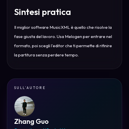
Sintesi pratica
Il miglior software MusicXML è quello che risolve la
fase giusta del lavoro. Usa Melogen per entrare nel
formato, poi scegli l'editor che ti permette di rifinire
la partitura senza perdere tempo.
SULL’AUTORE
Zhang Guo