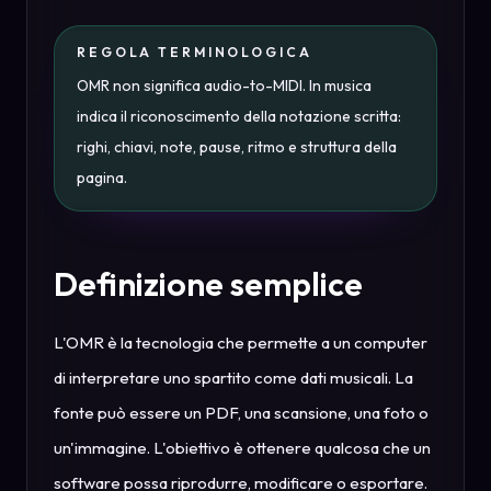
REGOLA TERMINOLOGICA
OMR non significa audio-to-MIDI. In musica
indica il riconoscimento della notazione scritta:
righi, chiavi, note, pause, ritmo e struttura della
pagina.
Definizione semplice
L'OMR è la tecnologia che permette a un computer
di interpretare uno spartito come dati musicali. La
fonte può essere un PDF, una scansione, una foto o
un'immagine. L'obiettivo è ottenere qualcosa che un
software possa riprodurre, modificare o esportare.