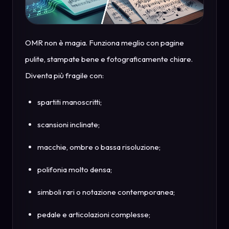
OMR non è magia. Funziona meglio con pagine
pulite, stampate bene e fotograficamente chiare.
Diventa più fragile con:
spartiti manoscritti;
scansioni inclinate;
macchie, ombre o bassa risoluzione;
polifonia molto densa;
simboli rari o notazione contemporanea;
pedale e articolazioni complesse;