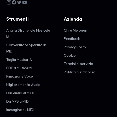
Strumenti
Azienda
Analisi Strutturale Musicale
Chi è Melogen
IA
Feedback
Convertitore Spartito in
Privacy Policy
MIDI
Cookie
Taglia Musica IA
Termini di servizio
PDF a MusicXML
Politica di rimborso
Rimozione Voce
Miglioramento Audio
Dall'audio al MIDI
Da MP3 a MIDI
Immagine su MIDI