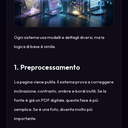
Ogni sistema usa modelli e dettagli diversi, ma la
logica di base è simile.
1. Preprocessamento
La pagina viene pulita. Il sistema prova a correggere
inclinazione, contrasto, ombre e bordi inutili. Se la
fonte è già un PDF digitale, questa fase è più
semplice. Se è una foto, diventa molto più
importante.