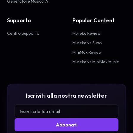
Generatore Musica IA
Supporto
Popular Content
Centro Supporto
Mureka Review
Mureka vs Suno
MiniMax Review
Mureka vs MiniMax Music
Iscriviti alla nostra newsletter
Abbonati