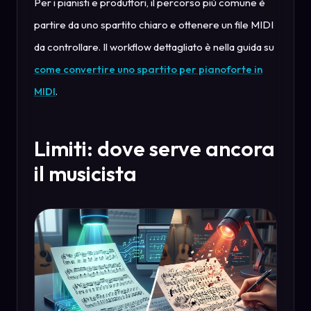
Per i pianisti e produttori, il percorso più comune è
partire da uno spartito chiaro e ottenere un file MIDI
da controllare. Il workflow dettagliato è nella guida su
come convertire uno spartito per pianoforte in
MIDI
.
Limiti: dove serve ancora
il musicista