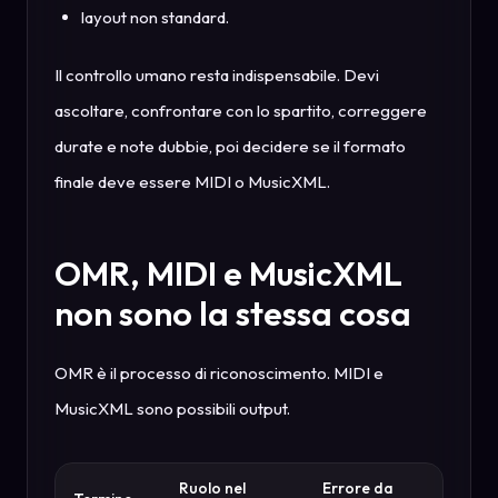
layout non standard.
Il controllo umano resta indispensabile. Devi
ascoltare, confrontare con lo spartito, correggere
durate e note dubbie, poi decidere se il formato
finale deve essere MIDI o MusicXML.
OMR, MIDI e MusicXML
non sono la stessa cosa
OMR è il processo di riconoscimento. MIDI e
MusicXML sono possibili output.
Ruolo nel
Errore da