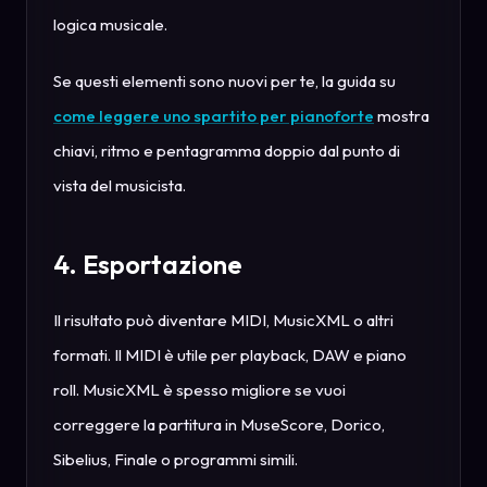
logica musicale.
Se questi elementi sono nuovi per te, la guida su
come leggere uno spartito per pianoforte
mostra
chiavi, ritmo e pentagramma doppio dal punto di
vista del musicista.
4. Esportazione
Il risultato può diventare MIDI, MusicXML o altri
formati. Il MIDI è utile per playback, DAW e piano
roll. MusicXML è spesso migliore se vuoi
correggere la partitura in MuseScore, Dorico,
Sibelius, Finale o programmi simili.