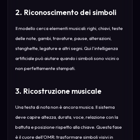
2. Riconoscimento dei simboli
Il modello cerca elementi musicali: righi, chiavi, teste
delle note, gambi, travature, pause, alterazioni,
stanghette, legature e altri segni. Qui l'intelligenza
artificiale può aiutare quando i simboli sono vicini o
non perfettamente stampati.
3. Ricostruzione musicale
Una testa di nota non è ancora musica. Il sistema
deve capire altezza, durata, voce, relazione con la
battuta e posizione rispetto alla chiave. Questa fase
è il cuore dell'OMR: trasformare simboli visivi in