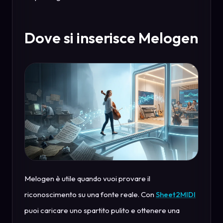
Dove si inserisce Melogen
Melogen è utile quando vuoi provare il
riconoscimento su una fonte reale. Con
Sheet2MIDI
puoi caricare uno spartito pulito e ottenere una