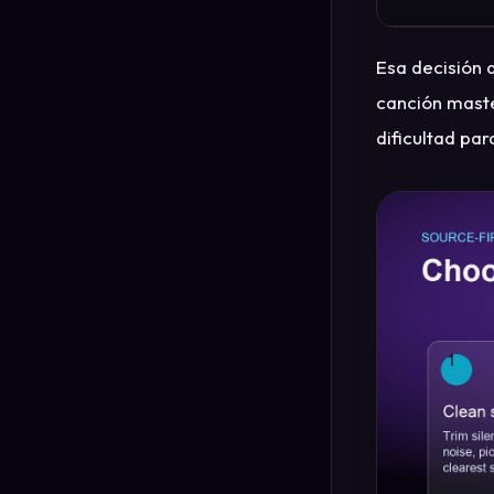
Esa decisión 
canción maste
dificultad par