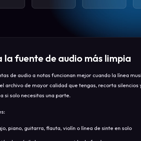
 la fuente de audio más limpia
tas de audio a notas funcionan mejor cuando la línea mus
 el archivo de mayor calidad que tengas, recorta silencios 
a si solo necesitas una parte.
s:
jo, piano, guitarra, flauta, violín o línea de sinte en solo