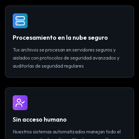
Procesamiento en la nube seguro
Tus archivos se procesan en servidores seguros y
aislados con protocolos de seguridad avanzados y
auditorías de seguridad regulares
Sin acceso humano
Nuestros sistemas automatizados manejan todo el