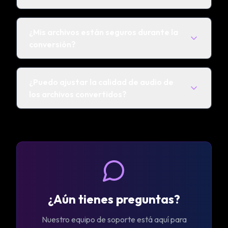
¿Mis archivos están seguros durante la
conversión?
¿Puedo ajustar la calidad de audio de
los archivos convertidos?
¿Aún tienes preguntas?
Nuestro equipo de soporte está aquí para