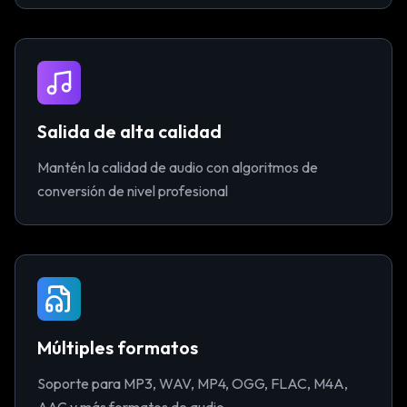
Salida de alta calidad
Mantén la calidad de audio con algoritmos de
conversión de nivel profesional
Múltiples formatos
Soporte para MP3, WAV, MP4, OGG, FLAC, M4A,