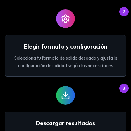
2
Elegir formato y configuración
Selecciona tu formato de salida deseado y ajusta la
configuración de calidad según tus necesidades
3
Descargar resultados