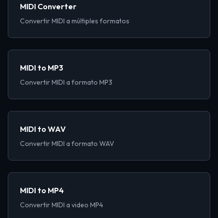
MIDI Converter
Convertir MIDI a múltiples formatos
MIDI to MP3
Convertir MIDI a formato MP3
MIDI to WAV
Convertir MIDI a formato WAV
MIDI to MP4
Convertir MIDI a video MP4