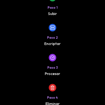
Paso
1
Subir
Paso
2
Encriptar
Paso
3
Procesar
Paso
4
Eliminar