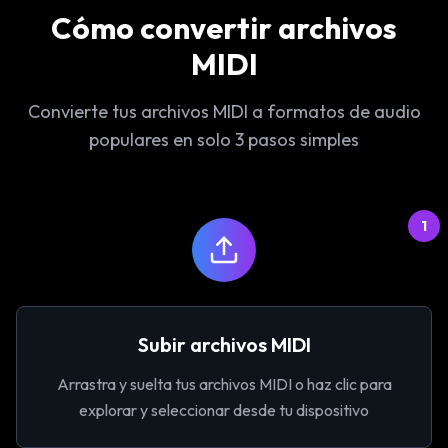
Cómo convertir archivos
MIDI
Convierte tus archivos MIDI a formatos de audio
populares en solo 3 pasos simples
1
Subir archivos MIDI
Arrastra y suelta tus archivos MIDI o haz clic para
explorar y seleccionar desde tu dispositivo