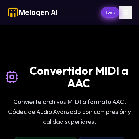
Melogen AI
Tools
Convertidor MIDI a
AAC
Convierte archivos MIDI a formato AAC.
Códec de Audio Avanzado con compresión y
calidad superiores.