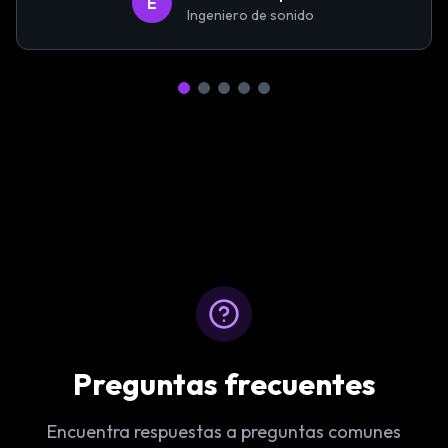
E
Ingeniero de sonido
Preguntas frecuentes
Encuentra respuestas a preguntas comunes