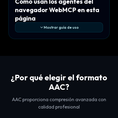
Cómo usan los agentes del
navegador WebMCP en esta
página
Mostrar guía de uso
¿Por qué elegir el formato
AAC?
AAC proporciona compresión avanzada con
calidad profesional