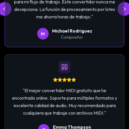
para mi flujo de trabajo. Este convertidor nunca me
decepciona. La función de procesamiento por lotes
me ahorra horas de trabajo.
"
Michael Rodriguez
M
Compositor
"
El mejor convertidor MIDI gratuito que he
encontrado online. Soporte para múltiples formatos y
excelente calidad de audio. Muy recomendado para
cualquiera que trabaje con archivos MIDI.
"
Emma Thompson