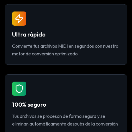
Ultra rápido
Convierte tus archivos MIDI en segundos con nuestro
motor de conversión optimizado
100% seguro
Tus archivos se procesan de forma segura y se
eliminan automáticamente después de la conversión