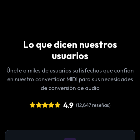
Lo que dicen nuestros
usuarios
Únete a miles de usuarios satisfechos que confían
en nuestro convertidor MIDI para sus necesidades
de conversión de audio
4.9
(
12,847 reseñas
)