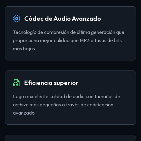
Códec de Audio Avanzado
Tecnología de compresión de última generación que
proporciona mejor calidad que MP3 a tasas de bits
más bajas
Eficiencia superior
Logra excelente calidad de audio con tamaños de
archivo más pequeños a través de codificación
avanzada