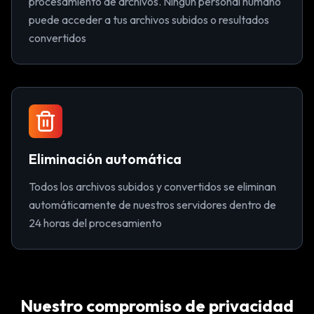
procesamiento de archivos. Ningún personal humano
puede acceder a tus archivos subidos o resultados
convertidos
Eliminación automática
Todos los archivos subidos y convertidos se eliminan
automáticamente de nuestros servidores dentro de
24 horas del procesamiento
Nuestro compromiso de privacidad