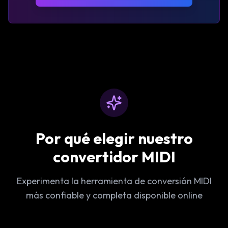
Por qué elegir nuestro
convertidor MIDI
Experimenta la herramienta de conversión MIDI
más confiable y completa disponible online