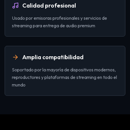
Calidad profesional
Usado por emisoras profesionales y servicios de
streaming para entrega de audio premium
Amplia compatibilidad
Soportado por la mayoría de dispositivos modernos,
reproductores y plataformas de streaming en todo el
mundo