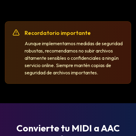
Recordatorio importante
Aunque implementamos medidas de seguridad
robustas, recomendamos no subir archivos
altamente sensibles o confidenciales a ningún
servicio online. Siempre mantén copias de
seguridad de archivos importantes.
Convierte tu MIDI a AAC