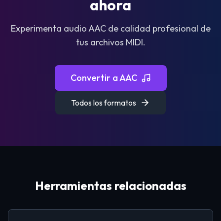
ahora
Experimenta audio AAC de calidad profesional de
tus archivos MIDI.
Convertir a AAC
Todos los formatos
Herramientas relacionadas