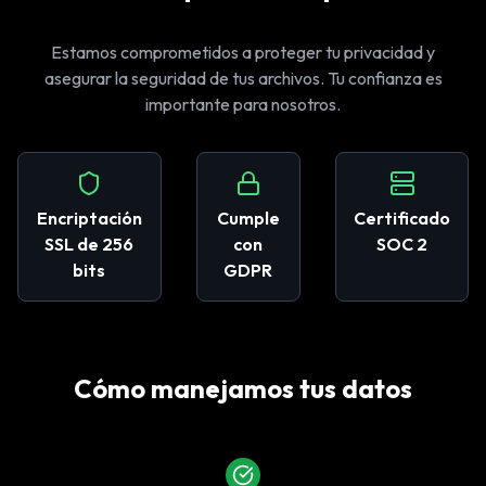
Estamos comprometidos a proteger tu privacidad y
asegurar la seguridad de tus archivos. Tu confianza es
importante para nosotros.
Encriptación
Cumple
Certificado
SSL de 256
con
SOC 2
bits
GDPR
Cómo manejamos tus datos