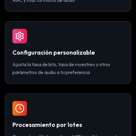
AAC y más formatos de audio
Configuración personalizable
Ajusta la tasa de bits, tasa de muestreo y otros
parámetros de audio a tu preferencia
Procesamiento por lotes