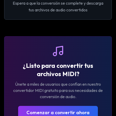
Espera a que la conversión se complete y descarga
tus archivos de audio convertidos
¿Listo para convertir tus
archivos MIDI?
Únete a miles de usuarios que confían en nuestro
convertidor MIDI gratuito para sus necesidades de
conversión de audio.
Comenzar a convertir ahora