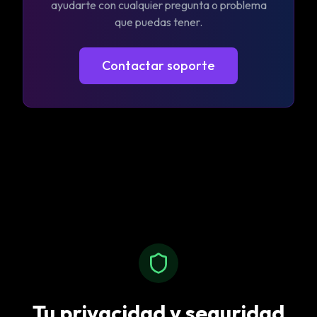
ayudarte con cualquier pregunta o problema
que puedas tener.
Contactar soporte
Tu privacidad y seguridad