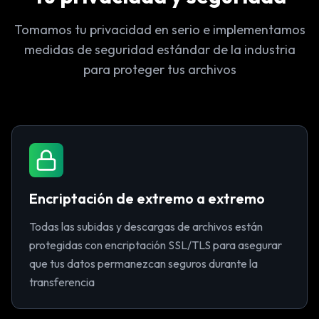
Tomamos tu privacidad en serio e implementamos
medidas de seguridad estándar de la industria
para proteger tus archivos
Encriptación de extremo a extremo
Todas las subidas y descargas de archivos están
protegidas con encriptación SSL/TLS para asegurar
que tus datos permanezcan seguros durante la
transferencia