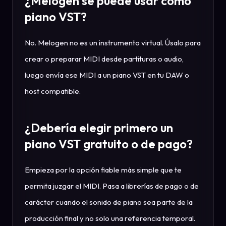
¿Melogen se puede usar como
piano VST?
No. Melogen no es un instrumento virtual. Úsalo para
crear o preparar MIDI desde partituras o audio,
luego envía ese MIDI a un piano VST en tu DAW o
host compatible.
¿Debería elegir primero un
piano VST gratuito o de pago?
Empieza por la opción fiable más simple que te
permita juzgar el MIDI. Pasa a librerías de pago o de
carácter cuando el sonido de piano sea parte de la
producción final y no solo una referencia temporal.