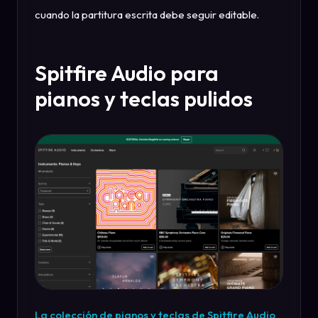
cuando la partitura escrita debe seguir editable.
Spitfire Audio para
pianos y teclas pulidos
La colección de pianos y teclas de Spitfire Audio