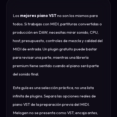
Los
mejores piano VST
no son los mismos para
todos. Si trabajas con MIDI, partituras convertidas o
producción en DAW, necesitas mirar sonido, CPU,
host, presupuesto, controles de mezcla y calidad del
MIDI de entrada. Un plugin gratuito puede bastar
para revisar una parte, mientras una librería
premium tiene sentido cuando el piano será parte
del sonido final.
Esta guía es una selección práctica, no una lista
infinita de plugins. Separa las opciones reales de
piano VST de la preparación previa del MIDI.
Melogen no se presenta como VST; encaja antes,