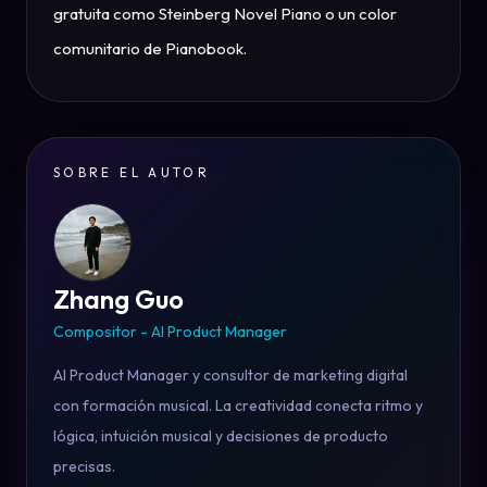
gratuita como Steinberg Novel Piano o un color
comunitario de Pianobook.
SOBRE EL AUTOR
Zhang Guo
Compositor - AI Product Manager
AI Product Manager y consultor de marketing digital
con formación musical. La creatividad conecta ritmo y
lógica, intuición musical y decisiones de producto
precisas.