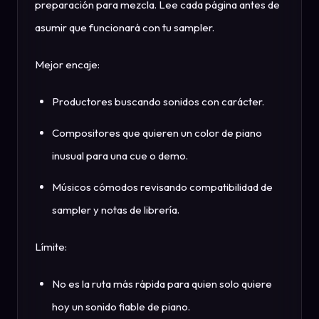
preparación para mezcla. Lee cada página antes de
asumir que funcionará con tu sampler.
Mejor encaje:
Productores buscando sonidos con carácter.
Compositores que quieren un color de piano
inusual para una cue o demo.
Músicos cómodos revisando compatibilidad de
sampler y notas de librería.
Límite:
No es la ruta más rápida para quien solo quiere
hoy un sonido fiable de piano.