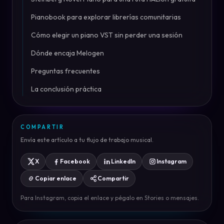
Pianobook para explorar librerías comunitarias
Cómo elegir un piano VST sin perder una sesión
Dónde encaja Melogen
Preguntas frecuentes
La conclusión práctica
COMPARTIR
Envía este artículo a tu flujo de trabajo musical.
X
Facebook
LinkedIn
Instagram
Copiar enlace
Compartir
Para Instagram, copia el enlace y pégalo en Stories o mensajes.