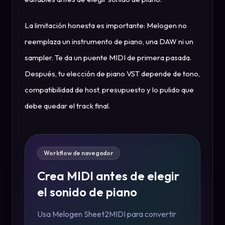
La limitación honesta es importante: Melogen no
reemplaza un instrumento de piano, una DAW ni un
sampler. Te da un puente MIDI de primera pasada.
Después, tu elección de piano VST depende de tono,
compatibilidad de host, presupuesto y lo pulido que
debe quedar el track final.
Workflow de navegador
Crea MIDI antes de elegir
el sonido de piano
Usa Melogen Sheet2MIDI para convertir