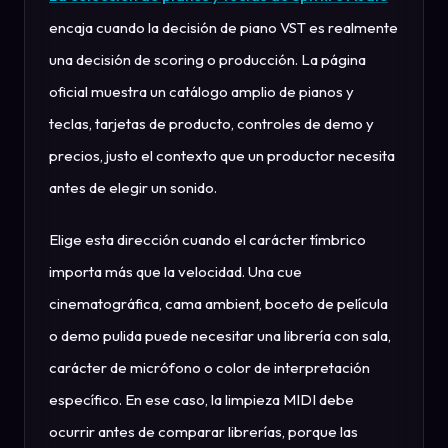
encaja cuando la decisión de piano VST es realmente
una decisión de scoring o producción. La página
oficial muestra un catálogo amplio de pianos y
teclas, tarjetas de producto, controles de demo y
precios, justo el contexto que un productor necesita
antes de elegir un sonido.
Elige esta dirección cuando el carácter tímbrico
importa más que la velocidad. Una cue
cinematográfica, cama ambient, boceto de película
o demo pulida puede necesitar una librería con sala,
carácter de micrófono o color de interpretación
específico. En ese caso, la limpieza MIDI debe
ocurrir antes de comparar librerías, porque las