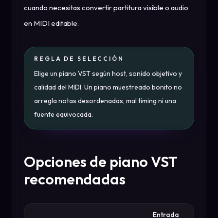
cuando necesitas convertir partitura visible o audio
en MIDI editable.
REGLA DE SELECCIÓN
Elige un piano VST según host, sonido objetivo y
calidad del MIDI. Un piano muestreado bonito no
arregla notas desordenadas, mal timing ni una
fuente equivocada.
Opciones de piano VST
recomendadas
Entrada