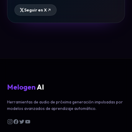
Seguir en X
Melogen
AI
Herramientas de audio de próxima generación impulsadas por
modelos avanzados de aprendizaje automático.