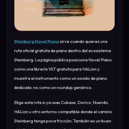
Steinberg Novel Piano
sirve cuando quieres una
ruta oficial gratuita de piano dentro del ecosistema
Steinberg. La página pública posiciona Novel Piano
como una librería VST gratuita para HALion y
muestra el instrumento como un sonido de piano
dedicado, no como un roundup genérico.
Elige esta ruta si ya usas Cubase, Dorico, Nuendo,
HALion u otro entorno compatible donde el camino
Steinberg tenga poca fricción. También es un buen