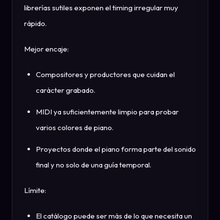
librerías sutiles exponen el timing irregular muy
rápido.
Mejor encaje:
Compositores y productores que cuidan el
carácter grabado.
MIDI ya suficientemente limpio para probar
varios colores de piano.
Proyectos donde el piano forma parte del sonido
final y no solo de una guía temporal.
Límite:
El catálogo puede ser más de lo que necesita un