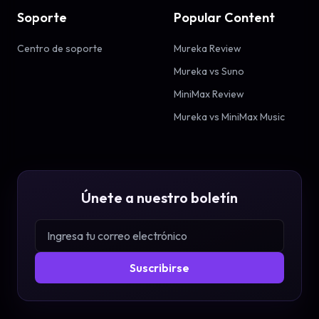
Soporte
Popular Content
Centro de soporte
Mureka Review
Mureka vs Suno
MiniMax Review
Mureka vs MiniMax Music
Únete a nuestro boletín
Suscribirse