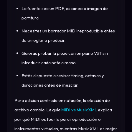
La fuente sea un PDF, escaneo o imagen de
partitura.
Necesites un borrador MIDI reproducible antes
de arreglar o producir.
Quieras probar la pieza con un piano VST sin
introducir cada nota a mano.
Estés dispuesto a revisar timing, octavas y
duraciones antes de mezclar.
Para edición centrada en notación, la elección de
archivo cambia. La guía
MIDI vs MusicXML
explica
por qué MIDI es fuerte para reproducción e
instrumentos virtuales, mientras MusicXML es mejor