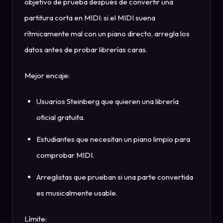
objetivo de prueba después de convertir una
partitura corta en MIDI: si el MIDI suena
rítmicamente mal con un piano directo, arregla los
datos antes de probar librerías caras.
Mejor encaje:
Usuarios Steinberg que quieren una librería
oficial gratuita.
Estudiantes que necesitan un piano limpio para
comprobar MIDI.
Arreglistas que prueban si una parte convertida
es musicalmente usable.
Límite: