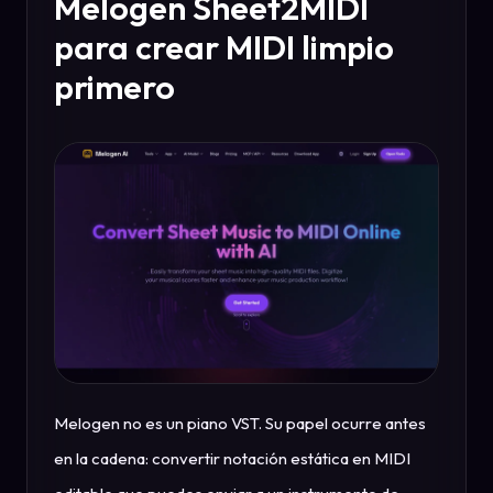
Melogen Sheet2MIDI
para crear MIDI limpio
primero
Melogen no es un piano VST. Su papel ocurre antes
en la cadena: convertir notación estática en MIDI