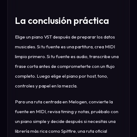
La conclusión práctica
Elige un piano VST después de preparar los datos
musicales. Si tu fuente es una partitura, crea MIDI
limpio primero. Si tu fuente es audio, transcribe una
frase corta antes de comprometerte con un flujo
completo. Luego elige el piano por host, tono,
controles y papel en la mezcla.
Para una ruta centrada en Melogen, convierte la
fuente en MIDI, revisa timing y notas, pruébalo con
un piano simple y decide después si necesitas una
librería más rica como Spitfire, una ruta oficial