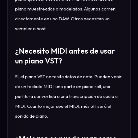
piano muestreados o modelados. Algunos corren
directamente en una DAW. Otros necesitan un
sampler o host.
¿Necesito MIDI antes de usar
un piano VST?
Sí, el piano VST necesita datos de nota. Pueden venir
de un teclado MIDI, una parte en piano roll, una
partitura convertida o una transcripción de audio a
MIDI. Cuanto mejor sea el MIDI, más útil será el
sonido de piano.