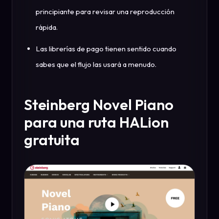
principiante para revisar una reproducción
rápida.
Las librerías de pago tienen sentido cuando
sabes que el flujo las usará a menudo.
Steinberg Novel Piano
para una ruta HALion
gratuita