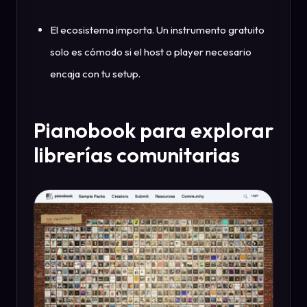
El ecosistema importa. Un instrumento gratuito
solo es cómodo si el host o player necesario
encaja con tu setup.
Pianobook para explorar
librerías comunitarias