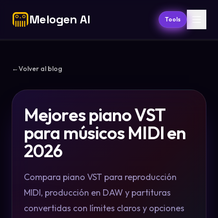
Melogen AI
Tools
←
Volver al blog
Mejores piano VST
para músicos MIDI en
2026
Compara piano VST para reproducción
MIDI, producción en DAW y partituras
convertidas con límites claros y opciones