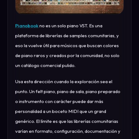
Pianobook
no es un solo piano VST. Es una
plataforma de librerías de samples comunitarias, y
eso la vuelve útil para músicos que buscan colores
de piano raros y creados por la comunidad, no solo
un catálogo comercial pulido.
Usa esta dirección cuando la exploración sea el
punto. Un felt piano, piano de sala, piano preparado
o instrumento con carácter puede dar más
personalidad a un boceto MIDI que un grand
genérico. El límite es que las librerías comunitarias
varían en formato, configuración, documentación y