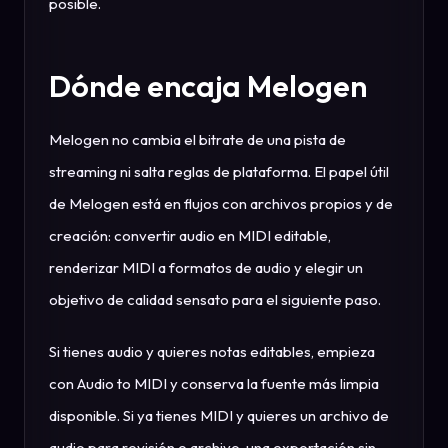
posible.
Dónde encaja Melogen
Melogen no cambia el bitrate de una pista de
streaming ni salta reglas de plataforma. El papel útil
de Melogen está en flujos con archivos propios y de
creación: convertir audio en MIDI editable,
renderizar MIDI a formatos de audio y elegir un
objetivo de calidad sensato para el siguiente paso.
Si tienes audio y quieres notas editables, empieza
con Audio to MIDI y conserva la fuente más limpia
disponible. Si ya tienes MIDI y quieres un archivo de
audio para revisión o archivo, una exportación sin