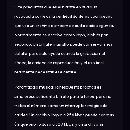
Si te preguntas qué es el bitrate en audio, la
respuesta corta es la cantidad de datos codificados
que usa un archivo o stream de audio cada segundo.
Normalmente se escribe como kbps, kilobits por
segundo. Un bitrate más alto puede conservar más
detalle, pero solo ayuda cuando la grabación, el
códec, la cadena de reproducción y el uso final
realmente necesitan ese detalle.
Para trabajo musical, la respuesta práctica es
simple: usa suficiente bitrate para la tarea, pero no
trates el número como un interruptor mágico de
calidad. Un archivo limpio a 256 kbps puede ser más
útil que uno ruidoso a 320 kbps, y un archivo sin