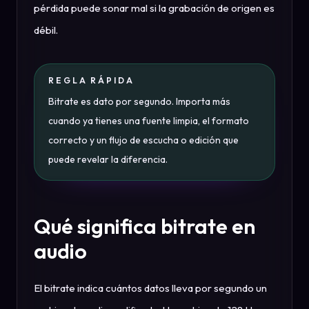
pérdida puede sonar mal si la grabación de origen es
débil.
REGLA RÁPIDA
Bitrate es dato por segundo. Importa más
cuando ya tienes una fuente limpia, el formato
correcto y un flujo de escucha o edición que
puede revelar la diferencia.
Qué significa bitrate en
audio
El bitrate indica cuántos datos lleva por segundo un