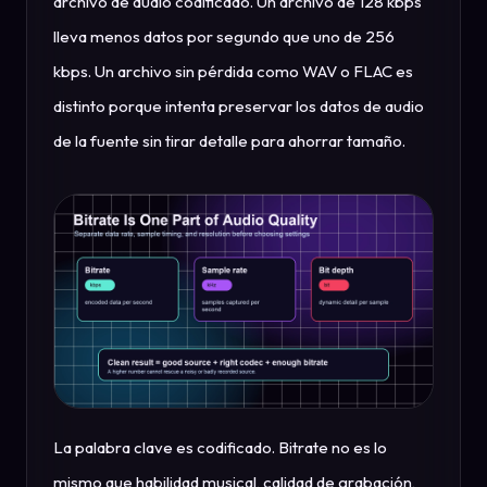
archivo de audio codificado. Un archivo de 128 kbps
lleva menos datos por segundo que uno de 256
kbps. Un archivo sin pérdida como WAV o FLAC es
distinto porque intenta preservar los datos de audio
de la fuente sin tirar detalle para ahorrar tamaño.
La palabra clave es codificado. Bitrate no es lo
mismo que habilidad musical, calidad de grabación,