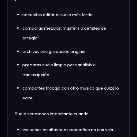
necesitas editar el audio más tarde
comparas mezclas, masters o detalles de
arreglo
archivas una grabación original
preparas audio limpio para análisis o
transcripción
compartes trabajo con otro músico que quizá lo
edite
Suele ser menos importante cuando:
escuchas en altavoces pequeños en una sala