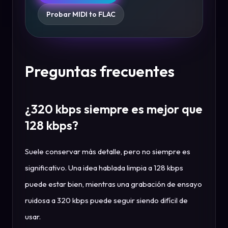
Probar MIDI to FLAC
Preguntas frecuentes
¿320 kbps siempre es mejor que
128 kbps?
Suele conservar más detalle, pero no siempre es
significativo. Una idea hablada limpia a 128 kbps
puede estar bien, mientras una grabación de ensayo
ruidosa a 320 kbps puede seguir siendo difícil de
usar.