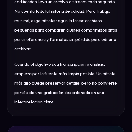
codificados lleva un archivo o stream cada segundo.
No cuenta toda la historia de calidad. Para trabajo
musical, elige bitrate según la tarea: archivos
pequeños para compartir, ajustes comprimidos altos
para referencia y formatos sin pérdida para editar o
archivar.
Cuando el objetivo sea transcripción o análisis,
empieza por la fuente más limpia posible. Un bitrate
más alto puede preservar detalle, pero no convierte
por sí solo una grabación desordenada en una
interpretación clara.