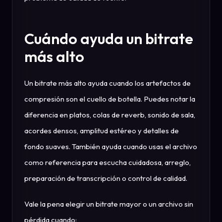
Cuándo ayuda un bitrate
más alto
Un bitrate más alto ayuda cuando los artefactos de
compresión son el cuello de botella. Puedes notar la
diferencia en platos, colas de reverb, sonido de sala,
acordes densos, amplitud estéreo y detalles de
fondo suaves. También ayuda cuando usas el archivo
como referencia para escucha cuidadosa, arreglo,
preparación de transcripción o control de calidad.
Vale la pena elegir un bitrate mayor o un archivo sin
pérdida cuando: