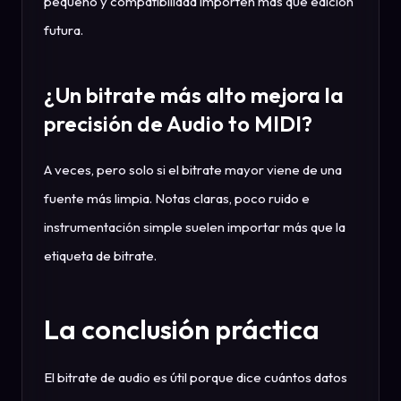
pequeño y compatibilidad importen más que edición
futura.
¿Un bitrate más alto mejora la
precisión de Audio to MIDI?
A veces, pero solo si el bitrate mayor viene de una
fuente más limpia. Notas claras, poco ruido e
instrumentación simple suelen importar más que la
etiqueta de bitrate.
La conclusión práctica
El bitrate de audio es útil porque dice cuántos datos