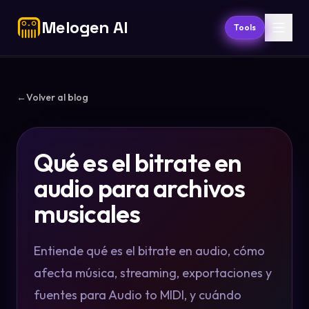
Melogen AI
Tools
←
Volver al blog
Qué es el bitrate en
audio para archivos
musicales
Entiende qué es el bitrate en audio, cómo
afecta música, streaming, exportaciones y
fuentes para Audio to MIDI, y cuándo