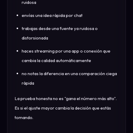
ruidosa
envías una idea rápida por chat
trabajas desde una fuente ya ruidosa o
distorsionada
haces streaming por una app o conexión que
cambia la calidad automáticamente
no notas la diferencia en una comparación ciega
rápida
La prueba honesta no es "gana el número más alto".
Es si el ajuste mayor cambia la decisión que estás
tomando.