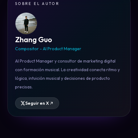
SOBRE EL AUTOR
Zhang Guo
Compositor - AI Product Manager
AI Product Manager y consultor de marketing digital
con formación musical. La creatividad conecta ritmo y
lógica, intuición musical y decisiones de producto
precisas.
Seguir en X