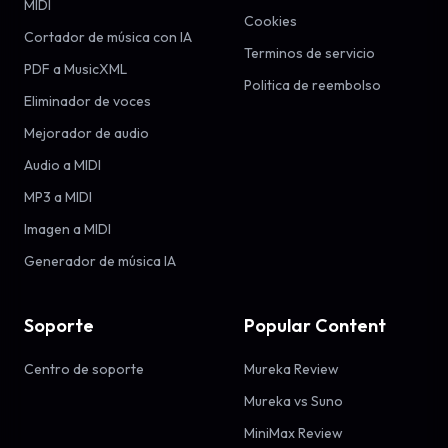
MIDI
Cookies
Cortador de música con IA
Terminos de servicio
PDF a MusicXML
Politica de reembolso
Eliminador de voces
Mejorador de audio
Audio a MIDI
MP3 a MIDI
Imagen a MIDI
Generador de música IA
Soporte
Popular Content
Centro de soporte
Mureka Review
Mureka vs Suno
MiniMax Review