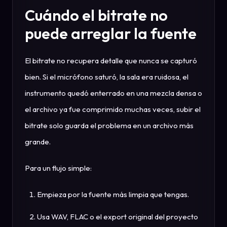
Cuándo el bitrate no
puede arreglar la fuente
El bitrate no recupera detalle que nunca se capturó
bien. Si el micrófono saturó, la sala era ruidosa, el
instrumento quedó enterrado en una mezcla densa o
el archivo ya fue comprimido muchas veces, subir el
bitrate solo guarda el problema en un archivo más
grande.
Para un flujo simple:
Empieza por la fuente más limpia que tengas.
Usa WAV, FLAC o el export original del proyecto