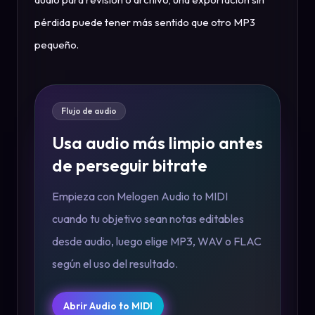
pérdida puede tener más sentido que otro MP3
pequeño.
Flujo de audio
Usa audio más limpio antes
de perseguir bitrate
Empieza con Melogen Audio to MIDI
cuando tu objetivo sean notas editables
desde audio, luego elige MP3, WAV o FLAC
según el uso del resultado.
Abrir Audio to MIDI