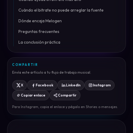
Cuándo el bitrate no puede arreglar la fuente
Dónde encaja Melogen
Preguntas frecuentes
La conclusión práctica
COMPARTIR
Envía este artículo a tu flujo de trabajo musical.
X
Facebook
LinkedIn
Instagram
Copiar enlace
Compartir
Para Instagram, copia el enlace y pégalo en Stories o mensajes.