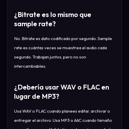
¿Bitrate es lo mismo que
sample rate?
No. Bitrate es dato codificado por segundo. Sample
rate es cuántas veces se muestrea el audio cada
segundo. Trabajan juntos, pero no son
intercambiables.
¿Debería usar WAV o FLAC en
lugar de MP3?
Usa WAV o FLAC cuando planees editar, archivar o
entregar el archivo. Usa MP3 o AAC cuando tamaño