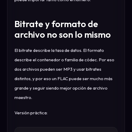
Bitrate y formato de
archivo no son lo mismo
El bitrate describe la tasa de datos. El formato
describe el contenedor o familia de códec. Por eso
dos archivos pueden ser MP3 y usar bitrates
distintos, y por eso un FLAC puede ser mucho más
grande y seguir siendo mejor opción de archivo
maestro.
Versión práctica: