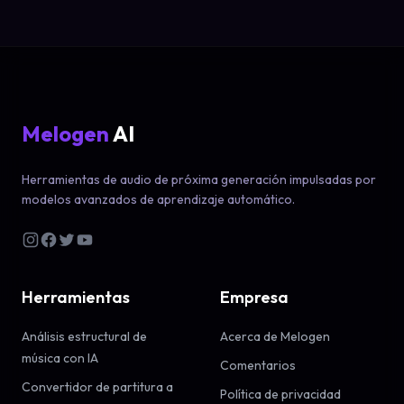
Melogen
AI
Herramientas de audio de próxima generación impulsadas por
modelos avanzados de aprendizaje automático.
Herramientas
Empresa
Análisis estructural de
Acerca de Melogen
música con IA
Comentarios
Convertidor de partitura a
Política de privacidad