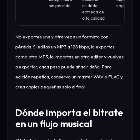
sin pérdida
cuidada,
soportan ig
entrega de
alta calidad
No exportes una y otra vez a un formato con
pérdida. Si editas un MP3 a 128 kbps, lo exportas
como otro MP3, lo importas en otro editor y vuelves
a exportar, cada paso puede añadir daño. Para
edición repetida, conserva un master WAV o FLAC y
crea copias pequeñas solo al final.
Dónde importa el bitrate
en un flujo musical