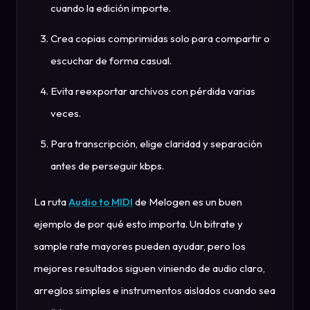
cuando la edición importe.
Crea copias comprimidas solo para compartir o
escuchar de forma casual.
Evita reexportar archivos con pérdida varias
veces.
Para transcripción, elige claridad y separación
antes de perseguir kbps.
La ruta
Audio to MIDI
de Melogen es un buen
ejemplo de por qué esto importa. Un bitrate y
sample rate mayores pueden ayudar, pero los
mejores resultados siguen viniendo de audio claro,
arreglos simples e instrumentos aislados cuando sea