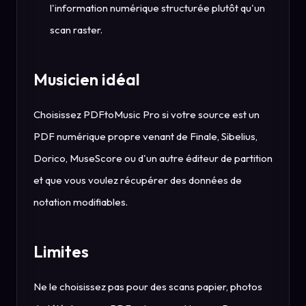
l'information numérique structurée plutôt qu'un
scan raster.
Musicien idéal
Choisissez PDFtoMusic Pro si votre source est un
PDF numérique propre venant de Finale, Sibelius,
Dorico, MuseScore ou d'un autre éditeur de partition
et que vous voulez récupérer des données de
notation modifiables.
Limites
Ne le choisissez pas pour des scans papier, photos