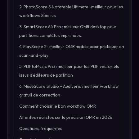
2. PhotoScore & NotateMe Ultimate : meilleur pour les
workflows Sibelius
3. SmartScore 64 Pro : meilleur OMR desktop pour
partitions complètes imprimées
4. PlayScore 2 : meilleur OMR mobile pour pratiquer en
scan-and-play
5. PDFtoMusic Pro : meilleur pour les PDF vectoriels
issus d'éditeurs de partition
6. MuseScore Studio + Audiveris : meilleur workflow
gratuit de correction
Comment choisir le bon workflow OMR
Attentes réalistes sur la précision OMR en 2026
Questions fréquentes