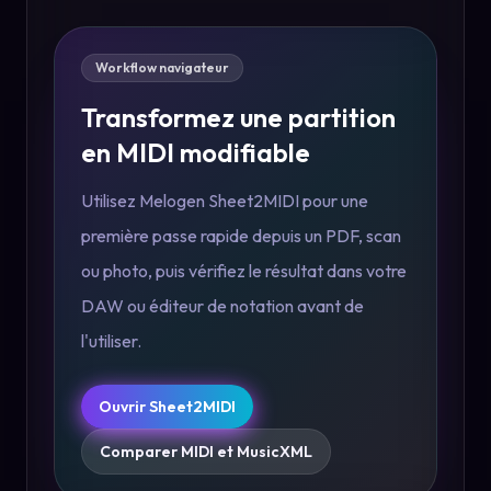
Workflow navigateur
Transformez une partition
en MIDI modifiable
Utilisez Melogen Sheet2MIDI pour une
première passe rapide depuis un PDF, scan
ou photo, puis vérifiez le résultat dans votre
DAW ou éditeur de notation avant de
l'utiliser.
Ouvrir Sheet2MIDI
Comparer MIDI et MusicXML