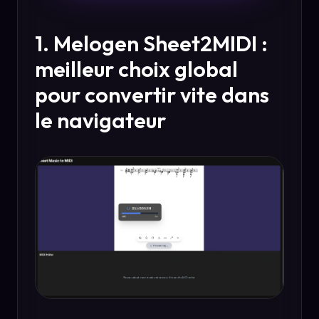
1. Melogen Sheet2MIDI :
meilleur choix global
pour convertir vite dans
le navigateur