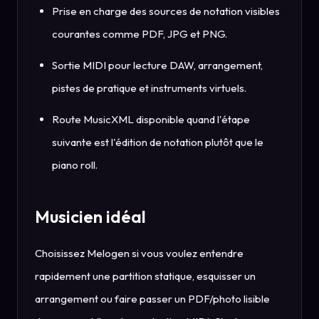
Prise en charge des sources de notation visibles
courantes comme PDF, JPG et PNG.
Sortie MIDI pour lecture DAW, arrangement,
pistes de pratique et instruments virtuels.
Route MusicXML disponible quand l'étape
suivante est l'édition de notation plutôt que le
piano roll.
Musicien idéal
Choisissez Melogen si vous voulez entendre
rapidement une partition statique, esquisser un
arrangement ou faire passer un PDF/photo lisible