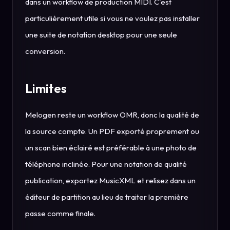
dans un workflow de production MIDI. C'est
particulièrement utile si vous ne voulez pas installer
une suite de notation desktop pour une seule
conversion.
Limites
Melogen reste un workflow OMR, donc la qualité de
la source compte. Un PDF exporté proprement ou
un scan bien éclairé est préférable à une photo de
téléphone inclinée. Pour une notation de qualité
publication, exportez MusicXML et relisez dans un
éditeur de partition au lieu de traiter la première
passe comme finale.