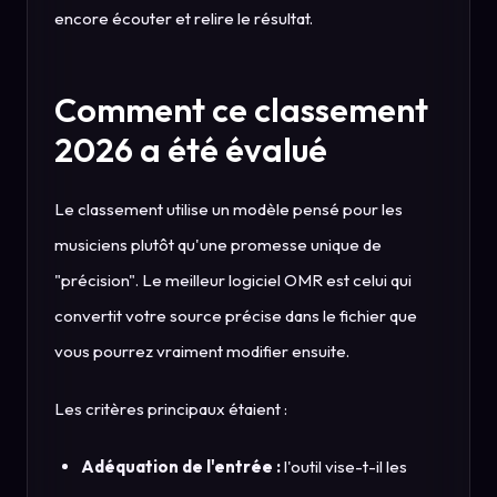
encore écouter et relire le résultat.
Comment ce classement
2026 a été évalué
Le classement utilise un modèle pensé pour les
musiciens plutôt qu'une promesse unique de
"précision". Le meilleur logiciel OMR est celui qui
convertit votre source précise dans le fichier que
vous pourrez vraiment modifier ensuite.
Les critères principaux étaient :
Adéquation de l'entrée :
l'outil vise-t-il les