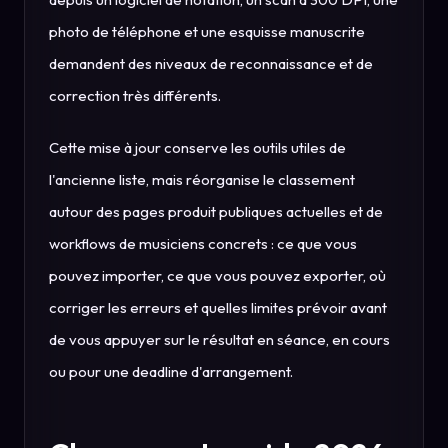
photo de téléphone et une esquisse manuscrite
demandent des niveaux de reconnaissance et de
correction très différents.
Cette mise à jour conserve les outils utiles de
l'ancienne liste, mais réorganise le classement
autour des pages produit publiques actuelles et de
workflows de musiciens concrets : ce que vous
pouvez importer, ce que vous pouvez exporter, où
corriger les erreurs et quelles limites prévoir avant
de vous appuyer sur le résultat en séance, en cours
ou pour une deadline d'arrangement.