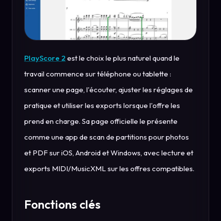
PlayScore 2
est le choix le plus naturel quand le
travail commence sur téléphone ou tablette :
scanner une page, l'écouter, ajuster les réglages de
pratique et utiliser les exports lorsque l'offre les
prend en charge. Sa page officielle le présente
comme une app de scan de partitions pour photos
et PDF sur iOS, Android et Windows, avec lecture et
exports MIDI/MusicXML sur les offres compatibles.
Fonctions clés