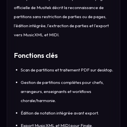
officielle de Musitek décrit la reconnaissance de
partitions sans restriction de parties ou de pages,
l'édition intégrée, l'extraction de parties et l'export
vers MusicXML et MIDI.
Fonctions clés
Scan de partitions et traitement PDF sur desktop.
Gestion de partitions complètes pour chefs,
arrangeurs, enseignants et workflows
chorale/harmonie.
Édition de notation intégrée avant export.
Export MusicXML et MIDI pour Finale,