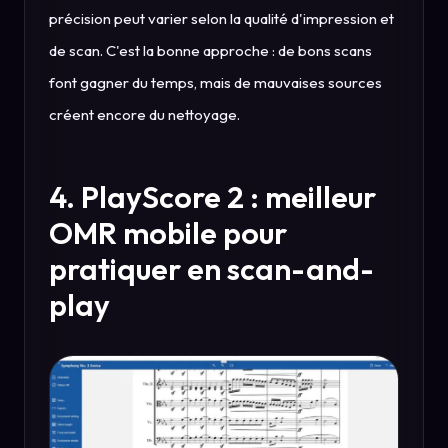
précision peut varier selon la qualité d'impression et
de scan. C'est la bonne approche : de bons scans
font gagner du temps, mais de mauvaises sources
créent encore du nettoyage.
4. PlayScore 2 : meilleur
OMR mobile pour
pratiquer en scan-and-
play