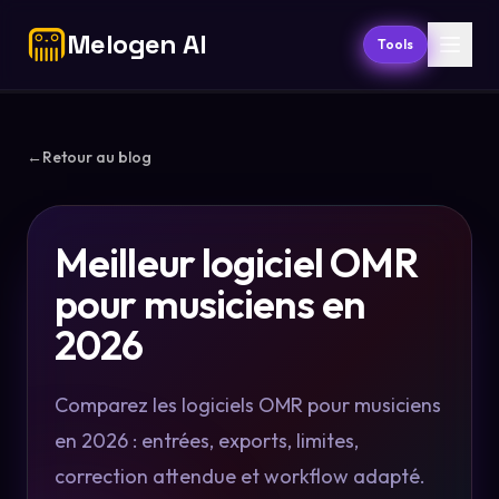
Melogen AI
Tools
←
Retour au blog
Meilleur logiciel OMR
pour musiciens en
2026
Comparez les logiciels OMR pour musiciens
en 2026 : entrées, exports, limites,
correction attendue et workflow adapté.