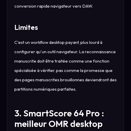
conversion rapide navigateur vers DAW.
Limites
C'est un workflow desktop payant, plus lourd à
configurer qu'un outil navigateur. La reconnaissance
manuscrite doit être traitée comme une fonction
spécialisée à vérifier, pas comme la promesse que
des pages manuscrites brouillonnes deviendront des
partitions numériques parfaites.
3. SmartScore 64 Pro :
meilleur OMR desktop