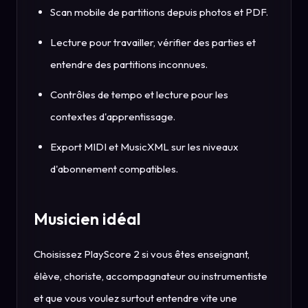
Scan mobile de partitions depuis photos et PDF.
Lecture pour travailler, vérifier des parties et
entendre des partitions inconnues.
Contrôles de tempo et lecture pour les
contextes d'apprentissage.
Export MIDI et MusicXML sur les niveaux
d'abonnement compatibles.
Musicien idéal
Choisissez PlayScore 2 si vous êtes enseignant,
élève, choriste, accompagnateur ou instrumentiste
et que vous voulez surtout entendre vite une