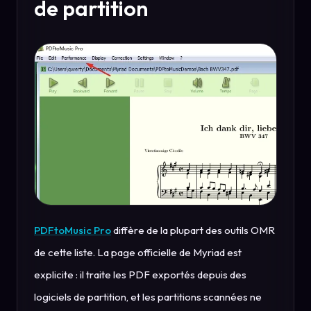
de partition
PDFtoMusic Pro
diffère de la plupart des outils OMR
de cette liste. La page officielle de Myriad est
explicite : il traite les PDF exportés depuis des
logiciels de partition, et les partitions scannées ne