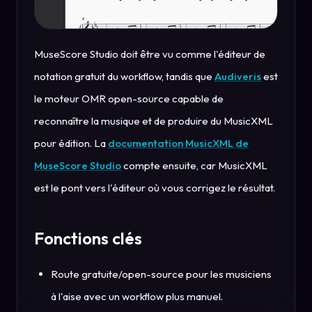
MuseScore Studio doit être vu comme l'éditeur de
notation gratuit du workflow, tandis que
Audiveris
est
le moteur OMR open-source capable de
reconnaître la musique et de produire du MusicXML
pour édition. La
documentation MusicXML de
MuseScore Studio
compte ensuite, car MusicXML
est le pont vers l'éditeur où vous corrigez le résultat.
Fonctions clés
Route gratuite/open-source pour les musiciens
à l'aise avec un workflow plus manuel.