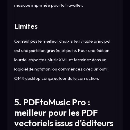
musique imprimée pour la travailler.
Limites
Ce n'est pas le meilleur choix si le livrable principal
est une partition gravée et polie. Pour une édition
lourde, exportez MusicXML et terminez dans un
logiciel de notation, ou commencez avec un outil
OMR desktop conçu autour de la correction.
5. PDFtoMusic Pro :
meilleur pour les PDF
vectoriels issus d'éditeurs