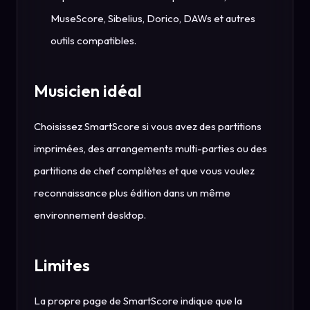
MuseScore, Sibelius, Dorico, DAWs et autres
outils compatibles.
Musicien idéal
Choisissez SmartScore si vous avez des partitions
imprimées, des arrangements multi-parties ou des
partitions de chef complètes et que vous voulez
reconnaissance plus édition dans un même
environnement desktop.
Limites
La propre page de SmartScore indique que la