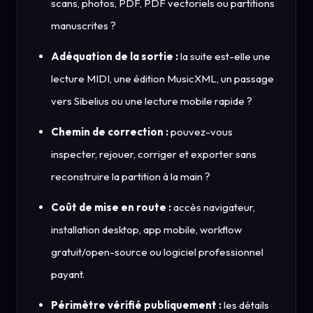
scans, photos, PDF, PDF vectoriels ou partitions
manuscrites ?
Adéquation de la sortie :
la suite est-elle une
lecture MIDI, une édition MusicXML, un passage
vers Sibelius ou une lecture mobile rapide ?
Chemin de correction :
pouvez-vous
inspecter, rejouer, corriger et exporter sans
reconstruire la partition à la main ?
Coût de mise en route :
accès navigateur,
installation desktop, app mobile, workflow
gratuit/open-source ou logiciel professionnel
payant.
Périmètre vérifié publiquement :
les détails