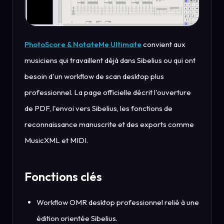
PhotoScore & NotateMe Ultimate
convient aux
musiciens qui travaillent déjà dans Sibelius ou qui ont
besoin d'un workflow de scan desktop plus
professionnel. La page officielle décrit l'ouverture
de PDF, l'envoi vers Sibelius, les fonctions de
reconnaissance manuscrite et des exports comme
MusicXML et MIDI.
Fonctions clés
Workflow OMR desktop professionnel relié à une
édition orientée Sibelius.