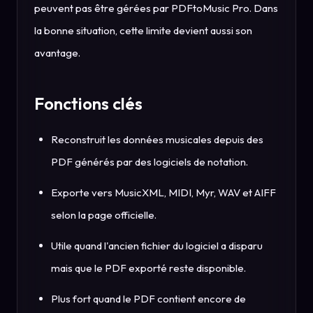
peuvent pas être gérées par PDFtoMusic Pro. Dans
la bonne situation, cette limite devient aussi son
avantage.
Fonctions clés
Reconstruit les données musicales depuis des
PDF générés par des logiciels de notation.
Exporte vers MusicXML, MIDI, Myr, WAV et AIFF
selon la page officielle.
Utile quand l'ancien fichier du logiciel a disparu
mais que le PDF exporté reste disponible.
Plus fort quand le PDF contient encore de