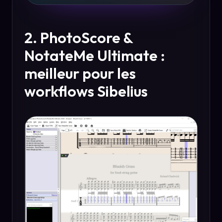
2. PhotoScore &
NotateMe Ultimate :
meilleur pour les
workflows Sibelius