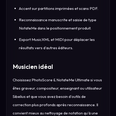
Accent sur partitions imprimées et scans PDF.
Reconnaissance manuscrite et saisie de type
NotateMe dans le positionnement produit.
Export MusicXML et MIDI pour déplacer les
résultats vers d'autres éditeurs.
Musicien idéal
Choisissez PhotoScore & NotateMe Ultimate si vous
êtes graveur, compositeur, enseignant ou utilisateur
Sibelius et que vous avez besoin d'outils de
correction plus profonds après reconnaissance. Il
convient mieux au nettoyage de notation qu'à une