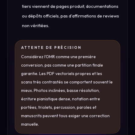
tiers viennent de pages produit, documentations
ou dépôts officiels, pas d'affirmations de reviews
non vérifiées.
ATTENTE DE PRÉCISION
Considérez l'OMR comme une première
conversion, pas comme une partition finale
garantie. Les PDF vectoriels propres et les
scans très contrastés se comportent souvent le
mieux. Photos inclinées, basse résolution,
écriture pianistique dense, notation entre
portées, triolets, percussion, paroles et
manuscrits peuvent tous exiger une correction
manuelle.