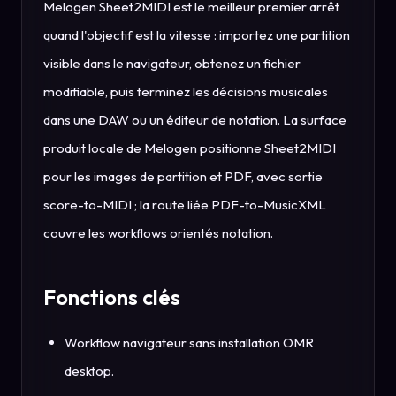
Melogen Sheet2MIDI est le meilleur premier arrêt
quand l'objectif est la vitesse : importez une partition
visible dans le navigateur, obtenez un fichier
modifiable, puis terminez les décisions musicales
dans une DAW ou un éditeur de notation. La surface
produit locale de Melogen positionne Sheet2MIDI
pour les images de partition et PDF, avec sortie
score-to-MIDI ; la route liée PDF-to-MusicXML
couvre les workflows orientés notation.
Fonctions clés
Workflow navigateur sans installation OMR
desktop.