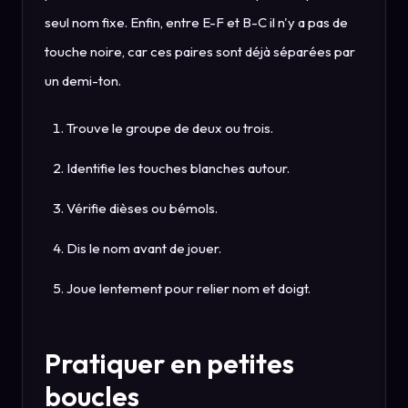
seul nom fixe. Enfin, entre E-F et B-C il n'y a pas de
touche noire, car ces paires sont déjà séparées par
un demi-ton.
Trouve le groupe de deux ou trois.
Identifie les touches blanches autour.
Vérifie dièses ou bémols.
Dis le nom avant de jouer.
Joue lentement pour relier nom et doigt.
Pratiquer en petites
boucles