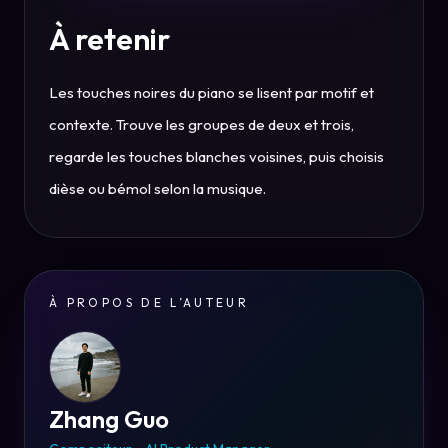
À retenir
Les touches noires du piano se lisent par motif et
contexte. Trouve les groupes de deux et trois,
regarde les touches blanches voisines, puis choisis
dièse ou bémol selon la musique.
À PROPOS DE L’AUTEUR
Zhang Guo