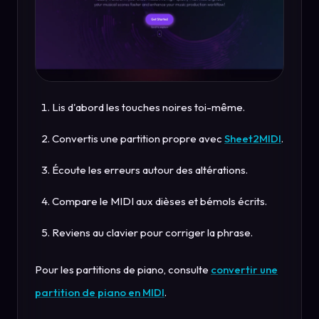
Lis d'abord les touches noires toi-même.
Convertis une partition propre avec
Sheet2MIDI
.
Écoute les erreurs autour des altérations.
Compare le MIDI aux dièses et bémols écrits.
Reviens au clavier pour corriger la phrase.
Pour les partitions de piano, consulte
convertir une
partition de piano en MIDI
.