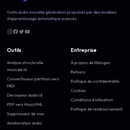
Outils audio nouvelle génération propulsés par des modèles
d'apprentissage automatique avancés.
Outils
Entreprise
Analyse structurelle
À propos de Melogen
musicale IA
Retours
Convertisseur partition vers
Politique de confidentialité
MIDI
Cookies
Decoupeur audio IA
Conditions d'utilisation
PDF vers MusicXML
Politique de remboursement
Suppresseur de voix
Ameliorateur audio