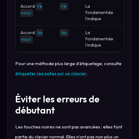
Accord
La
F#
F#
fondamentale
minor
l'indique
Accord
La
Bb
Bb
fondamentale
major
l'indique
Pour une méthode plus large d'étiquetage, consulte
étiqueter les notes sur un clavier
.
Éviter les erreurs de
débutant
Les touches noires ne sont pas avancées : elles font
partie du clavier normal. Elles n'ont pas non plus un