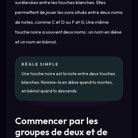
surélevées entre les touches blanches. Elles
permettent de jouer les sons situés entre deux noms
de notes, comme C et D ou F et G. Une même
touche noire a souvent deux noms : un nom en dièse
et un nom en bémol.
RÈGLE SIMPLE
Une touche noire est la note entre deux touches
blanches. Nomme-la en dièse quand tu montes,
en bémol quand tu descends.
Commencer par les
groupes de deux et de