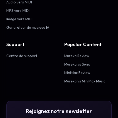
Audio vers MIDI
MP3 vers MIDI
Image vers MIDI
Generateur de musique IA
Support
Popular Content
Centre de support
Mureka Review
Mureka vs Suno
MiniMax Review
Mureka vs MiniMax Music
Rejoignez notre newsletter