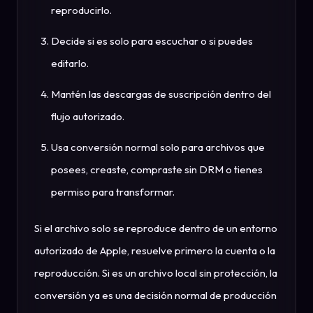
reproducirlo.
Decide si es solo para escuchar o si puedes
editarlo.
Mantén las descargas de suscripción dentro del
flujo autorizado.
Usa conversión normal solo para archivos que
posees, creaste, compraste sin DRM o tienes
permiso para transformar.
Si el archivo solo se reproduce dentro de un entorno
autorizado de Apple, resuelve primero la cuenta o la
reproducción. Si es un archivo local sin protección, la
conversión ya es una decisión normal de producción