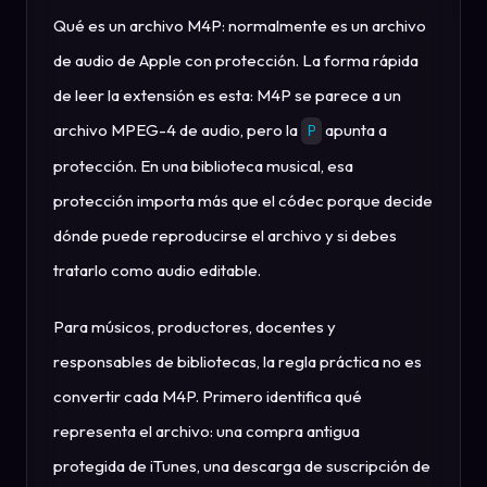
Qué es un archivo M4P: normalmente es un archivo
de audio de Apple con protección. La forma rápida
de leer la extensión es esta: M4P se parece a un
archivo MPEG-4 de audio, pero la
apunta a
P
protección. En una biblioteca musical, esa
protección importa más que el códec porque decide
dónde puede reproducirse el archivo y si debes
tratarlo como audio editable.
Para músicos, productores, docentes y
responsables de bibliotecas, la regla práctica no es
convertir cada M4P. Primero identifica qué
representa el archivo: una compra antigua
protegida de iTunes, una descarga de suscripción de