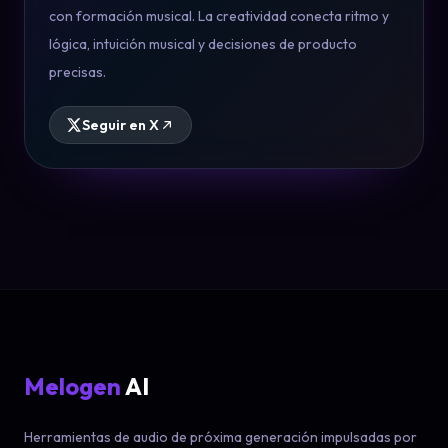
con formación musical. La creatividad conecta ritmo y
lógica, intuición musical y decisiones de producto
precisas.
Seguir en X
Melogen
AI
Herramientas de audio de próxima generación impulsadas por