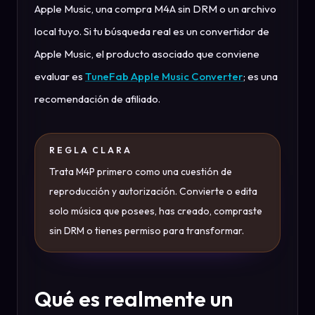
Apple Music, una compra M4A sin DRM o un archivo
local tuyo. Si tu búsqueda real es un convertidor de
Apple Music, el producto asociado que conviene
evaluar es
TuneFab Apple Music Converter
; es una
recomendación de afiliado.
REGLA CLARA
Trata M4P primero como una cuestión de
reproducción y autorización. Convierte o edita
solo música que posees, has creado, compraste
sin DRM o tienes permiso para transformar.
Qué es realmente un