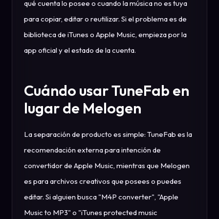
qué cuenta lo posee o cuando la música no es tuya
para copiar, editar o reutilizar. Si el problema es de
biblioteca de iTunes o Apple Music, empieza por la
app oficial y el estado de la cuenta.
Cuándo usar TuneFab en
lugar de Melogen
La separación de producto es simple: TuneFab es la
recomendación externa para intención de
convertidor de Apple Music, mientras que Melogen
es para archivos creativos que posees o puedes
editar. Si alguien busca "M4P converter", "Apple
Music to MP3" o "iTunes protected music