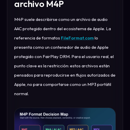
archivo M4P
M4P suele describirse como un archivo de audio
AAC protegido dentro del ecosistema de Apple. La
referencia de formatos
FileFormat.com
lo
presenta como un contenedor de audio de Apple
protegido con FairPlay DRM. Para el usuario real, el
punto clave es la restricción: estos archivos están
pensados para reproducirse en flujos autorizados de
Apple, no para comportarse como un MP3 portátil
normal.