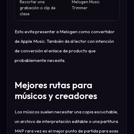
Recortar una
Melogen Music
grabación o clip de
Trimmer
clase
Esto evita presentar a Melogen como convertidor
de Apple Music. También da al lector con intención
de conversión el enlace de producto que
probablemente necesita.
Mejores rutas para
músicos y creadores
Los músicos suelen necesitar una copia escuchable,
un archivo de interpretación editable o una partitura.
M4P rara vez es el mejor punto de partida para esas