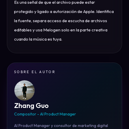
Es una señal de que el archivo puede estar
protegido y ligado a autorización de Apple. Identifica
la fuente, separa acceso de escucha de archivos
editables y usa Melogen solo en la parte creativa
cuando la música es tuya.
SOBRE EL AUTOR
Zhang Guo
Compositor - AI Product Manager
AI Product Manager y consultor de marketing digital