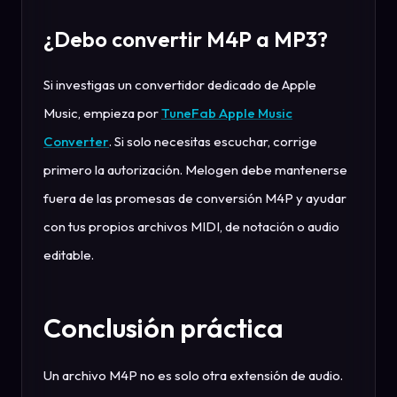
¿Debo convertir M4P a MP3?
Si investigas un convertidor dedicado de Apple
Music, empieza por
TuneFab Apple Music
Converter
. Si solo necesitas escuchar, corrige
primero la autorización. Melogen debe mantenerse
fuera de las promesas de conversión M4P y ayudar
con tus propios archivos MIDI, de notación o audio
editable.
Conclusión práctica
Un archivo M4P no es solo otra extensión de audio.