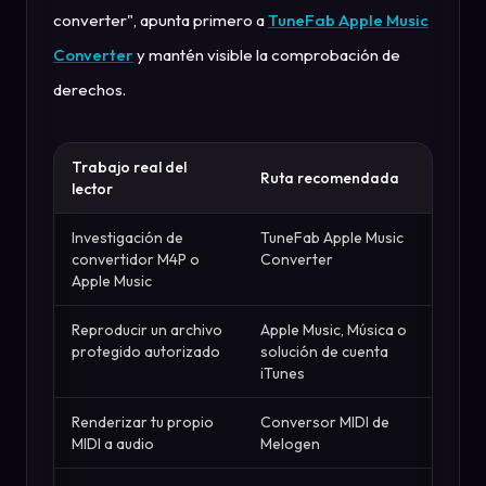
converter", apunta primero a
TuneFab Apple Music
Converter
y mantén visible la comprobación de
derechos.
Trabajo real del
Ruta recomendada
lector
Investigación de
TuneFab Apple Music
convertidor M4P o
Converter
Apple Music
Reproducir un archivo
Apple Music, Música o
protegido autorizado
solución de cuenta
iTunes
Renderizar tu propio
Conversor MIDI de
MIDI a audio
Melogen