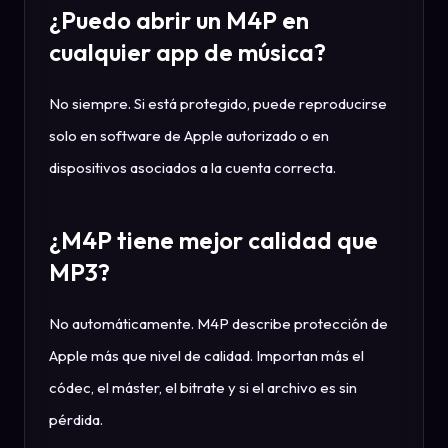
¿Puedo abrir un M4P en
cualquier app de música?
No siempre. Si está protegido, puede reproducirse
solo en software de Apple autorizado o en
dispositivos asociados a la cuenta correcta.
¿M4P tiene mejor calidad que
MP3?
No automáticamente. M4P describe protección de
Apple más que nivel de calidad. Importan más el
códec, el máster, el bitrate y si el archivo es sin
pérdida.