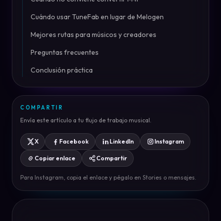
Cuándo usar TuneFab en lugar de Melogen
Mejores rutas para músicos y creadores
Preguntas frecuentes
Conclusión práctica
COMPARTIR
Envía este artículo a tu flujo de trabajo musical.
X
Facebook
LinkedIn
Instagram
Copiar enlace
Compartir
Para Instagram, copia el enlace y pégalo en Stories o mensajes.