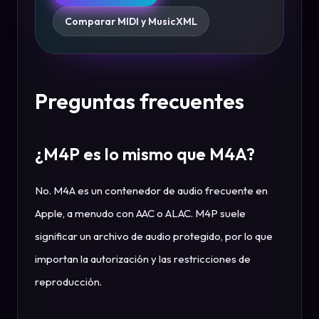
Comparar MIDI y MusicXML
Preguntas frecuentes
¿M4P es lo mismo que M4A?
No. M4A es un contenedor de audio frecuente en
Apple, a menudo con AAC o ALAC. M4P suele
significar un archivo de audio protegido, por lo que
importan la autorización y las restricciones de
reproducción.