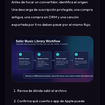
Antes de tocar un convertidor, identifica el origen.
Una descarga de suscripción protegida, una compra
antigua, una compra sin DRM y una canción
exportada por ti no deben pasar por el mismo flujo.
Revisa de dónde salió el archivo.
Confirma qué cuenta o app de Apple puede