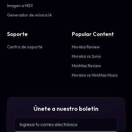
Imagen a MIDI
Generador de música IA
Soporte
Popular Content
Centro de soporte
Mureka Review
Mureka vs Suno
MiniMax Review
Mureka vs MiniMax Music
Únete a nuestro boletín