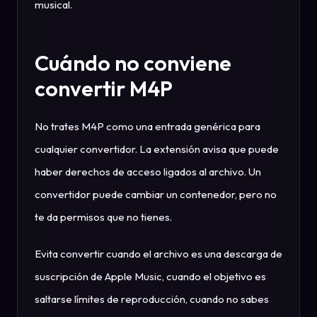
musical.
Cuándo no conviene
convertir M4P
No trates M4P como una entrada genérica para
cualquier convertidor. La extensión avisa que puede
haber derechos de acceso ligados al archivo. Un
convertidor puede cambiar un contenedor, pero no
te da permisos que no tienes.
Evita convertir cuando el archivo es una descarga de
suscripción de Apple Music, cuando el objetivo es
saltarse límites de reproducción, cuando no sabes