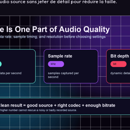
dio source sans jeter de détail pour réduire la taille.